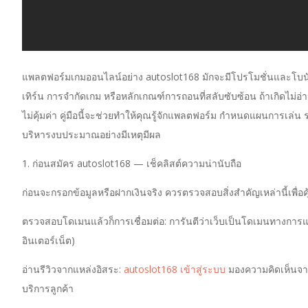
แพลตฟอร์มเกมออนไลน์อย่าง autoslot168 มักจะมีโปรโมชั่นและโบนัสเพื่
เทิร์น การจำกัดเกม หรือหลักเกณฑ์การถอนที่สลับซับซ้อน ถ้าเกิดไม
ไม่คุ้มค่า คู่มือนี้จะช่วยทำให้คุณรู้จักแพลตฟอร์ม กำหนดแผนการเล่น 
บริหารงบประมาณอย่างมีเหตุมีผล
1. ก่อนสมัคร autoslot168 — เช็คลิสต์ความน่านับถือ
ก่อนจะกรอกข้อมูลหรือฝากเงินจริง ควรตรวจสอบสิ่งสำคัญเหล่านี้เพื่อคุ
ตรวจสอบโดเมนแล้วก็การเชื่อมต่อ: การันตีว่าเว็บเป็นโดเมนทางกา
อินเตอร์เน็ต)
อ่านรีวิวจากแหล่งอิสระ:
autoslot168 เข้าสู่ระบบ
มองความคิดเห็นจากฟ
บริการลูกค้า