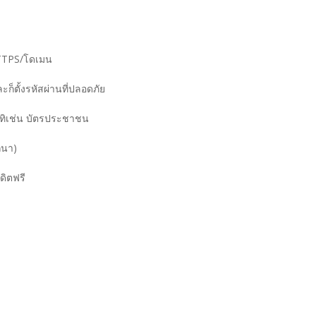
HTTPS/โดเมน
ก็ตั้งรหัสผ่านที่ปลอดภัย
าทิเช่น บัตรประชาชน
ถนา)
ดิตฟรี