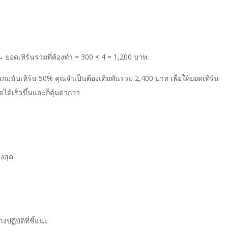
 ยอดเทิร์นรวมที่ต้องทำ = 300 × 4 = 1,200 บาท.
เกมนับเทิร์น 50% คุณจำเป็นต้องเดิมพันรวม 2,400 บาท เพื่อให้ยอดเทิร์น
ด้เร็วขึ้นและก็คุ้มค่ากว่า
งสุด
ปฏิบัติที่ชี้แนะ: