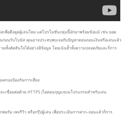
อดึงดูดผู้เล่นใหม่ แต่โปรโมชั่นกลุ่มนี้มักมาพร้อมข้อแม้ เช่น ยอด
่อ่านก่อนรับโบนัส คุณอาจประสบพบเจอกับปัญหาตอนถอนเงินหรือเล่นแล้ว
รวมทั้งตัดสินใจได้อย่างมีข้อมูล โดยเน้นย้ำทั้งความปลอดภัยและก็การ
้มครองป้องกันการเสี่ยง:
รและเชื่อมต่อด้วย HTTPS (ไอคอนกุญแจบนโปรแกรมสำหรับเล่น
อรัม เพจรีวิว หรือกรุ๊ปผู้เล่น เพื่อประเมินการฝาก–ถอนแล้วก็การ