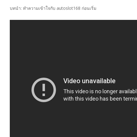
บทนำ: ทำความเข้าใจกับ autoslot168 ก่อนเริ่ม