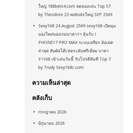
ใหญ่ 188bets4.com ทดลองเล่น Top 57
by Theodore 23 websiteใหญ่ SEP 2569
Sexy168 24 August 2569 sexy168 เปิดมุม
มองใหม่ของเกมบาคาร่า ลุ้นรับ I
PHONE17 PRO MAX ระบบเสถียร อัปเดต
ล่าสุด สัมผัสโต๊ะสดระดับพรีเมียม บาคา
ร่า168 เข้าเล่นวันนี้ รับโปรดีทันที Top 7
by Trudy Sexy168c.com
ความเห็นล่าสุด
คลังเก็บ
กรกฎาคม 2026
มิถุนายน 2026