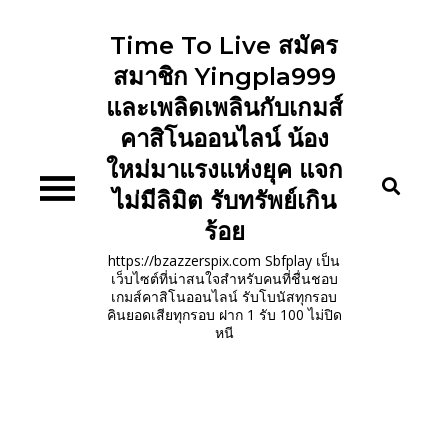
Skip
to
Time To Live สมัคร
content
สมาชิก Yingpla999
และเพลิดเพลินกับเกมส์
คาสิโนออนไลน์ น้อง
ใหม่มาแรงแห่งยุค แจก
ไม่มีลิมิต รับทรัพย์เกิน
ร้อย
https://bzazzerspix.com Sbfplay เป็น
เว็บไซต์ที่น่าสนใจสำหรับคนที่ชื่นชอบ
เกมส์คาสิโนออนไลน์ รับโบนัสทุกรอบ
คินยอดเสียทุกรอบ ฝาก 1 รับ 100 ไม่ปิด
หนี