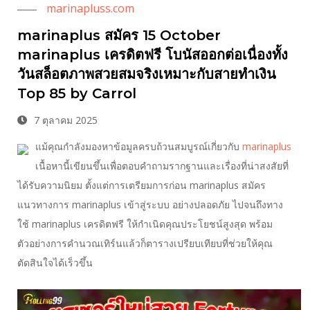
marinapluss.com
marinaplus สมัคร 15 October
marinaplus เครดิตฟรี โบนัสออกต่อเนื่องทั้ง
วันสล็อตภาพสวยสมจริงเหมาะกับสายทำเงิน
Top 85 by Carrol
7 ตุลาคม 2025
แม้คุณกำลังมองหาข้อมูลครบถ้วนสมบูรณ์เกี่ยวกับ
marinaplus
เนื้อหานี้เขียนขึ้นเพื่อตอบคำถามรากฐานและเรื่องที่น่าสงสัยที่
ได้รับความนิยม ตั้งแต่การเตรียมการก่อน marinaplus สมัคร
แนวทางการ marinaplus เข้าสู่ระบบ อย่างปลอดภัย ไปจนถึงทาง
ใช้ marinaplus เครดิตฟรี ให้กำเนิดคุณประโยชน์สูงสุด พร้อม
ตัวอย่างการคำนวณเทิร์นแล้วก็ตารางเปรียบเทียบที่ช่วยให้คุณ
ตัดสินใจได้เร็วขึ้น