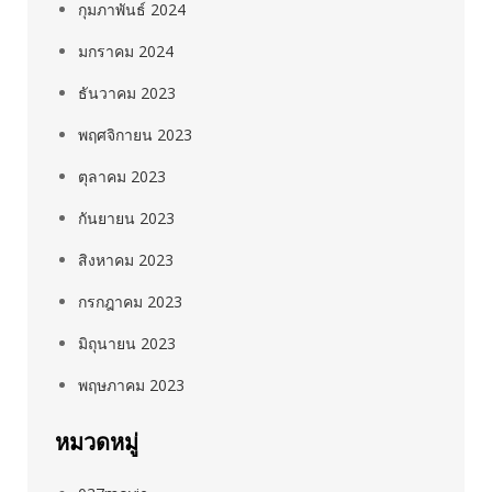
กุมภาพันธ์ 2024
มกราคม 2024
ธันวาคม 2023
พฤศจิกายน 2023
ตุลาคม 2023
กันยายน 2023
สิงหาคม 2023
กรกฎาคม 2023
มิถุนายน 2023
พฤษภาคม 2023
หมวดหมู่