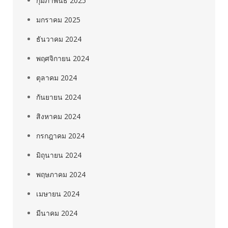
กุมภาพันธ์ 2025
มกราคม 2025
ธันวาคม 2024
พฤศจิกายน 2024
ตุลาคม 2024
กันยายน 2024
สิงหาคม 2024
กรกฎาคม 2024
มิถุนายน 2024
พฤษภาคม 2024
เมษายน 2024
มีนาคม 2024