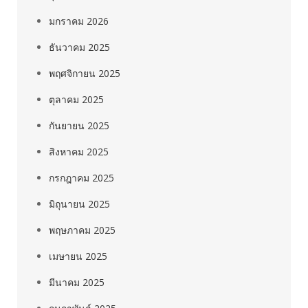
มกราคม 2026
ธันวาคม 2025
พฤศจิกายน 2025
ตุลาคม 2025
กันยายน 2025
สิงหาคม 2025
กรกฎาคม 2025
มิถุนายน 2025
พฤษภาคม 2025
เมษายน 2025
มีนาคม 2025