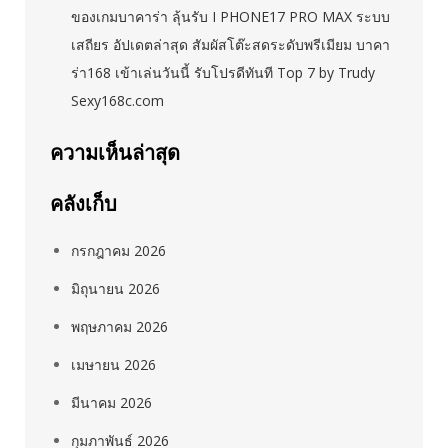
ของเกมบาคาร่า ลุ้นรับ I PHONE17 PRO MAX ระบบ
เสถียร อัปเดตล่าสุด สัมผัสโต๊ะสดระดับพรีเมียม บาคา
ร่า168 เข้าเล่นวันนี้ รับโปรดีทันที Top 7 by Trudy
Sexy168c.com
ความเห็นล่าสุด
คลังเก็บ
กรกฎาคม 2026
มิถุนายน 2026
พฤษภาคม 2026
เมษายน 2026
มีนาคม 2026
กุมภาพันธ์ 2026