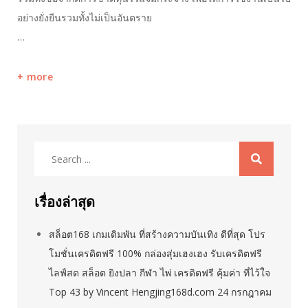
อย่างยั่งยืนรวมทั้งไม่เป็นอันตราย
…
more
Search
for:
เรื่องล่าสุด
สล็อต168 เกมเดิมพัน ที่สร้างความบันเทิง ดีที่สุด โปร
โมชั่นเครดิตฟรี 100% กล่องสุ่มเฮงเฮง รับเครดิตฟรี
ไลฟ์สด สล็อต ยิงปลา กีฬา ไพ่ เครดิตฟรี คุ้มค่า ที่ไว้ใจ
Top 43 by Vincent Hengjing168d.com 24 กรกฎาคม