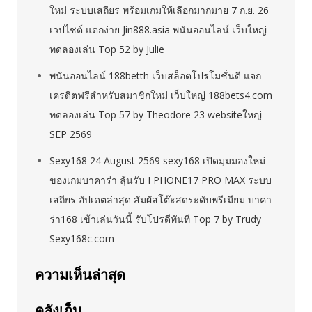
ใหม่ ระบบเสถียร พร้อมเกมให้เลือกมากมาย 7 ก.ย. 26
เวปไซต์ แตกง่าย Jin888.asia พนันออนไลน์ เว็บใหญ่
ทดลองเล่น Top 52 by Julie
พนันออนไลน์ 188betth เว็บสล็อตโปรโมชั่นดี แจก
เครดิตฟรีสำหรับสมาชิกใหม่ เว็บใหญ่ 188bets4.com
ทดลองเล่น Top 57 by Theodore 23 websiteใหญ่
SEP 2569
Sexy168 24 August 2569 sexy168 เปิดมุมมองใหม่
ของเกมบาคาร่า ลุ้นรับ I PHONE17 PRO MAX ระบบ
เสถียร อัปเดตล่าสุด สัมผัสโต๊ะสดระดับพรีเมียม บาคา
ร่า168 เข้าเล่นวันนี้ รับโปรดีทันที Top 7 by Trudy
Sexy168c.com
ความเห็นล่าสุด
คลังเก็บ