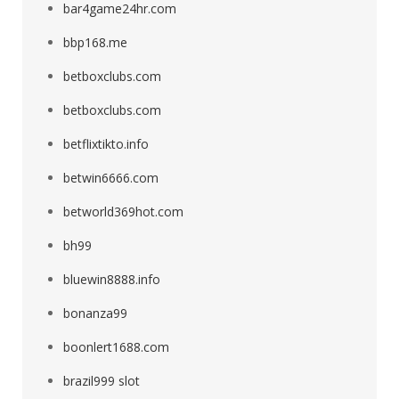
bar4game24hr.com
bbp168.me
betboxclubs.com
betboxclubs.com
betflixtikto.info
betwin6666.com
betworld369hot.com
bh99
bluewin8888.info
bonanza99
boonlert1688.com
brazil999 slot