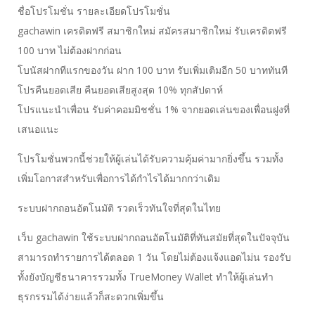
ชื่อโปรโมชั่น รายละเอียดโปรโมชั่น
gachawin เครดิตฟรี สมาชิกใหม่ สมัครสมาชิกใหม่ รับเครดิตฟรี
100 บาท ไม่ต้องฝากก่อน
โบนัสฝากทีแรกของวัน ฝาก 100 บาท รับเพิ่มเติมอีก 50 บาททันที
โปรคืนยอดเสีย คืนยอดเสียสูงสุด 10% ทุกสัปดาห์
โปรแนะนำเพื่อน รับค่าคอมมิชชั่น 1% จากยอดเล่นของเพื่อนฝูงที่
เสนอแนะ
โปรโมชั่นพวกนี้ช่วยให้ผู้เล่นได้รับความคุ้มค่ามากยิ่งขึ้น รวมทั้ง
เพิ่มโอกาสสำหรับเพื่อการได้กำไรได้มากกว่าเดิม
ระบบฝากถอนอัตโนมัติ รวดเร็วทันใจที่สุดในไทย
เว็บ gachawin ใช้ระบบฝากถอนอัตโนมัติที่ทันสมัยที่สุดในปัจจุบัน
สามารถทำรายการได้ตลอด 1 วัน โดยไม่ต้องแจ้งแอดไม่น รองรับ
ทั้งยังบัญชีธนาคารรวมทั้ง TrueMoney Wallet ทำให้ผู้เล่นทำ
ธุรกรรมได้ง่ายแล้วก็สะดวกเพิ่มขึ้น