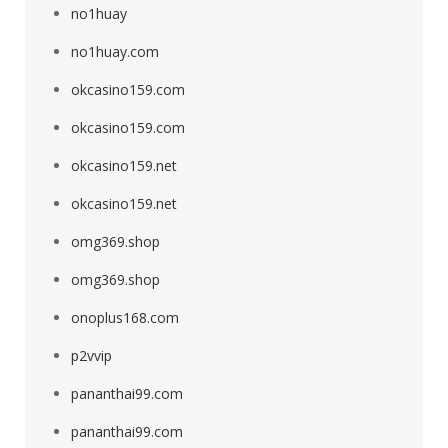
no1huay
no1huay.com
okcasino159.com
okcasino159.com
okcasino159.net
okcasino159.net
omg369.shop
omg369.shop
onoplus168.com
p2vvip
pananthai99.com
pananthai99.com