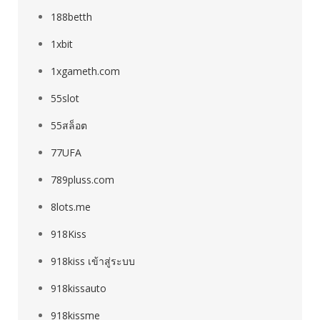
188betth
1xbit
1xgameth.com
55slot
55สล็อต
77UFA
789pluss.com
8lots.me
918Kiss
918kiss เข้าสู่ระบบ
918kissauto
918kissme