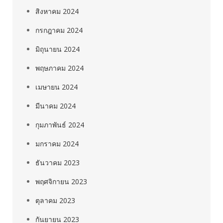
สิงหาคม 2024
กรกฎาคม 2024
มิถุนายน 2024
พฤษภาคม 2024
เมษายน 2024
มีนาคม 2024
กุมภาพันธ์ 2024
มกราคม 2024
ธันวาคม 2023
พฤศจิกายน 2023
ตุลาคม 2023
กันยายน 2023