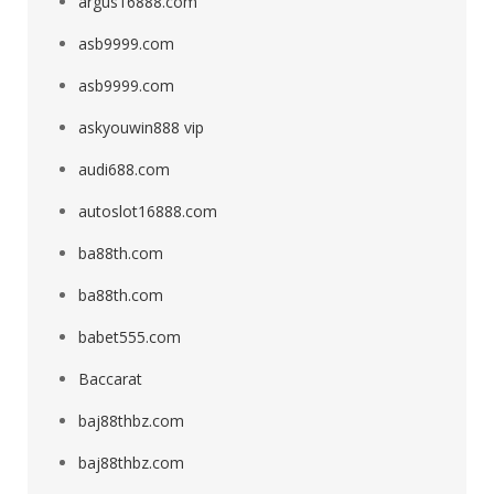
argus16888.com
asb9999.com
asb9999.com
askyouwin888 vip
audi688.com
autoslot16888.com
ba88th.com
ba88th.com
babet555.com
Baccarat
baj88thbz.com
baj88thbz.com