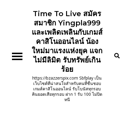
Skip
to
Time To Live สมัคร
content
สมาชิก Yingpla999
และเพลิดเพลินกับเกมส์
คาสิโนออนไลน์ น้อง
ใหม่มาแรงแห่งยุค แจก
ไม่มีลิมิต รับทรัพย์เกิน
ร้อย
https://bzazzerspix.com Sbfplay เป็น
เว็บไซต์ที่น่าสนใจสำหรับคนที่ชื่นชอบ
เกมส์คาสิโนออนไลน์ รับโบนัสทุกรอบ
คินยอดเสียทุกรอบ ฝาก 1 รับ 100 ไม่ปิด
หนี