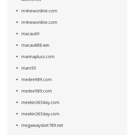
m4newonline.com
m4newonline.com
macau69
macau888.win
marinapluss.com
mars95
medee989.com
medee989.com
meekin365day.com
meekin365day.com
megawaysbet789.net