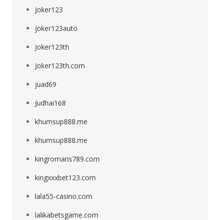
Joker123
joker123auto
Joker123th
Joker123th.com
juad69
Judhai168
khumsup888.me
khumsup888.me
kingromans789.com
kingxxxbet123.com
lala55-casino.com
lalikabetsgame.com