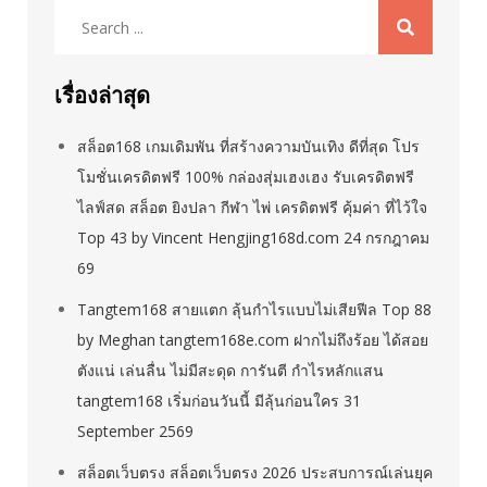
Search
for:
เรื่องล่าสุด
สล็อต168 เกมเดิมพัน ที่สร้างความบันเทิง ดีที่สุด โปร
โมชั่นเครดิตฟรี 100% กล่องสุ่มเฮงเฮง รับเครดิตฟรี
ไลฟ์สด สล็อต ยิงปลา กีฬา ไพ่ เครดิตฟรี คุ้มค่า ที่ไว้ใจ
Top 43 by Vincent Hengjing168d.com 24 กรกฎาคม
69
Tangtem168 สายแตก ลุ้นกำไรแบบไม่เสียฟีล Top 88
by Meghan tangtem168e.com ฝากไม่ถึงร้อย ได้สอย
ตังแน่ เล่นลื่น ไม่มีสะดุด การันตี กำไรหลักแสน
tangtem168 เริ่มก่อนวันนี้ มีลุ้นก่อนใคร 31
September 2569
สล็อตเว็บตรง สล็อตเว็บตรง 2026 ประสบการณ์เล่นยุค