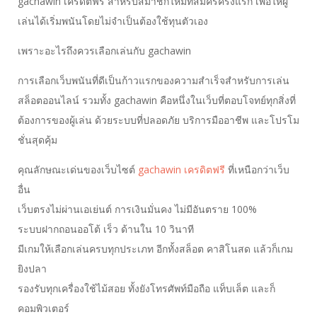
gachawin เครดิตฟรี สำหรับสมาชิกใหม่ที่สมัครครั้งแรก เพื่อให้ผู้
เล่นได้เริ่มพนันโดยไม่จำเป็นต้องใช้ทุนตัวเอง
เพราะอะไรถึงควรเลือกเล่นกับ gachawin
การเลือกเว็บพนันที่ดีเป็นก้าวแรกของความสำเร็จสำหรับการเล่น
สล็อตออนไลน์ รวมทั้ง gachawin คือหนึ่งในเว็บที่ตอบโจทย์ทุกสิ่งที่
ต้องการของผู้เล่น ด้วยระบบที่ปลอดภัย บริการมืออาชีพ และโปรโม
ชั่นสุดคุ้ม
คุณลักษณะเด่นของเว็บไซต์
gachawin เครดิตฟรี
ที่เหนือกว่าเว็บ
อื่น
เว็บตรงไม่ผ่านเอเย่นต์ การเงินมั่นคง ไม่มีอันตราย 100%
ระบบฝากถอนออโต้ เร็ว ด้านใน 10 วินาที
มีเกมให้เลือกเล่นครบทุกประเภท อีกทั้งสล็อต คาสิโนสด แล้วก็เกม
ยิงปลา
รองรับทุกเครื่องใช้ไม้สอย ทั้งยังโทรศัพท์มือถือ แท็บเล็ต และก็
คอมพิวเตอร์