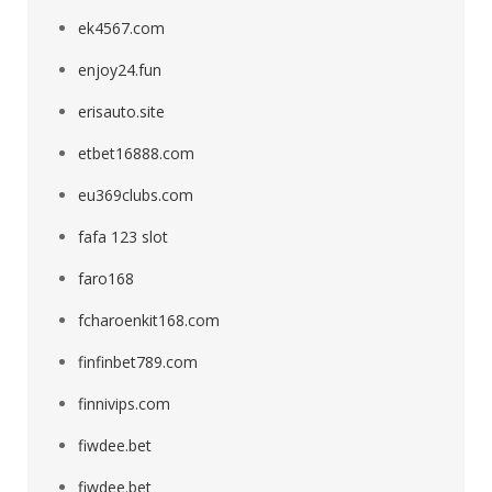
ek4567.com
enjoy24.fun
erisauto.site
etbet16888.com
eu369clubs.com
fafa 123 slot
faro168
fcharoenkit168.com
finfinbet789.com
finnivips.com
fiwdee.bet
fiwdee.bet