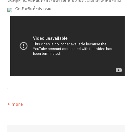
จริงทุกๆวัน ทั้งหมดทั้งปวงนี้ทำให้เว็บนี้เป็นตัวเลือกลำดับหนึ่งของ
นักเดิมพันทั้งประเทศ
…
more