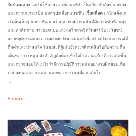
กีดกันตนเอง วงเงินใช้จ่าย และข้อมูลที่จำเป็นเกี่ยวกับอัตราต่อรอง
และความน่าจะเป็น บทสรุป:สล็อตแมชชีน
เว็บสล็อต
มาไกลตั้งแต่
เริ่มต้นเล็กๆ น้อยๆ พัฒนาเป็นอุปกรณ์การพนันที่มีความซับซ้อนสูง
และน่าติดตาม การออกแบบและกลไกทางจิตวิทยาใช้ประโยชน์
จากพฤติกรรมและความคาดหวังของมนุษย์เพื่อสร้างประสบการณ์ที่
ดื่มด่ำและน่าสนใจ ในขณะที่ผู้เล่นยังคงเพลิดเพลินไปกับความตื่น
เต้นของการหมุน สิ่งสำคัญคือต้องเข้าใจถึงความเสี่ยงที่อาจเกิดขึ้น
และตรวจสอบให้แน่ใจว่ามีการปฏิบัติการพนันอย่างรับผิดชอบเพื่อ
ปกป้องบุคคลจากผลด้านลบของการเล่นที่มากเกินไป
…
more