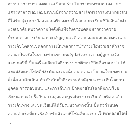
ความปรารถนาของตนเอง มีส่วนร่วมในการทบทวนตนเอง และ
แสวงหาการเติมเต็มนอกเหนือจากความสำเร็จทางการเงิน บทเรียน
ที่ได้รับ: ผู้ถูกรางวัลลอตเตอรี่ของเราได้สะสมบทเรียนชีวิตอันล้ำค่า
พวกเขาค้นพบว่าความมั่งคั่งที่แท้จริงครอบคลุมมากกว่าความ
ร่ำรวยทางการเงิน ความกตัญญูกตเวที ความอ่อนน้อมถ่อมตน และ
การเติบโตส่วนบุคคลกลายเป็นหลักการนำทางเมื่อพวกเขาสำรวจ
ความเป็นจริงใหม่ของพวกเขา บทสรุป:เรื่องราวของผู้ถูกรางวัล
ลอตเตอรี่นี้เป็นเครื่องเตือนใจถึงธรรมชาติของชีวิตที่คาดเดาไม่ได้
และพลังแห่งโชคที่พลิกผัน นอกเหนือจากความเย้ายวนใจของความ
มั่งคั่งแบบผิวเผินแล้ว ยังเน้นย้ำถึงความสำคัญของการเติบโตส่วน
บุคคล การตอบแทน และการค้นหาเป้าหมายในโลกที่มักเปรียบ
เทียบความสำเร็จกับความอุดมสมบูรณ์ทางการเงิน ท้ายที่สุดแล้ว
การเดินทางและบทเรียนที่ได้รับระหว่างทางนั้นเป็นตัวกำหนด
ความสำเร็จที่แท้จริงสำหรับตัวเอกที่โชคดีของเรา
เว็บหวยออนไลน์
…