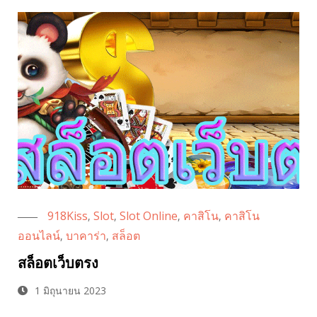
918Kiss
Slot
Slot Online
คาสิโน
คาสิโน
,
,
,
,
ออนไลน์
บาคาร่า
สล็อต
,
,
สล็อตเว็บตรง
1 มิถุนายน 2023