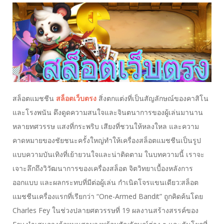
สล็อตแมชชีน
สล็อตเว็บตรง
สิ่งตกแต่งที่เป็นสัญลักษณ์ของคาสิโน
และโรงพนัน ดึงดูดความสนใจและจินตนาการของผู้เล่นมานาน
หลายทศวรรษ แสงที่กระพริบ เสียงที่ชวนให้หลงใหล และความ
คาดหมายของชัยชนะครั้งใหญ่ทำให้เครื่องสล็อตแมชชีนเป็นรูป
แบบความบันเทิงที่เย้ายวนใจและน่าติดตาม ในบทความนี้ เราจะ
เจาะลึกถึงวิวัฒนาการของเครื่องสล็อต จิตวิทยาเบื้องหลังการ
ออกแบบ และผลกระทบที่มีต่อผู้เล่น กำเนิดโจรแขนเดียว:สล็อต
แมชชีนเครื่องแรกที่เรียกว่า “One-Armed Bandit” ถูกคิดค้นโดย
Charles Fey ในช่วงปลายศตวรรษที่ 19 ผลงานสร้างสรรค์ของ