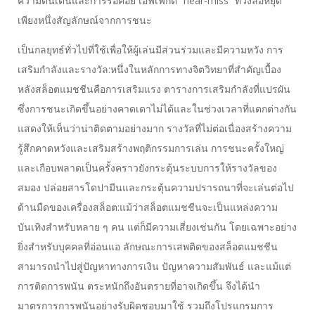
ความตื่นเต้นและการรอคอย เอฟเฟ็กต์ “near-miss” ที่วงล้อหยุด
เพียงหนึ่งสัญลักษณ์จากการชนะ
เป็นกลยุทธ์ทั่วไปที่ใช้เพื่อให้ผู้เล่นมีส่วนร่วมและมีความหวัง การ
เสริมกำลังและรางวัล:หนึ่งในหลักการทางจิตวิทยาที่สำคัญเบื้อง
หลังสล็อตแมชชีนคือการเสริมแรง ตารางการเสริมกำลังที่แปรผัน
ซึ่งการชนะเกิดขึ้นอย่างคาดเดาไม่ได้และในช่วงเวลาที่แตกต่างกัน
แสดงให้เห็นว่าน่าติดตามอย่างมาก รางวัลที่ไม่ต่อเนื่องสร้างความ
รู้สึกคาดหวังและเสริมสร้างพฤติกรรมการเล่น การชนะครั้งใหญ่
และเกือบพลาดเป็นครั้งคราวยังกระตุ้นระบบการให้รางวัลของ
สมอง ปล่อยสารโดปามีนและกระตุ้นความปรารถนาที่จะเล่นต่อไป
ด้านมืดของเครื่องสล็อต:แม้ว่าสล็อตแมชชีนจะเป็นแหล่งความ
บันเทิงสำหรับหลาย ๆ คน แต่ก็มีความเสี่ยงเช่นกัน โดยเฉพาะอย่าง
ยิ่งสำหรับบุคคลที่อ่อนแอ ลักษณะการเสพติดของสล็อตแมชชีน
สามารถนำไปสู่ปัญหาทางการเงิน ปัญหาความสัมพันธ์ และแม้แต่
การติดการพนัน ตระหนักถึงอันตรายที่อาจเกิดขึ้น จึงได้นำ
มาตรการการพนันอย่างรับผิดชอบมาใช้ รวมถึงโปรแกรมการ