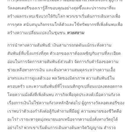
วัลลอตเตอรีของเรารู้สึกขอบคุณอย่างสุดซึ้งและปรารถนาที่จะ
สร้างผลกระทบเชิงบวกให้กับโลก พวกเขาเริ่มต้นการเดินทางเพื่อ
การกุศล สนับสนุนกิจกรรมใกล้ตัวและใช้ทรัพยากรที่เพิ่งค้นพบเพื่อ
สร้างความเปลี่ยนแปลงในชุมชน
หวยสยาม
การนำทางความสัมพันธ์: เงินสามารถกดดันแม้กระทั่งความ
สัมพันธ์ที่แข็งแกร่งที่สุด ตัวเอกของเราต้องเผชิญกับงานที่ละเอียด
อ่อนในการจัดการสายสัมพันธ์ส่วนตัว จัดการกับคำร้องขอความ
ช่วยเหลือทางการเงิน และค้นหาความสมดุลระหว่างความเอื้อ
อาทรและการดูแลตัวเอง พลวัตของมิตรภาพ ความสัมพันธ์ใน
ครอบครัว และความสัมพันธ์ที่โรแมนติกถูกเปลี่ยนแปลงตลอดกาล
โดยความมั่งคั่งที่เพิ่งค้นพบ ภารกิจเพื่อจุดประสงค์:เมื่อความกังวล
เรื่องการเงินไม่ใช่ความกังวลหลักอีกต่อไป ผู้ถูกรางวัลลอตเตอรีของ
เราพบว่าตัวเองกำลังต่อสู้กับคำถามที่มีอยู่: ความหมายของชีวิตคือ
อะไร? เราจะหาจุดมุ่งหมายนอกเหนือจากความมั่งคั่งทางวัตถุได้
อย่างไร? พวกเขาเริ่มต้นการเดินทางค้นหาจิตวิญญาณ สำรวจ