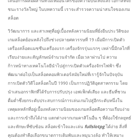
เสนอการผสมผสานที่ไม่เหมือนใครของความบันเทิงและโอกาสที่จะ
ชนะรางวัลใหญ่ ในบทความนี้ เราจะสำรวจความน่าสนใจของเกม
สล็อต
วิวัฒนาการ และสาเหตุที่อยู่เบื้องหลังความนิยมที่ยั่งยืนประวัติของ
เกมสล็อตย้อนหลังไปถึงช่วงปลายศตวรรษที่ 19 เมื่อมีการเปิดตัว
เครื่องสล็อตแมชชีนเครื่องแรก เครื่องจักรรุ่นแรกๆ เหล่านี้มีกลไกที่
เรียบง่ายและสัญลักษณ์จำนวนจำกัด เมื่อเวลาผ่านไป ความ
ก้าวหน้าทางเทคโนโลยีนำไปสู่การเปิดตัวเครื่องจักรไฟฟ้า ซึ่ง
พัฒนาต่อไปเป็นสล็อตคอมพิวเตอร์สมัยใหม่ที่เรารู้จักในปัจจุบัน
การเปิดตัววิดีโอสล็อตในปี 1990 เป็นการปฏิวัติอุตสาหกรรม โดย
นำเสนอกราฟิกที่ได้รับการปรับปรุง เอฟเฟ็กต์เสียง และธีมที่ชวน
ดื่มด่ำซึ่งยกระดับประสบการณ์การเล่นเกมไปสู่อีกระดับหนึ่งใน
เหตุผลหลักที่อยู่เบื้องหลังความนิยมของเกมสล็อตคือความเรียบง่าย
และการเข้าถึงได้ง่าย แตกต่างจากเกมคาสิโนอื่น ๆ ที่ต้องใช้กลยุทธ์
และทักษะที่ซับซ้อน สล็อตเข้าใจและเล่น
fullslotpg
ได้ง่าย สิ่งที่
คุณต้องทำคือเลือกขนาดการเดิมพันและหมุนวงล้อ ทำให้เหมาะ