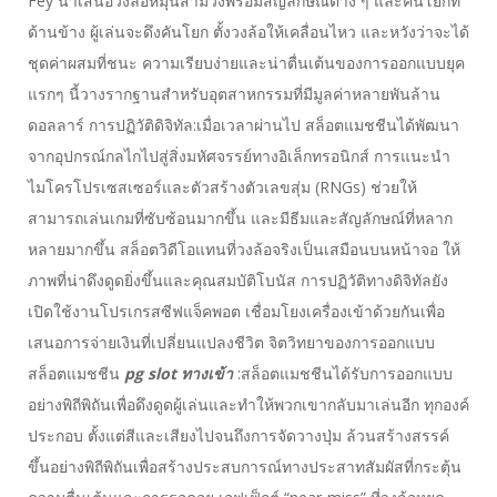
Fey นำเสนอวงล้อหมุนสามวงพร้อมสัญลักษณ์ต่าง ๆ และคันโยกที่
ด้านข้าง ผู้เล่นจะดึงคันโยก ตั้งวงล้อให้เคลื่อนไหว และหวังว่าจะได้
ชุดค่าผสมที่ชนะ ความเรียบง่ายและน่าตื่นเต้นของการออกแบบยุค
แรกๆ นี้วางรากฐานสำหรับอุตสาหกรรมที่มีมูลค่าหลายพันล้าน
ดอลลาร์ การปฏิวัติดิจิทัล:เมื่อเวลาผ่านไป สล็อตแมชชีนได้พัฒนา
จากอุปกรณ์กลไกไปสู่สิ่งมหัศจรรย์ทางอิเล็กทรอนิกส์ การแนะนำ
ไมโครโปรเซสเซอร์และตัวสร้างตัวเลขสุ่ม (RNGs) ช่วยให้
สามารถเล่นเกมที่ซับซ้อนมากขึ้น และมีธีมและสัญลักษณ์ที่หลาก
หลายมากขึ้น สล็อตวิดีโอแทนที่วงล้อจริงเป็นเสมือนบนหน้าจอ ให้
ภาพที่น่าดึงดูดยิ่งขึ้นและคุณสมบัติโบนัส การปฏิวัติทางดิจิทัลยัง
เปิดใช้งานโปรเกรสซีฟแจ็คพอต เชื่อมโยงเครื่องเข้าด้วยกันเพื่อ
เสนอการจ่ายเงินที่เปลี่ยนแปลงชีวิต จิตวิทยาของการออกแบบ
สล็อตแมชชีน
pg slot ทางเข้า
:สล็อตแมชชีนได้รับการออกแบบ
อย่างพิถีพิถันเพื่อดึงดูดผู้เล่นและทำให้พวกเขากลับมาเล่นอีก ทุกองค์
ประกอบ ตั้งแต่สีและเสียงไปจนถึงการจัดวางปุ่ม ล้วนสร้างสรรค์
ขึ้นอย่างพิถีพิถันเพื่อสร้างประสบการณ์ทางประสาทสัมผัสที่กระตุ้น