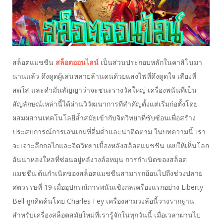
สล็อตแมชชีน
สล็อตออนไลน์
เป็นส่วนประกอบหลักในคาสิโนมา
นานแล้ว ดึงดูดผู้เล่นหลายล้านคนด้วยแสงไฟที่ดึงดูดใจ เสียงที่
สดใส และคำมั่นสัญญาว่าจะชนะรางวัลใหญ่ เครื่องพนันที่เป็น
สัญลักษณ์เหล่านี้ได้ผ่านวิวัฒนาการที่สำคัญตั้งแต่เริ่มก่อตั้งโดย
ผสมผสานเทคโนโลยีล้ำสมัยเข้ากับจิตวิทยาที่ซับซ้อนเพื่อสร้าง
ประสบการณ์การเล่นเกมที่ดื่มด่ำและน่าติดตาม ในบทความนี้ เรา
จะเจาะลึกกลไกและจิตวิทยาเบื้องหลังสล็อตแมชชีน เผยให้เห็นโลก
อันน่าหลงใหลที่ซ่อนอยู่หลังวงล้อหมุน การกำเนิดของสล็อต
แมชชีน:ต้นกำเนิดของสล็อตแมชชีนสามารถย้อนไปถึงช่วงปลาย
ศตวรรษที่ 19 เมื่ออุปกรณ์การพนันเชิงกลเครื่องแรกอย่าง Liberty
Bell ถูกคิดค้นโดย Charles Fey เครื่องสามวงล้อนี้วางรากฐาน
สำหรับเครื่องสล็อตสมัยใหม่ที่เรารู้จักในทุกวันนี้ เมื่อเวลาผ่านไป