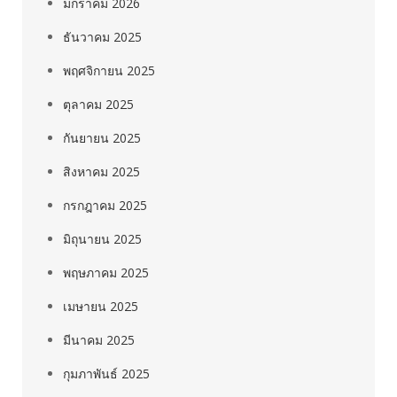
มกราคม 2026
ธันวาคม 2025
พฤศจิกายน 2025
ตุลาคม 2025
กันยายน 2025
สิงหาคม 2025
กรกฎาคม 2025
มิถุนายน 2025
พฤษภาคม 2025
เมษายน 2025
มีนาคม 2025
กุมภาพันธ์ 2025