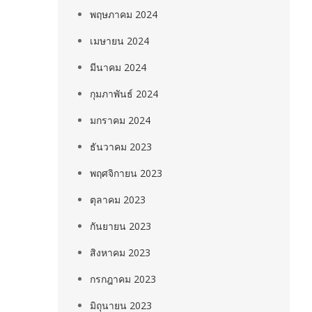
พฤษภาคม 2024
เมษายน 2024
มีนาคม 2024
กุมภาพันธ์ 2024
มกราคม 2024
ธันวาคม 2023
พฤศจิกายน 2023
ตุลาคม 2023
กันยายน 2023
สิงหาคม 2023
กรกฎาคม 2023
มิถุนายน 2023