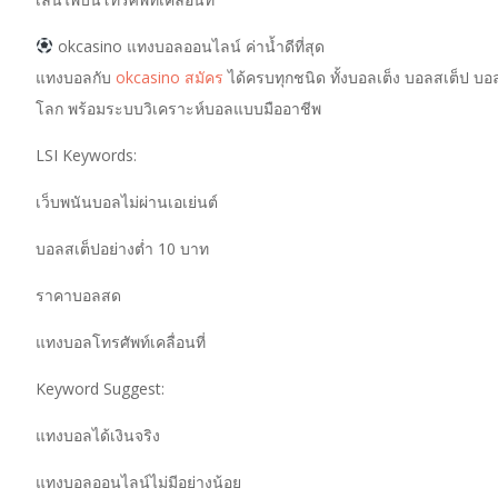
okcasino แทงบอลออนไลน์ ค่าน้ำดีที่สุด
แทงบอลกับ
okcasino สมัคร
ได้ครบทุกชนิด ทั้งบอลเต็ง บอลสเต็ป บอลส
โลก พร้อมระบบวิเคราะห์บอลแบบมืออาชีพ
LSI Keywords:
เว็บพนันบอลไม่ผ่านเอเย่นต์
บอลสเต็ปอย่างต่ำ 10 บาท
ราคาบอลสด
แทงบอลโทรศัพท์เคลื่อนที่
Keyword Suggest:
แทงบอลได้เงินจริง
แทงบอลออนไลน์ไม่มีอย่างน้อย