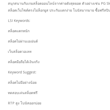
สนุกสนานกับเกมสล็อตออนไลน์จากค่ายดังสุดยอด ตัวอย่างเช่น PG Slot,
สล็อตเว็บไซต์ตรงไม่ล็อกยูส ประกันแตกง่าย โบนัสมากมาย ซื้อฟรีสปิน
LSI Keywords:
สล็อตแตกหนัก
สล็อตไม่ผ่านเอเย่นต์
เว็บสล็อตวอเลท
สล็อตมือถือได้เงินจริง
Keyword Suggest:
สล็อตไม่มีอย่างน้อย
ทดสอบเล่นสล็อตฟรี
RTP สูง โบนัสออกบ่อย