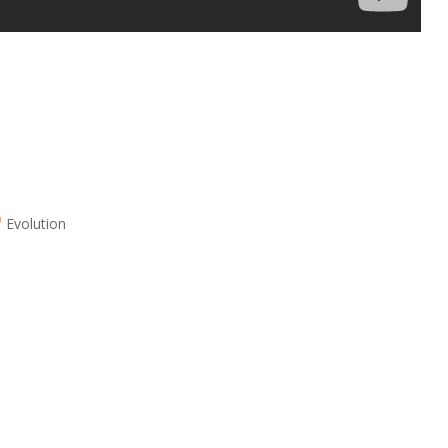
ี
Evolution