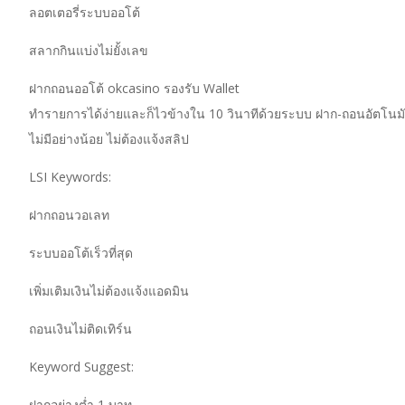
ลอตเตอรี่ระบบออโต้
สลากกินแบ่งไม่ยั้งเลข
ฝากถอนออโต้ okcasino รองรับ Wallet
ทำรายการได้ง่ายและก็ไวข้างใน 10 วินาทีด้วยระบบ ฝาก-ถอนอัตโนมั
ไม่มีอย่างน้อย ไม่ต้องแจ้งสลิป
LSI Keywords:
ฝากถอนวอเลท
ระบบออโต้เร็วที่สุด
เพิ่มเติมเงินไม่ต้องแจ้งแอดมิน
ถอนเงินไม่ติดเทิร์น
Keyword Suggest:
ฝากอย่างต่ำ 1 บาท