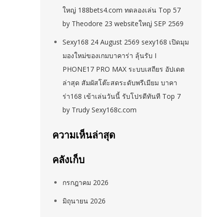
ใหญ่ 188bets4.com ทดลองเล่น Top 57
by Theodore 23 websiteใหญ่ SEP 2569
Sexy168 24 August 2569 sexy168 เปิดมุม
มองใหม่ของเกมบาคาร่า ลุ้นรับ I
PHONE17 PRO MAX ระบบเสถียร อัปเดต
ล่าสุด สัมผัสโต๊ะสดระดับพรีเมียม บาคา
ร่า168 เข้าเล่นวันนี้ รับโปรดีทันที Top 7
by Trudy Sexy168c.com
ความเห็นล่าสุด
คลังเก็บ
กรกฎาคม 2026
มิถุนายน 2026