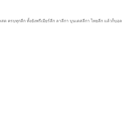
ด ครบทุกลีก ทั้งยังพรีเมียร์ลีก ลาลีกา บุนเดสลีกา ไทยลีก แล้วก็บอล