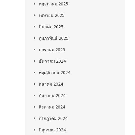
พฤษภาคม 2025
เมษายน 2025
มีนาคม 2025
กุมภาพันธ์ 2025
มกราคม 2025
ธันวาคม 2024
พฤศจิกายน 2024
ตุลาคม 2024
กันยายน 2024
สิงหาคม 2024
กรกฎาคม 2024
มิถุนายน 2024