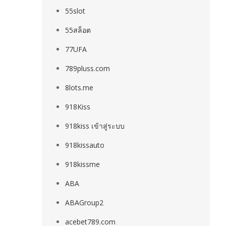
55slot
55สล็อต
77UFA
789pluss.com
8lots.me
918Kiss
918kiss เข้าสู่ระบบ
918kissauto
918kissme
ABA
ABAGroup2
acebet789.com