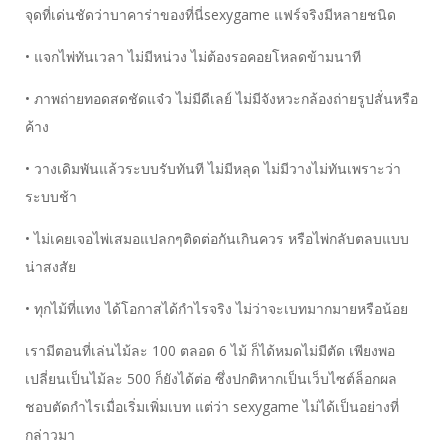
จุดที่เด่นชัดว่าบาคาร่าของที่นี่sexygame แฟร์จริงมีหลายชนิด
• แจกไพ่ทันเวลา ไม่มีหน่วง ไม่ต้องรอคอยโหลดข้ามนาที
• ภาพถ่ายทอดสดชัดแจ๋ว ไม่มีดีเลย์ ไม่มีจังหวะกล้องถ่ายรูปสั่นหรือ
ค้าง
• วางเดิมพันแล้วระบบรับทันที ไม่มีหลุด ไม่มีวางไม่ทันเพราะว่า
ระบบช้า
• ไม่เคยเจอไพ่เสมอแปลกๆติดต่อกันเกินควร หรือไพ่กลับตลบแบบ
น่าสงสัย
• ทุกไม้ที่แทง ได้โอกาสได้กำไรจริง ไม่ว่าจะเบทมากมายหรือน้อย
เรามีตอนที่เล่นไม้ละ 100 ตลอด 6 ไม้ ก็ได้หมดไม่มีตัด เพียงพอ
เปลี่ยนเป็นไม้ละ 500 ก็ยังได้ต่อ ซึ่งปกติหากเป็นเว็บไซต์ล็อกผล
ชอบตัดกำไรเมื่อเริ่มเพิ่มเบท แต่ว่า sexygame ไม่ได้เป็นอย่างที่
กล่าวมา