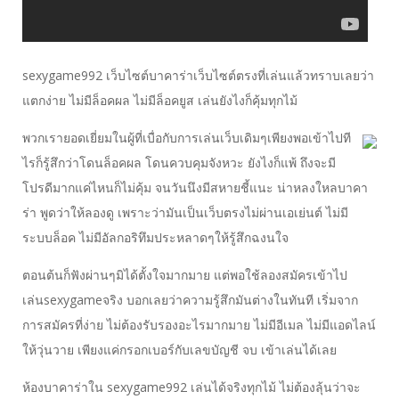
sexygame992 เว็บไซต์บาคาร่าเว็บไซต์ตรงที่เล่นแล้วทราบเลยว่า
แตกง่าย ไม่มีล็อคผล ไม่มีล็อคยูส เล่นยังไงก็คุ้มทุกไม้
พวกเรายอดเยี่ยมในผู้ที่เบื่อกับการเล่นเว็บเดิมๆเพียงพอเข้าไปที
ไรก็รู้สึกว่าโดนล็อคผล โดนควบคุมจังหวะ ยังไงก็แพ้ ถึงจะมี
โปรดีมากแค่ไหนก็ไม่คุ้ม จนวันนึงมีสหายชี้แนะ น่าหลงใหลบาคา
ร่า พูดว่าให้ลองดู เพราะว่ามันเป็นเว็บตรงไม่ผ่านเอเย่นต์ ไม่มี
ระบบล็อค ไม่มีอัลกอริทึมประหลาดๆให้รู้สึกฉงนใจ
ตอนต้นก็ฟังผ่านๆมิได้ตั้งใจมากมาย แต่พอใช้ลองสมัครเข้าไป
เล่นsexygameจริง บอกเลยว่าความรู้สึกมันต่างในทันที เริ่มจาก
การสมัครที่ง่าย ไม่ต้องรับรองอะไรมากมาย ไม่มีอีเมล ไม่มีแอดไลน์
ให้วุ่นวาย เพียงแค่กรอกเบอร์กับเลขบัญชี จบ เข้าเล่นได้เลย
ห้องบาคาร่าใน sexygame992 เล่นได้จริงทุกไม้ ไม่ต้องลุ้นว่าจะ