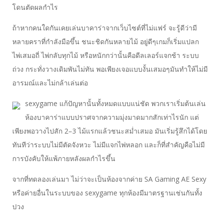
โดนตัดผลกำไร
ถ้าหากคนใดกันเคยเล่นบาคาร่าจากเว็บไซต์ที่ไม่แฟร์ จะรู้ดีว่ามี
หลายคราที่กำลังมือขึ้น ชนะชิดกันหลายไม้ อยู่ดีๆเกมก็เริ่มแปลก
ไพ่เสมอถี่ ไพ่กลับทุกไม้ หรือหนักกว่านั้นคือดีลเลอร์แจกช้า ระบบ
ถ่วง กระทั่งวางเดิมพันไม่ทัน พอเพียงเจอแบบงั้นเสมอๆมันทำให้ไม่มี
อารมณ์และไม่กล้าเล่นต่อ
sexygame แก้ปัญหานั้นทั้งหมดแบบแน่ชัด พวกเราเริ่มต้นเล่น
ห้องบาคาร่าแบบปราศจากความมุ่งมาดมากสักเท่าไรนัก แต่
เพียงพอวางไปสัก 2–3 ไม้แรกแล้วชนะสม่ำเสมอ มันเริ่มรู้สึกได้โดย
ทันทีว่าระบบไม่มีตัดจังหวะ ไม่มีแจกไพ่หลอก และก็ที่สำคัญคือไม่มี
การบังคับให้แพ้ภายหลังผลกำไรขึ้น
จากที่ทดลองเล่นมา ไม่ว่าจะเป็นห้องจากค่าย SA Gaming AE Sexy
หรือค่ายอื่นในระบบของ sexygame ทุกห้องมีมาตรฐานเช่นกันทั้ง
ปวง