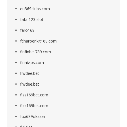
eu369clubs.com
fafa 123 slot
faro168
fcharoenkit168.com
finfinbet789.com
finnivips.com
fiwdee.bet
fiwdee.bet
fizz169bet.com
fizz169bet.com
fox689ok.com