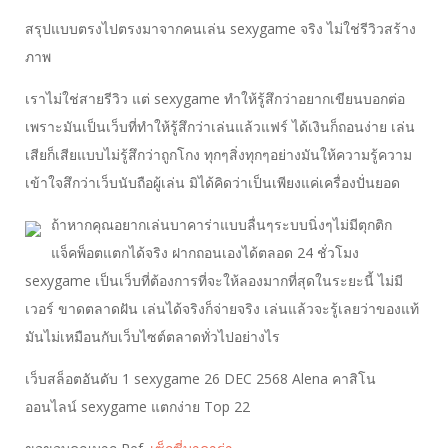
สรุปแบบตรงไปตรงมาจากคนเล่น sexygame จริง ไม่ใช่รีวิวสร้าง
ภาพ
เราไม่ใช่สายรีวิว แต่ sexygame ทำให้รู้สึกว่าอยากเขียนบอกต่อ
เพราะมันเป็นเว็บที่ทำให้รู้สึกว่าเล่นแล้วแฟร์ ได้เงินก็ถอนง่าย เล่น
เสียก็เสียแบบไม่รู้สึกว่าถูกโกง ทุกๆสิ่งทุกๆอย่างมันให้ความรู้ความ
เข้าใจสึกว่าเว็บนับถือผู้เล่น มิได้คิดว่าเป็นเพียงแค่เครื่องปั่นยอด
ถ้าหากคุณอยากเล่นบาคาร่าแบบลื่นๆระบบนิ่งๆไม่มีตุกติก
แจ็คพ็อตแตกได้จริง ฝากถอนเองได้ตลอด 24 ชั่วโมง
sexygame เป็นเว็บที่ต้องการที่จะให้ลองมากที่สุดในระยะนี้ ไม่มี
เวอร์ ขาดตลาดฝัน เล่นได้จริงก็จ่ายจริง เล่นแล้วจะรู้เลยว่าของแท้
มันไม่เหมือนกับเว็บไซต์ตลาดทั่วไปอย่างไร
เว็บสล็อตอันดับ 1 sexygame 26 DEC 2568 Alena คาสิโน
ออนไลน์ sexygame แตกง่าย Top 22