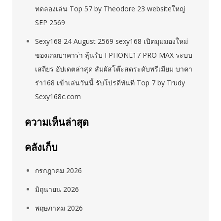
ทดลองเล่น Top 57 by Theodore 23 websiteใหญ่
SEP 2569
Sexy168 24 August 2569 sexy168 เปิดมุมมองใหม่
ของเกมบาคาร่า ลุ้นรับ I PHONE17 PRO MAX ระบบ
เสถียร อัปเดตล่าสุด สัมผัสโต๊ะสดระดับพรีเมียม บาคา
ร่า168 เข้าเล่นวันนี้ รับโปรดีทันที Top 7 by Trudy
Sexy168c.com
ความเห็นล่าสุด
คลังเก็บ
กรกฎาคม 2026
มิถุนายน 2026
พฤษภาคม 2026