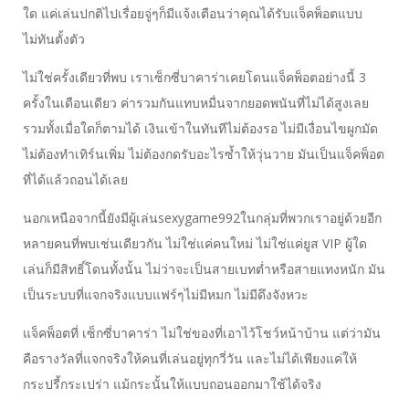
ใด แค่เล่นปกติไปเรื่อยจู่ๆก็มีแจ้งเตือนว่าคุณได้รับแจ็คพ็อตแบบ
ไม่ทันตั้งตัว
ไม่ใช่ครั้งเดียวที่พบ เราเซ็กซี่บาคาร่าเคยโดนแจ็คพ็อตอย่างนี้ 3
ครั้งในเดือนเดียว ค่ารวมกันแทบหมื่นจากยอดพนันที่ไม่ได้สูงเลย
รวมทั้งเมื่อใดก็ตามได้ เงินเข้าในทันทีไม่ต้องรอ ไม่มีเงื่อนไขผูกมัด
ไม่ต้องทำเทิร์นเพิ่ม ไม่ต้องกดรับอะไรซ้ำให้วุ่นวาย มันเป็นแจ็คพ็อต
ที่ได้แล้วถอนได้เลย
นอกเหนือจากนี้ยังมีผู้เล่นsexygame992ในกลุ่มที่พวกเราอยู่ด้วยอีก
หลายคนที่พบเช่นเดียวกัน ไม่ใช่แค่คนใหม่ ไม่ใช่แค่ยูส VIP ผู้ใด
เล่นก็มีสิทธิ์โดนทั้งนั้น ไม่ว่าจะเป็นสายเบทต่ำหรือสายแทงหนัก มัน
เป็นระบบที่แจกจริงแบบแฟร์ๆไม่มีหมก ไม่มีดึงจังหวะ
แจ็คพ็อตที่ เซ็กซี่บาคาร่า ไม่ใช่ของที่เอาไว้โชว์หน้าบ้าน แต่ว่ามัน
คือรางวัลที่แจกจริงให้คนที่เล่นอยู่ทุกวี่วัน และไม่ได้เพียงแค่ให้
กระปรี้กระเปร่า แม้กระนั้นให้แบบถอนออกมาใช้ได้จริง