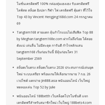
โมชั่นเครดิตฟรี 100% กล่องสุ่มเฮงเฮง รับเครดิตฟรี
ไลฟ์สด สล็อต ยิงปลา กีฬา ไพ่ เครดิตฟรี คุ้มค่า ที่ไว้ใจ
Top 43 by Vincent Hengjing168d.com 24 กรกฎาคม
69
Tangtem168 สายแตก ลุ้นกำไรแบบไม่เสียฟีล Top 88
by Meghan tangtem168e.com ฝากไม่ถึงร้อย ได้สอย
ตังแน่ เล่นลื่น ไม่มีสะดุด การันตี กำไรหลักแสน
tangtem168 เริ่มก่อนวันนี้ มีลุ้นก่อนใคร 31
September 2569
สล็อตเว็บตรง สล็อตเว็บตรง 2026 ประสบการณ์เล่นยุค
ใหม่ ระบบเสถียร พร้อมเกมให้เลือกมากมาย 7 ก.ย. 26
เวปไซต์ แตกง่าย Jin888.asia พนันออนไลน์ เว็บใหญ่
ทดลองเล่น Top 52 by Julie
พนันออนไลน์ 188betth เว็บสล็อตโปรโมชั่นดี แจก
เครดิตฟรีสำหรับสมาชิกใหม่ เว็บใหญ่ 188bets4.com