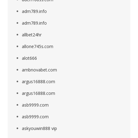
adm789.info
adm789.info
allbet24hr
allone745s.com
alot666
ambnovabet.com
argus16888.com
argus16888.com
asb9999.com
asb9999.com
askyouwin888 vip