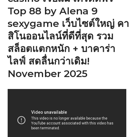
Top 88 by Alena 9
sexygame เว็บไซต์ใหญ่ คา
สิโนออนไลน์ที่ดีที่สุด รวม
สล็อตแตกหนัก + บาคาร่า
ไลฟ์ สดลื่นกว่าเดิม!
November 2025