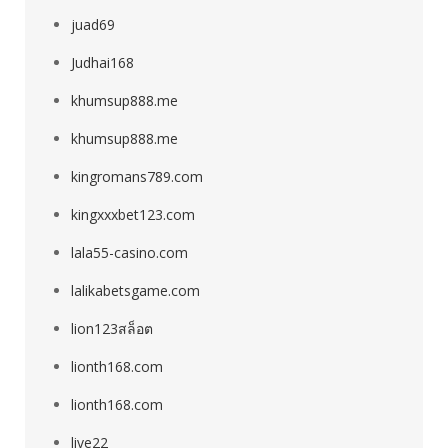
juad69
Judhai168
khumsup888.me
khumsup888.me
kingromans789.com
kingxxxbet123.com
lala55-casino.com
lalikabetsgame.com
lion123สล็อต
lionth168.com
lionth168.com
live22