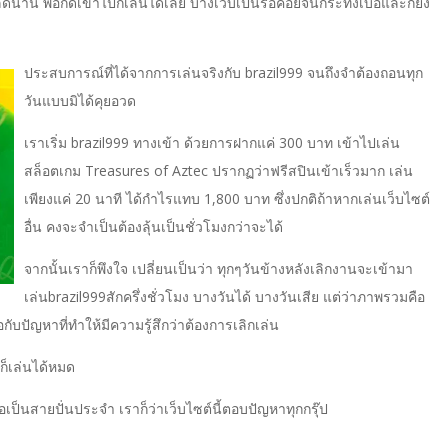
หลดนาน พอกดเข้าไปก็เล่นได้เลย บางเว็บเป็นรอคอยจนกระทั่งเบื่อและก็ยัง
ประสบการณ์ที่ได้จากการเล่นจริงกับ brazil999 จนถึงจำต้องถอนทุก
วันแบบมิได้คุยอวด
เราเริ่ม brazil999 ทางเข้า ด้วยการฝากแค่ 300 บาท เข้าไปเล่น
สล็อตเกม Treasures of Aztec ปรากฏว่าฟรีสปินเข้าเร็วมาก เล่น
เพียงแค่ 20 นาที ได้กำไรแทบ 1,800 บาท ซึ่งปกติถ้าหากเล่นเว็บไซต์
อื่น คงจะจำเป็นต้องลุ้นเป็นชั่วโมงกว่าจะได้
จากนั้นเราก็พึงใจ เปลี่ยนเป็นว่า ทุกๆวันข้างหลังเลิกงานจะเข้ามา
เล่นbrazil999สักครึ่งชั่วโมง บางวันได้ บางวันเสีย แต่ว่าภาพรวมคือ
อกับปัญหาที่ทำให้มีความรู้สึกว่าต้องการเลิกเล่น
ำก็เล่นได้หมด
อเป็นสายปั่นประจำ เราก็ว่าเว็บไซต์นี้ตอบปัญหาทุกกรุ๊ป