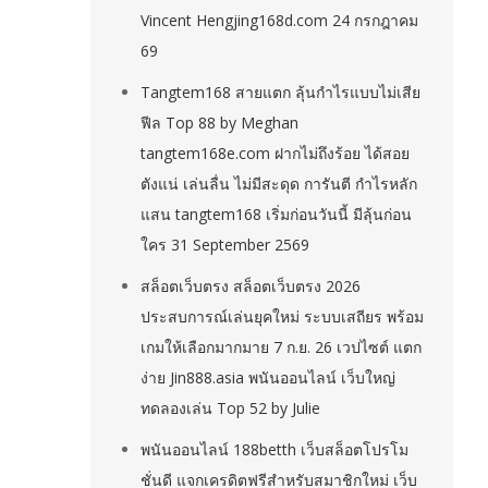
Vincent Hengjing168d.com 24 กรกฎาคม
69
Tangtem168 สายแตก ลุ้นกำไรแบบไม่เสีย
ฟีล Top 88 by Meghan
tangtem168e.com ฝากไม่ถึงร้อย ได้สอย
ตังแน่ เล่นลื่น ไม่มีสะดุด การันตี กำไรหลัก
แสน tangtem168 เริ่มก่อนวันนี้ มีลุ้นก่อน
ใคร 31 September 2569
สล็อตเว็บตรง สล็อตเว็บตรง 2026
ประสบการณ์เล่นยุคใหม่ ระบบเสถียร พร้อม
เกมให้เลือกมากมาย 7 ก.ย. 26 เวปไซต์ แตก
ง่าย Jin888.asia พนันออนไลน์ เว็บใหญ่
ทดลองเล่น Top 52 by Julie
พนันออนไลน์ 188betth เว็บสล็อตโปรโม
ชั่นดี แจกเครดิตฟรีสำหรับสมาชิกใหม่ เว็บ