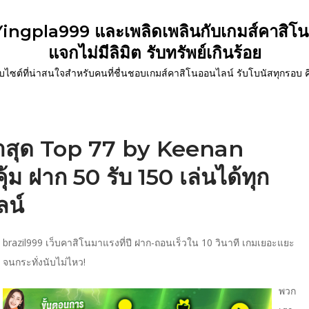
ingpla999 และเพลิดเพลินกับเกมส์คาสิโนอ
แจกไม่มีลิมิต รับทรัพย์เกินร้อย
็บไซต์ที่น่าสนใจสำหรับคนที่ชื่นชอบเกมส์คาสิโนออนไลน์ รับโบนัสทุกรอบ ค
ล่าสุด Top 77 by Keenan
้ม ฝาก 50 รับ 150 เล่นได้ทุก
ลน์
brazil999 เว็บคาสิโนมาแรงที่ปี ฝาก-ถอนเร็วใน 10 วินาที เกมเยอะแยะ
จนกระทั่งนับไม่ไหว!
พวก