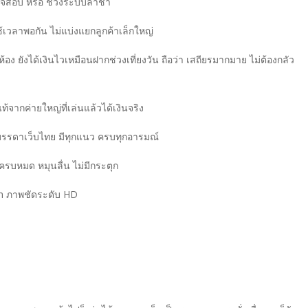
วจสอบ หรือ ช่วงระบบล่าช้า
ช้เวลาพอกัน ไม่แบ่งแยกลูกค้าเล็กใหญ่
ยังได้เงินไวเหมือนฝากช่วงเที่ยงวัน ถือว่า เสถียรมากมาย ไม่ต้องกลัว
้จากค่ายใหญ่ที่เล่นแล้วได้เงินจริง
นบรรดาเว็บไทย มีทุกแนว ครบทุกอารมณ์
ครบหมด หมุนลื่น ไม่มีกระตุก
ion ภาพชัดระดับ HD