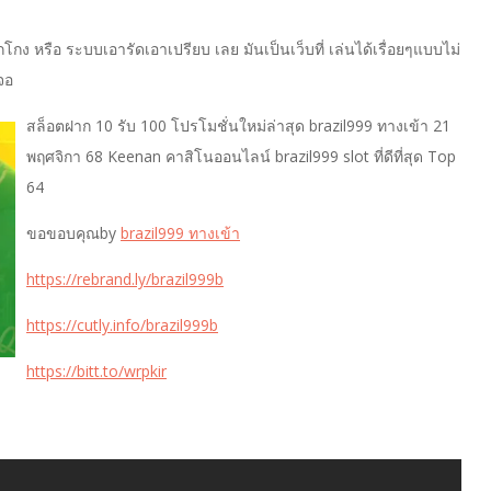
า ถูกโกง หรือ ระบบเอารัดเอาเปรียบ เลย มันเป็นเว็บที่ เล่นได้เรื่อยๆแบบไม่
จอ
สล็อตฝาก 10 รับ 100 โปรโมชั่นใหม่ล่าสุด brazil999 ทางเข้า 21
พฤศจิกา 68 Keenan คาสิโนออนไลน์ brazil999 slot ที่ดีที่สุด Top
64
ขอขอบคุณby
brazil999 ทางเข้า
https://rebrand.ly/brazil999b
https://cutly.info/brazil999b
https://bitt.to/wrpkir