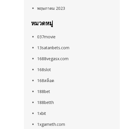
พฤษภาคม 2023
หมวดหมู่
037movie
13satanbets.com
1688vegasx.com
168slot
168สล็อต
188bet
188betth
1xbit
1xgameth.com