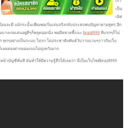
เรา
เป็น
เลิศ
ือนจะดี แม้กระนั้นเพียงพอเริ่มเล่นจริงกลับประสบพบปัญหาตามสูตร อีก
มบางเกมเล่นอยู่ดีๆก็หลุดออกนิ่ง พอมีสหายชี้แนะ
brazil999
ทีแรกๆก็ไม่
รมาก ทุกๆอย่างเป็นระบบ ไม่รก ไม่ประชาสัมพันธ์วับวาบแวบๆราวกับเว็บ
ราก็เลยลองฝากมองแบบไม่มุ่งหวังมาก
้าบัญชีทันที มันทำให้มีความรู้สึกได้เลยว่า นี่เป็นเว็บไซต์brazil999