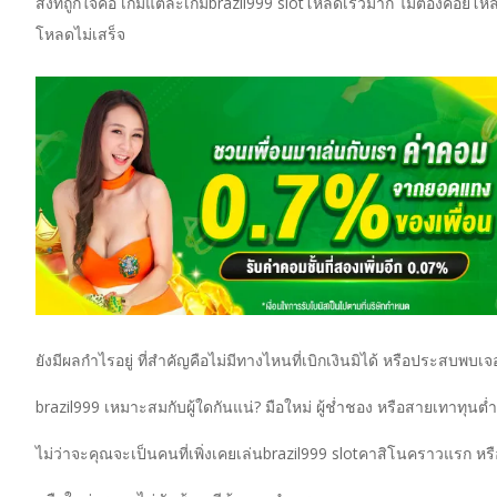
สิ่งที่ถูกใจคือ เกมแต่ละเกมbrazil999 slotโหลดเร็วมาก ไม่ต้องคอยโ
โหลดไม่เสร็จ
ยังมีผลกำไรอยู่ ที่สำคัญคือไม่มีทางไหนที่เบิกเงินมิได้ หรือประสบพบเจ
brazil999 เหมาะสมกับผู้ใดกันแน่? มือใหม่ ผู้ช่ำชอง หรือสายเทาทุนต่
ไม่ว่าจะคุณจะเป็นคนที่เพิ่งเคยเล่นbrazil999 slotคาสิโนคราวแรก หรื