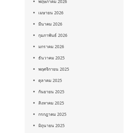
พฤษภาคม 2026
เมษายน 2026
มีนาคม 2026
กุมภาพันธ์ 2026
มกราคม 2026
ธันวาคม 2025
พฤศจิกายน 2025
ตุลาคม 2025
กันยายน 2025
สิงหาคม 2025
กรกฎาคม 2025
มิถุนายน 2025