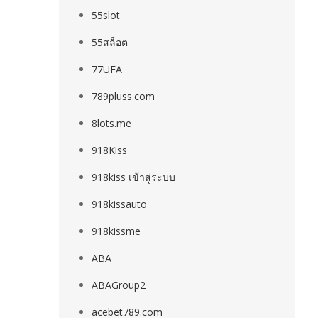
55slot
55สล็อต
77UFA
789pluss.com
8lots.me
918Kiss
918kiss เข้าสู่ระบบ
918kissauto
918kissme
ABA
ABAGroup2
acebet789.com