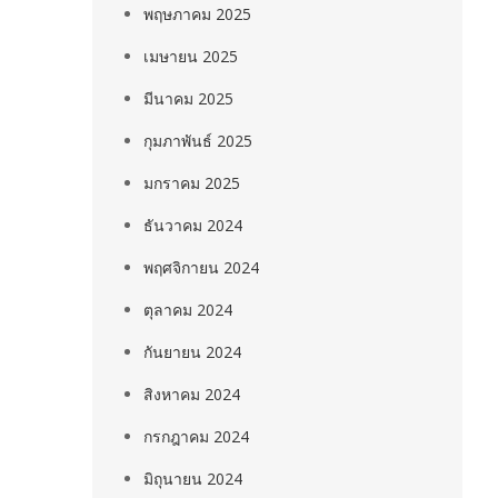
พฤษภาคม 2025
เมษายน 2025
มีนาคม 2025
กุมภาพันธ์ 2025
มกราคม 2025
ธันวาคม 2024
พฤศจิกายน 2024
ตุลาคม 2024
กันยายน 2024
สิงหาคม 2024
กรกฎาคม 2024
มิถุนายน 2024