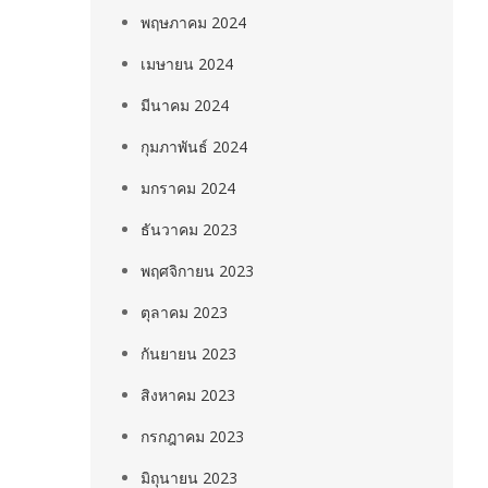
พฤษภาคม 2024
เมษายน 2024
มีนาคม 2024
กุมภาพันธ์ 2024
มกราคม 2024
ธันวาคม 2023
พฤศจิกายน 2023
ตุลาคม 2023
กันยายน 2023
สิงหาคม 2023
กรกฎาคม 2023
มิถุนายน 2023