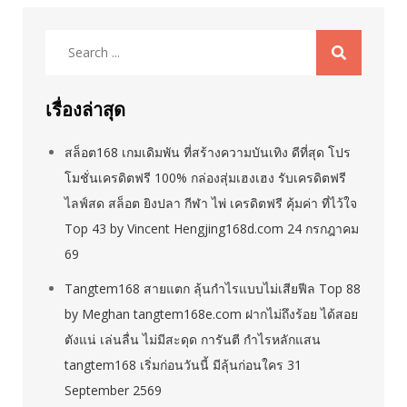
Search
for:
เรื่องล่าสุด
สล็อต168 เกมเดิมพัน ที่สร้างความบันเทิง ดีที่สุด โปร
โมชั่นเครดิตฟรี 100% กล่องสุ่มเฮงเฮง รับเครดิตฟรี
ไลฟ์สด สล็อต ยิงปลา กีฬา ไพ่ เครดิตฟรี คุ้มค่า ที่ไว้ใจ
Top 43 by Vincent Hengjing168d.com 24 กรกฎาคม
69
Tangtem168 สายแตก ลุ้นกำไรแบบไม่เสียฟีล Top 88
by Meghan tangtem168e.com ฝากไม่ถึงร้อย ได้สอย
ตังแน่ เล่นลื่น ไม่มีสะดุด การันตี กำไรหลักแสน
tangtem168 เริ่มก่อนวันนี้ มีลุ้นก่อนใคร 31
September 2569