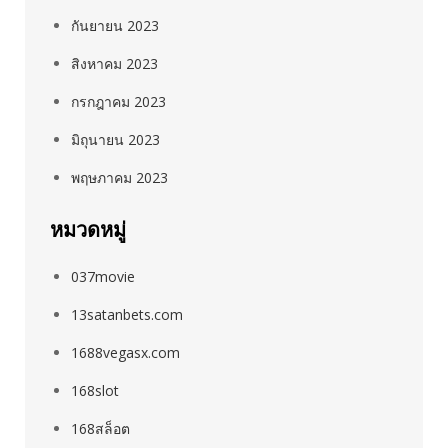
กันยายน 2023
สิงหาคม 2023
กรกฎาคม 2023
มิถุนายน 2023
พฤษภาคม 2023
หมวดหมู่
037movie
13satanbets.com
1688vegasx.com
168slot
168สล็อต