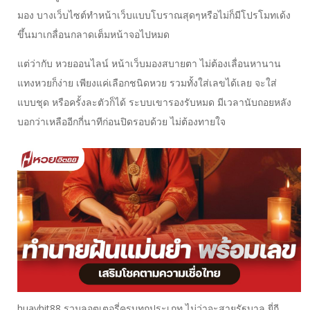
มอง บางเว็บไซต์ทำหน้าเว็บแบบโบราณสุดๆหรือไม่ก็มีโปรโมทเด้ง
ขึ้นมาเกลื่อนกลาดเต็มหน้าจอไปหมด
แต่ว่ากับ หวยออนไลน์ หน้าเว็บมองสบายตา ไม่ต้องเลื่อนหานาน
แทงหวยก็ง่าย เพียงแค่เลือกชนิดหวย รวมทั้งใส่เลขได้เลย จะใส่
แบบชุด หรือครั้งละตัวก็ได้ ระบบเขารองรับหมด มีเวลานับถอยหลัง
บอกว่าเหลืออีกกี่นาทีก่อนปิดรอบด้วย ไม่ต้องทายใจ
huayhit88 รวมลอตเตอรี่ครบทุกประเภท ไม่ว่าจะสายรัฐบาล ยี่กี