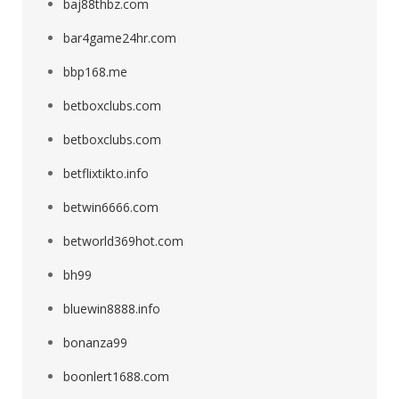
baj88thbz.com
bar4game24hr.com
bbp168.me
betboxclubs.com
betboxclubs.com
betflixtikto.info
betwin6666.com
betworld369hot.com
bh99
bluewin8888.info
bonanza99
boonlert1688.com