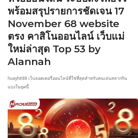
พร้อมสรุปรายการชัดเจน 17
November 68 website
ตรง คาสิโนออนไลน์ เว็บแม่
ใหม่ล่าสุด Top 53 by
Alannah
huayhit88 เว็บลอตเตอรี่ออนไลน์ที่ใช่ที่สุดสำหรับคนเล่นสลากกิน
แบ่งในยุคนี้