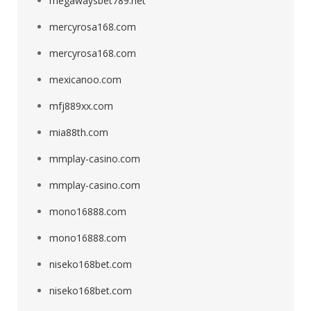
megawaysbet789.net
mercyrosa168.com
mercyrosa168.com
mexicanoo.com
mfj889xx.com
mia88th.com
mmplay-casino.com
mmplay-casino.com
mono16888.com
mono16888.com
niseko168bet.com
niseko168bet.com