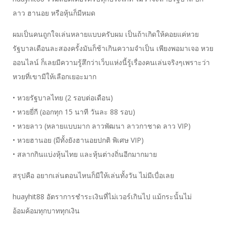
ลาว ฮานอย หรือหุ้นก็มีหมด
ผมเป็นคนถูกใจเล่นหลายแบบครับผม เป็นถ้าเกิดให้คอยแค่หวย
รัฐบาลเดือนละสองครั้งมันก็ช้าเกินความจำเป็น เพียงพอมาเจอ หวย
ออนไลน์ ก็เลยมีความรู้สึกว่าเว็บแห่งนี้รู้เรื่องคนเล่นจริงๆเพราะว่า
หวยที่เขามีให้เลือกเยอะมาก
• หวยรัฐบาลไทย (2 รอบต่อเดือน)
• หวยยี่กี (ออกทุก 15 นาที วันละ 88 รอบ)
• หวยลาว (หลายแบบมาก ลาวพัฒนา ลาวกาชาด ลาว VIP)
• หวยฮานอย (มีทั้งยังฮานอยปกติ พิเศษ VIP)
• สลากกินแบ่งหุ้นไทย และหุ้นต่างถิ่นอีกมากมาย
สรุปคือ อยากเล่นตอนไหนก็มีให้เล่นทั้งวัน ไม่มีเบื่อเลย
huayhit88 อัตราการชำระเงินที่ไม่เวอร์เกินไป แม้กระนั้นไม่
อ้อมค้อมทุกบาททุกเงิน