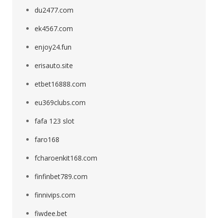
du2477.com
ek4567.com
enjoy24.fun
erisauto.site
etbet16888.com
eu369clubs.com
fafa 123 slot
faro168
fcharoenkit168.com
finfinbet789.com
finnivips.com
fiwdee.bet