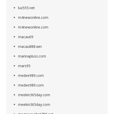
lux555.net
m4newonline.com
m4newonline.com
macau69
macau888.win
marinapluss.com
mars95
medee989.com
medee989.com
meekin365day.com
meekin365day.com