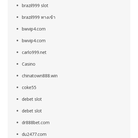
brazil999 slot
brazil999 ทางเข้า
bwvip4.com
bwvip4.com
carlo999.net
Casino
chinatown888.win
coke55
debet slot
debet slot
dr888bet.com
du2477.com