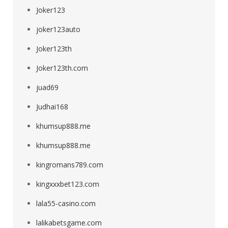
Joker123
joker123auto
Joker123th
Joker123th.com
juad69
Judhai168
khumsup888.me
khumsup888.me
kingromans789.com
kingxxxbet123.com
lala55-casino.com
lalikabetsgame.com