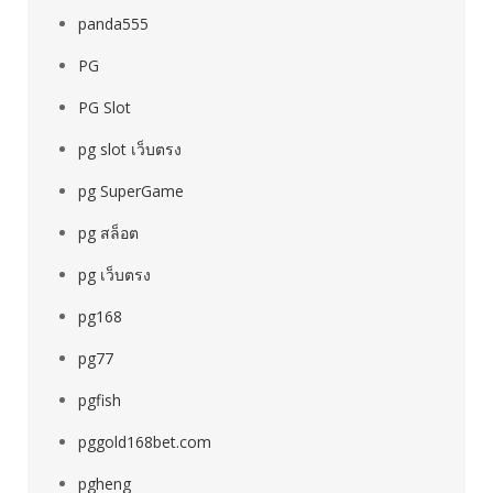
panda555
PG
PG Slot
pg slot เว็บตรง
pg SuperGame
pg สล็อต
pg เว็บตรง
pg168
pg77
pgfish
pggold168bet.com
pgheng