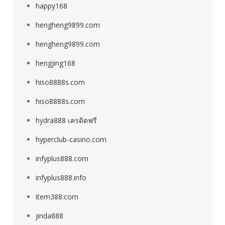
happy168
hengheng9899.com
hengheng9899.com
hengjing168
hiso8888s.com
hiso8888s.com
hydra888 เครดิตฟรี
hyperclub-casino.com
infyplus888.com
infyplus888.info
item388.com
jinda888