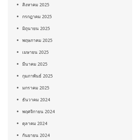
สิงหาคม 2025
กรกฎาคม 2025
มิถุนายน 2025
พฤษภาคม 2025
เมษายน 2025
มีนาคม 2025
กุมภาพันธ์ 2025
มกราคม 2025
ธันวาคม 2024
พฤศจิกายน 2024
ตุลาคม 2024
กันยายน 2024