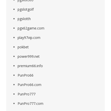
pgslotgolf
pgslotth
pgx62game.com
play97vip.com
pokbet
power999.net
premium66.info
PunPro66
PunPro66.com
PunPro777
PunPro777.com