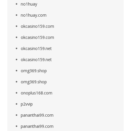
no1huay
no1huay.com
okcasino159.com
okcasino159.com
okcasino159.net
okcasino159.net
omg369.shop
omg369.shop
onoplus168.com
p2vvip
pananthai99.com
pananthai99.com