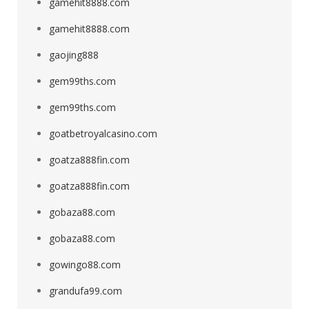
gamehit8888.com
gamehit8888.com
gaojing888
gem99ths.com
gem99ths.com
goatbetroyalcasino.com
goatza888fin.com
goatza888fin.com
gobaza88.com
gobaza88.com
gowingo88.com
grandufa99.com