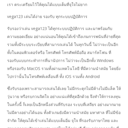
เรา ตระเตรียมไว้ให้คุณได้แบบเต็มที่จุใจไม่ยาก
vega123 เล่นได้ง่าย รองรับ ทุกระบบปฏิบัติการ
รับรองว่าเล่น vega123 ได้ทุกระบบปฏิบัติการ และมาพร้อมกับ
ความยอดเยี่ยม อย่างแน่นอนให้คุณได้เข้าถึงเกมการพนันที่ง่ายที่สุด
รวมทั้งมีระบบระเบียบที่สามารถเล่นได้ ในทุกวันนี้ ไม่ว่าจะเป็นอีก
ทั้งในคอมพิวเตอร์หรือ โทรศัพท์ โทรศัพท์มือถือ สมาร์ทโฟน ที่
รองรับแบบกระทำการที่นานัปการ ไม่ว่าจะเป็นอีกทั้ง Windows
หรือรองรับ MacOS รวมทั้งผ่านเทคโนโลยี ที่มีความนำสมัย โดยยิ่ง
ไปกว่านั้นในโทรศัพท์เคลื่อนที่ ทั้ง iOS รวมทั้ง Android
ซึ่งรับรองเพราะสามารถเล่นได้เลย ไม่มีกระตุกไม่มีค้างไม่มีแล็ค ให้
วุ่นวาย หรือรบกวนจิตใจ อย่างแน่แท้ที่สุดอีกด้วย จึงทำให้การลงทุน
ในครั้งนี้ ก็เลยเป็นอีกหนึ่งส่วนที่รับรอง ระบบที่เสถียร อย่างมากมาย
ไม่มีคางอย่างได้นอน ทั้งตัวเกมยังมีความนำสมัย มหาศาล ที่ไม่มีข้อ
จำกัด ให้คุณได้เข้าเล่นได้แบบเต็มอิ่ม จุใจ ที่รองรับภาษาไทย และ