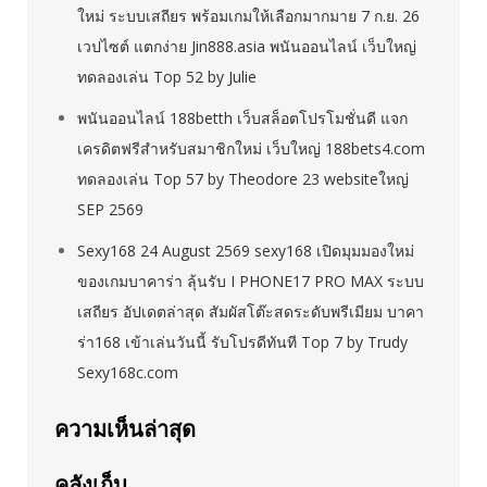
ใหม่ ระบบเสถียร พร้อมเกมให้เลือกมากมาย 7 ก.ย. 26
เวปไซต์ แตกง่าย Jin888.asia พนันออนไลน์ เว็บใหญ่
ทดลองเล่น Top 52 by Julie
พนันออนไลน์ 188betth เว็บสล็อตโปรโมชั่นดี แจก
เครดิตฟรีสำหรับสมาชิกใหม่ เว็บใหญ่ 188bets4.com
ทดลองเล่น Top 57 by Theodore 23 websiteใหญ่
SEP 2569
Sexy168 24 August 2569 sexy168 เปิดมุมมองใหม่
ของเกมบาคาร่า ลุ้นรับ I PHONE17 PRO MAX ระบบ
เสถียร อัปเดตล่าสุด สัมผัสโต๊ะสดระดับพรีเมียม บาคา
ร่า168 เข้าเล่นวันนี้ รับโปรดีทันที Top 7 by Trudy
Sexy168c.com
ความเห็นล่าสุด
คลังเก็บ