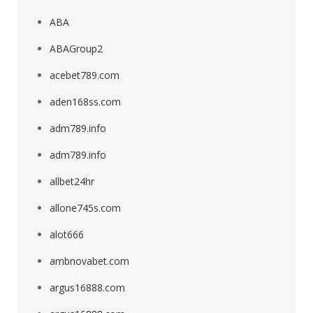
ABA
ABAGroup2
acebet789.com
aden168ss.com
adm789.info
adm789.info
allbet24hr
allone745s.com
alot666
ambnovabet.com
argus16888.com