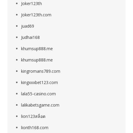
Joker123th
Joker123th.com
juad69
Judhai168
khumsup888.me
khumsup888.me
kingromans789.com
kingxxxbet123.com
lala55-casino.com
lalikabetsgame.com
lion123สล็อต
lionth168.com