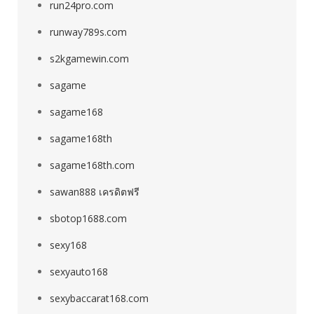
run24pro.com
runway789s.com
s2kgamewin.com
sagame
sagame168
sagame168th
sagame168th.com
sawan888 เครดิตฟรี
sbotop1688.com
sexy168
sexyauto168
sexybaccarat168.com