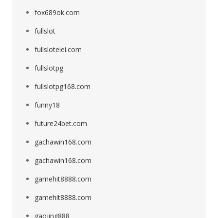
fox689ok.com
fullslot
fullsloteiei.com
fullslotpg
fullslotpg168.com
funny18
future24bet.com
gachawin168.com
gachawin168.com
gamehit8888.com
gamehit8888.com
gaojing888