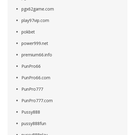
pgx62game.com
play97vip.com
pokbet
power999.net
premium66.info
PunPro66
PunPro66.com
PunPro777
PunPro777.com
Pussy888
pussy888fun
pussy888play