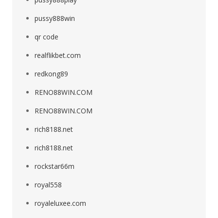
pussy888win
qr code
realflikbet.com
redkong89
RENO88WIN.COM
RENO88WIN.COM
rich8188.net
rich8188.net
rockstar66m
royal558
royaleluxee.com