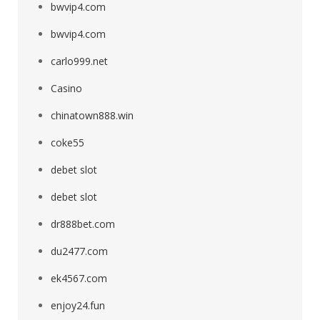
bwvip4.com
bwvip4.com
carlo999.net
Casino
chinatown888.win
coke55
debet slot
debet slot
dr888bet.com
du2477.com
ek4567.com
enjoy24.fun