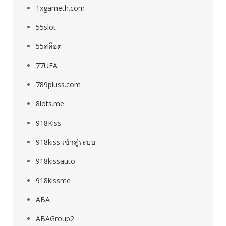
1xgameth.com
55slot
55สล็อต
77UFA
789pluss.com
8lots.me
918Kiss
918kiss เข้าสู่ระบบ
918kissauto
918kissme
ABA
ABAGroup2