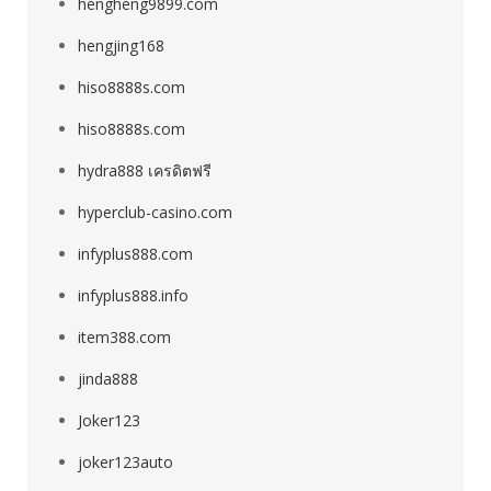
hengheng9899.com
hengjing168
hiso8888s.com
hiso8888s.com
hydra888 เครดิตฟรี
hyperclub-casino.com
infyplus888.com
infyplus888.info
item388.com
jinda888
Joker123
joker123auto