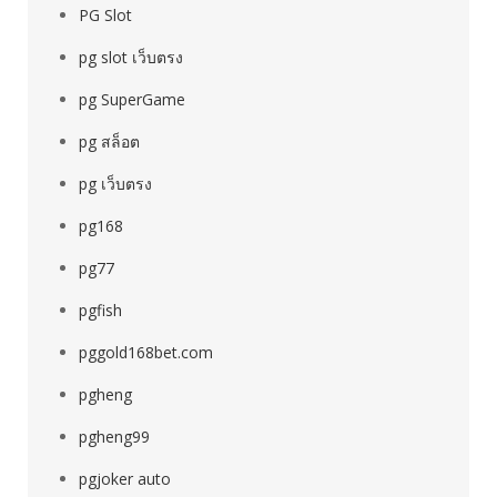
PG Slot
pg slot เว็บตรง
pg SuperGame
pg สล็อต
pg เว็บตรง
pg168
pg77
pgfish
pggold168bet.com
pgheng
pgheng99
pgjoker auto