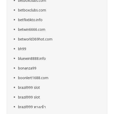
betboxclubs.com
betboxclubs.com
betflixtikto.info
betwin6666.com
betworld369hot.com
bh99
bluewin8888.info
bonanza99
boonlert1688.com
brazil999 slot
brazil999 slot
brazil999 ทางเข้า