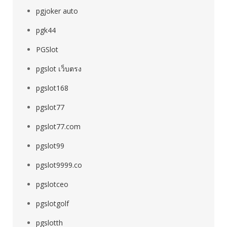
pgjoker auto
pgk44
PGSlot
pgslot เว็บตรง
pgslot168
pgslot77
pgslot77.com
pgslot99
pgslot9999.co
pgslotceo
pgslotgolf
pgslotth