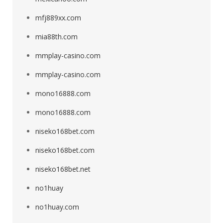
mfj889xx.com
mia88th.com
mmplay-casino.com
mmplay-casino.com
mono16888.com
mono16888.com
niseko168bet.com
niseko168bet.com
niseko168bet.net
no1huay
no1huay.com