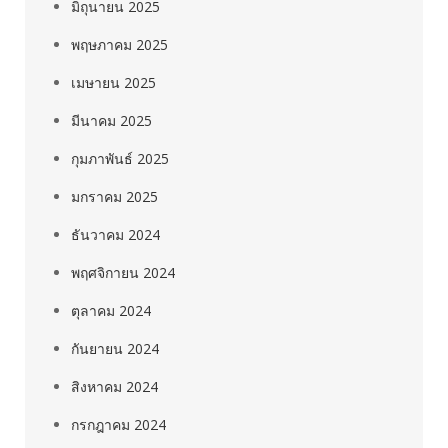
มิถุนายน 2025
พฤษภาคม 2025
เมษายน 2025
มีนาคม 2025
กุมภาพันธ์ 2025
มกราคม 2025
ธันวาคม 2024
พฤศจิกายน 2024
ตุลาคม 2024
กันยายน 2024
สิงหาคม 2024
กรกฎาคม 2024