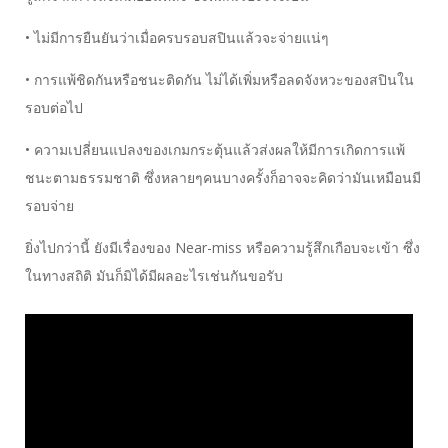
• ไม่มีการยืนยันว่าเมื่อครบรอบสปินแล้วจะจ่ายแน่ๆ
• การแพ้ชิดกันหรือชนะติดกัน ไม่ได้เพิ่มหรือลดจังหวะของสปินใน
รอบต่อไป
• ความเปลี่ยนแปลงของเกมกระตุ้นแล้วส่งผลให้มีการเกิดการแพ้
ชนะตามธรรมชาติ ซึ่งหลายๆคนบางครั้งก็อาจจะคิดว่ามันเหมือนมี
รอบจ่าย
ยิ่งไปกว่านี้ ยังมีเรื่องของ Near-miss หรือความรู้สึกเกือบจะเข้า ซึ่ง
ในทางสถิติ มันก็มิได้มีผลอะไรเช่นกันขอรับ