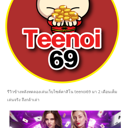
รีวิวข้างหลังทดลองเล่นเว็บไซต์คาสิโน teenoi69 มา 2 เดือนเต็ม
เล่นจริง ถึงกล้าเล่า