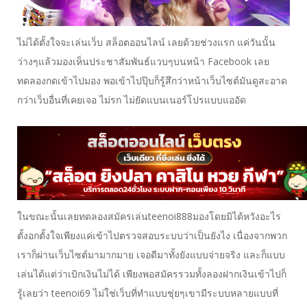
ไม่ได้ตั้งใจจะเล่นเว็บ สล็อตออนไลน์ เลยด้วยช่วงแรก แค่วันนั้น
ว่างๆแล้วมองเห็นประชาสัมพันธ์แวบๆบนหน้า Facebook เลย
ทดลองกดเข้าไปมอง พอเข้าไปปุ๊บก็รู้สึกว่าหน้าเว็บไซต์มันดูสะอาด
กว่าเว็บอื่นที่เคยเจอ ไม่รก ไม่ยัดแบนเนอร์โปรแบบแออัด
ในขณะนั้นเลยทดลองสมัครเล่นteenoi888มองโดยมิได้หวังอะไร
ตั้งอกตั้งใจเพียงแค่เข้าไปตรวจสอบระบบว่าเป็นยังไง เนื่องจากพวก
เราก็ผ่านเว็บไซต์มามากมาย เจอดีมาทั้งยังแบบจ่ายจริง และก็แบบ
เล่นได้แต่ว่าเบิกเงินไม่ได้ เพียงพอสมัครรวมทั้งลองฝากเงินเข้าไปก็
รู้เลยว่า teenoi69 ไม่ใช่เว็บที่ทำแบบชุ่ยๆเขามีระบบหลายแบบที่