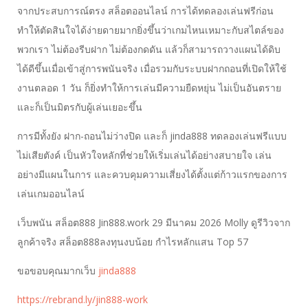
จากประสบการณ์ตรง สล็อตออนไลน์ การได้ทดลองเล่นฟรีก่อน
ทำให้ตัดสินใจได้ง่ายดายมากยิ่งขึ้นว่าเกมไหนเหมาะกับสไตล์ของ
พวกเรา ไม่ต้องรีบฝาก ไม่ต้องกดดัน แล้วก็สามารถวางแผนได้ดิบ
ได้ดีขึ้นเมื่อเข้าสู่การพนันจริง เมื่อรวมกับระบบฝากถอนที่เปิดให้ใช้
งานตลอด 1 วัน ก็ยิ่งทำให้การเล่นมีความยืดหยุ่น ไม่เป็นอันตราย
และก็เป็นมิตรกับผู้เล่นเยอะขึ้น
การมีทั้งยัง ฝาก-ถอนไม่ว่างปิด และก็ jinda888 ทดลองเล่นฟรีแบบ
ไม่เสียตังค์ เป็นหัวใจหลักที่ช่วยให้เริ่มเล่นได้อย่างสบายใจ เล่น
อย่างมีแผนในการ และควบคุมความเสี่ยงได้ตั้งแต่ก้าวแรกของการ
เล่นเกมออนไลน์
เว็บพนัน สล็อต888 Jin888.work 29 มีนาคม 2026 Molly ดูรีวิวจาก
ลูกค้าจริง สล็อต888ลงทุนงบน้อย กำไรหลักแสน Top 57
ขอขอบคุณมากเว็บ
jinda888
https://rebrand.ly/jin888-work