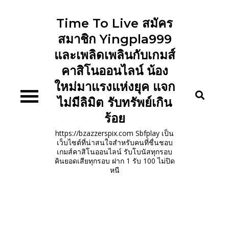
Skip
to
Time To Live สมัคร
content
สมาชิก Yingpla999
และเพลิดเพลินกับเกมส์
คาสิโนออนไลน์ น้อง
ใหม่มาแรงแห่งยุค แจก
ไม่มีลิมิต รับทรัพย์เกิน
ร้อย
https://bzazzerspix.com Sbfplay เป็น
เว็บไซต์ที่น่าสนใจสำหรับคนที่ชื่นชอบ
เกมส์คาสิโนออนไลน์ รับโบนัสทุกรอบ
คินยอดเสียทุกรอบ ฝาก 1 รับ 100 ไม่ปิด
หนี