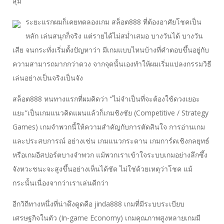
สุ่ม
ระยะแรกผมก็เคยทดลองเกม สล็อต888 ที่ต้องอาศัยโชคเป็น
หลัก เล่นสนุกก็จริง แต่รายได้ไม่สม่ำเสมอ บางวันได้ บางวัน
เสีย จนกระทั่งเริ่มตั้งปัญหาว่า มีเกมแบบไหนบ้างที่คำตอบขึ้นอยู่กับ
ความสามารถมากกว่าดวง จากจุดนั้นเองทำให้ผมเริ่มแปลงกรรมวิธี
เล่นอย่างเป็นจริงเป็นจัง
สล็อต888 หนทางแรกที่ผมคิดว่า “ไม่จำเป็นที่จะต้องใช้ดวงเยอะ
แยะ”เป็นเกมแนวคิดแผนแล้วก็เกมชิงชัย (Competitive / Strategy
Games) เกมจำพวกนี้ให้ความสำคัญกับการตัดสินใจ การอ่านเกม
และประสบการณ์ อย่างเช่น เกมแนวกระดาน เกมการ์ดเชิงกลยุทธ์
หรือเกมอีสปอร์ตบางจำพวก แม้พวกเราเข้าใจระบบเกมอย่างลึกซึ้ง
จังหวะชนะจะสูงขึ้นอย่างเห็นได้ชัด ไม่ใช่ด้วยเหตุว่าโชค แม้
กระนั้นเนื่องจากว่าเราเล่นดีกว่า
อีกวิถีทางหนึ่งที่น่าดึงดูดคือ jinda888 เกมที่มีระบบระเบียบ
เศรษฐกิจในตัว (In-game Economy) เกมคุณภาพสูงหลายเกมมี