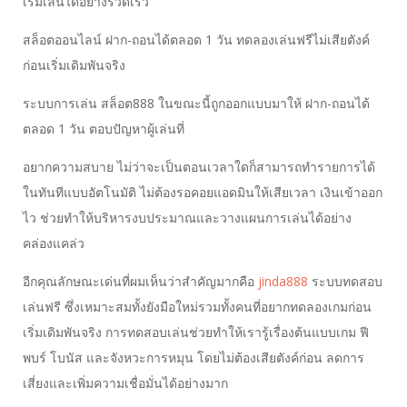
เริ่มเล่นได้อย่างรวดเร็ว
สล็อตออนไลน์ ฝาก-ถอนได้ตลอด 1 วัน ทดลองเล่นฟรีไม่เสียตังค์
ก่อนเริ่มเดิมพันจริง
ระบบการเล่น สล็อต888 ในขณะนี้ถูกออกแบบมาให้ ฝาก-ถอนได้
ตลอด 1 วัน ตอบปัญหาผู้เล่นที่
อยากความสบาย ไม่ว่าจะเป็นตอนเวลาใดก็สามารถทำรายการได้
ในทันทีแบบอัตโนมัติ ไม่ต้องรอคอยแอดมินให้เสียเวลา เงินเข้าออก
ไว ช่วยทำให้บริหารงบประมาณและวางแผนการเล่นได้อย่าง
คล่องแคล่ว
อีกคุณลักษณะเด่นที่ผมเห็นว่าสำคัญมากคือ
jinda888
ระบบทดสอบ
เล่นฟรี ซึ่งเหมาะสมทั้งยังมือใหม่รวมทั้งคนที่อยากทดลองเกมก่อน
เริ่มเดิมพันจริง การทดสอบเล่นช่วยทำให้เรารู้เรื่องต้นแบบเกม ฟี
พบร์ โบนัส และจังหวะการหมุน โดยไม่ต้องเสียตังค์ก่อน ลดการ
เสี่ยงและเพิ่มความเชื่อมั่นได้อย่างมาก