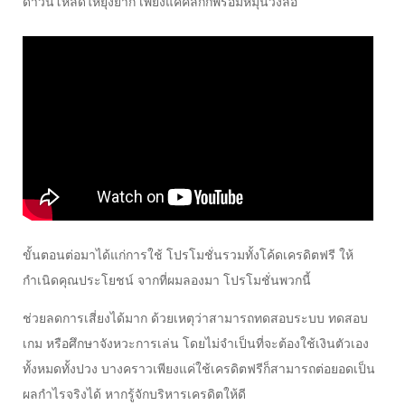
ดาวน์โหลดให้ยุ่งยาก เพียงแค่คลิกก็พร้อมหมุนวงล้อ
ขั้นตอนต่อมาได้แก่การใช้ โปรโมชั่นรวมทั้งโค้ดเครดิตฟรี ให้
กำเนิดคุณประโยชน์ จากที่ผมลองมา โปรโมชั่นพวกนี้
ช่วยลดการเสี่ยงได้มาก ด้วยเหตุว่าสามารถทดสอบระบบ ทดสอบ
เกม หรือศึกษาจังหวะการเล่น โดยไม่จำเป็นที่จะต้องใช้เงินตัวเอง
ทั้งหมดทั้งปวง บางคราวเพียงแค่ใช้เครดิตฟรีก็สามารถต่อยอดเป็น
ผลกำไรจริงได้ หากรู้จักบริหารเครดิตให้ดี