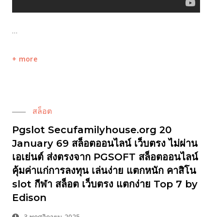
…
more
สล็อต
Pgslot Secufamilyhouse.org 20
January 69 สล็อตออนไลน์ เว็บตรง ไม่ผ่าน
เอเย่นต์ ส่งตรงจาก PGSOFT สล็อตออนไลน์
คุ้มค่าแก่การลงทุน เล่นง่าย แตกหนัก คาสิโน
slot กีฬา สล็อต เว็บตรง แตกง่าย Top 7 by
Edison
3 พฤศจิกายน 2025