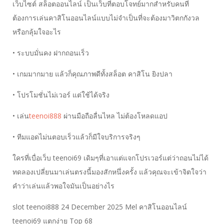
เว็บไซต์ สล็อตออนไลน์ เป็นเว็บที่ตอบโจทย์มากสำหรับคนที่
ต้องการเล่นคาสิโนออนไลน์แบบไม่จำเป็นที่จะต้องมาวิตกกังวล
หรือกลุ้มใจอะไร
• ระบบมั่นคง ฝากถอนเร็ว
• เกมมากมาย แล้วก็คุณภาพดีทั้งสล็อต คาสิโน ยิงปลา
• โปรโมชั่นไม่เวอร์ แต่ใช้ได้จริง
• เล่น
teenoi888
ผ่านมือถือลื่นไหล ไม่ต้องโหลดแอป
• ทีมแอดไม่นตอบเร็วแล้วก็มีใจบริการจริงๆ
ใครที่เบื่อเว็บ teenoi69 เดิมๆที่เอาแต่แจกโปรเวอร์แต่ว่าถอนไม่ได้
ทดลองเปลี่ยนมาเล่นตรงนี้มองสักหนึ่งครั้ง แล้วคุณจะเข้าจิตใจว่า
คำว่าเล่นแล้วพอใจมันเป็นอย่างไร
slot teenoi888 24 December 2025 Mel คาสิโนออนไลน์
teenoi69 แตกง่าย Top 68