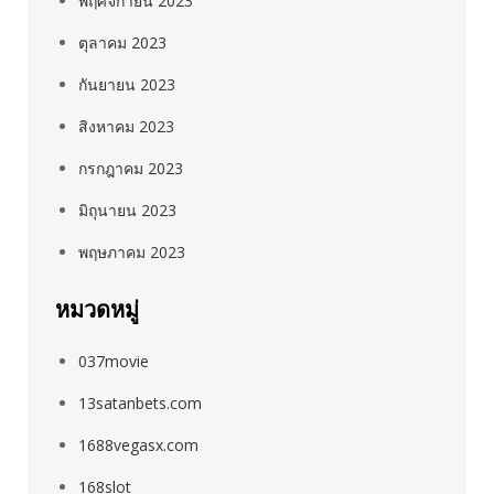
พฤศจิกายน 2023
ตุลาคม 2023
กันยายน 2023
สิงหาคม 2023
กรกฎาคม 2023
มิถุนายน 2023
พฤษภาคม 2023
หมวดหมู่
037movie
13satanbets.com
1688vegasx.com
168slot