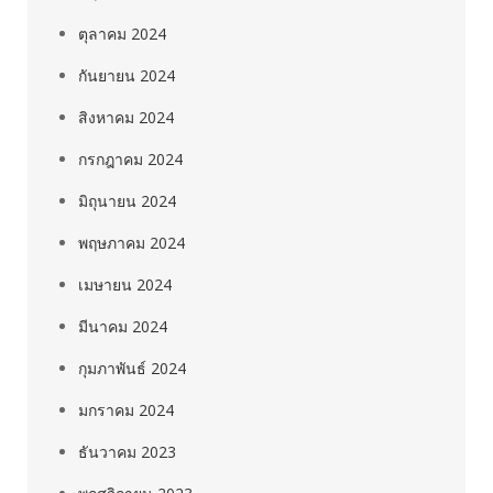
ตุลาคม 2024
กันยายน 2024
สิงหาคม 2024
กรกฎาคม 2024
มิถุนายน 2024
พฤษภาคม 2024
เมษายน 2024
มีนาคม 2024
กุมภาพันธ์ 2024
มกราคม 2024
ธันวาคม 2023