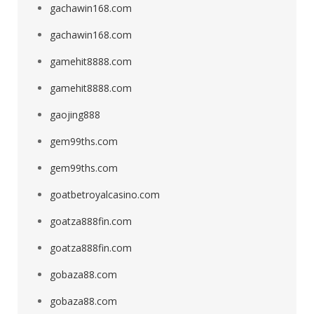
gachawin168.com
gachawin168.com
gamehit8888.com
gamehit8888.com
gaojing888
gem99ths.com
gem99ths.com
goatbetroyalcasino.com
goatza888fin.com
goatza888fin.com
gobaza88.com
gobaza88.com