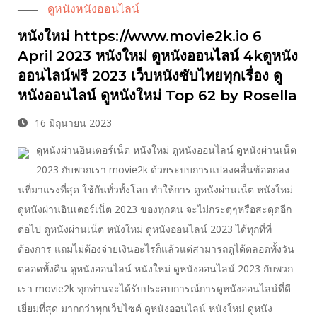
ดูหนังหนังออนไลน์
หนังใหม่ https://www.movie2k.io 6
April 2023 หนังใหม่ ดูหนังออนไลน์ 4kดูหนัง
ออนไลน์ฟรี 2023 เว็บหนังซับไทยทุกเรื่อง ดู
หนังออนไลน์ ดูหนังใหม่ Top 62 by Rosella
16 มิถุนายน 2023
ดูหนังผ่านอินเตอร์เน็ต หนังใหม่ ดูหนังออนไลน์ ดูหนังผ่านเน็ต
2023 กับพวกเรา movie2k ด้วยระบบการแปลงคลื่นข้อตกลง
นที่มาแรงที่สุด ใช้กันทั่วทั้งโลก ทำให้การ ดูหนังผ่านเน็ต หนังใหม่
ดูหนังผ่านอินเตอร์เน็ต 2023 ของทุกคน จะไม่กระตุๆหรือสะดุดอีก
ต่อไป ดูหนังผ่านเน็ต หนังใหม่ ดูหนังออนไลน์ 2023 ได้ทุกที่ที่
ต้องการ แถมไม่ต้องจ่ายเงินอะไรก็แล้วแต่สามารถดูได้ตลอดทั้งวัน
ตลอดทั้งคืน ดูหนังออนไลน์ หนังใหม่ ดูหนังออนไลน์ 2023 กับพวก
เรา movie2k ทุกท่านจะได้รับประสบการณ์การดูหนังออนไลน์ที่ดี
เยี่ยมที่สุด มากกว่าทุกเว็บไซต์ ดูหนังออนไลน์ หนังใหม่ ดูหนัง