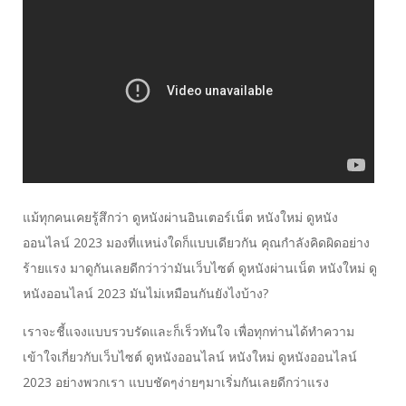
แม้ทุกคนเคยรู้สึกว่า ดูหนังผ่านอินเตอร์เน็ต หนังใหม่ ดูหนัง
ออนไลน์ 2023 มองที่แหน่งใดก็แบบเดียวกัน คุณกำลังคิดผิดอย่าง
ร้ายแรง มาดูกันเลยดีกว่าว่ามันเว็บไซต์ ดูหนังผ่านเน็ต หนังใหม่ ดู
หนังออนไลน์ 2023 มันไม่เหมือนกันยังไงบ้าง?
เราจะชี้แจงแบบรวบรัดและก็เร็วทันใจ เพื่อทุกท่านได้ทำความ
เข้าใจเกี่ยวกับเว็บไซต์ ดูหนังออนไลน์ หนังใหม่ ดูหนังออนไลน์
2023 อย่างพวกเรา แบบชัดๆง่ายๆมาเริ่มกันเลยดีกว่าแรง