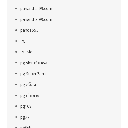
pananthai99.com
pananthai99.com
panda555
PG
PG Slot
pg slot เว็บตรง
pg SuperGame
pg สล็อต
pg เว็บตรง
pg168
pg77
pgfish