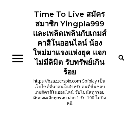
Skip
to
Time To Live สมัคร
content
สมาชิก Yingpla999
และเพลิดเพลินกับเกมส์
คาสิโนออนไลน์ น้อง
ใหม่มาแรงแห่งยุค แจก
ไม่มีลิมิต รับทรัพย์เกิน
ร้อย
https://bzazzerspix.com Sbfplay เป็น
เว็บไซต์ที่น่าสนใจสำหรับคนที่ชื่นชอบ
เกมส์คาสิโนออนไลน์ รับโบนัสทุกรอบ
คินยอดเสียทุกรอบ ฝาก 1 รับ 100 ไม่ปิด
หนี