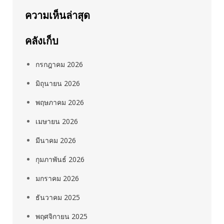
ความเห็นล่าสุด
คลังเก็บ
กรกฎาคม 2026
มิถุนายน 2026
พฤษภาคม 2026
เมษายน 2026
มีนาคม 2026
กุมภาพันธ์ 2026
มกราคม 2026
ธันวาคม 2025
พฤศจิกายน 2025