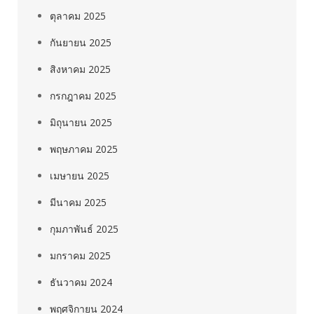
ตุลาคม 2025
กันยายน 2025
สิงหาคม 2025
กรกฎาคม 2025
มิถุนายน 2025
พฤษภาคม 2025
เมษายน 2025
มีนาคม 2025
กุมภาพันธ์ 2025
มกราคม 2025
ธันวาคม 2024
พฤศจิกายน 2024