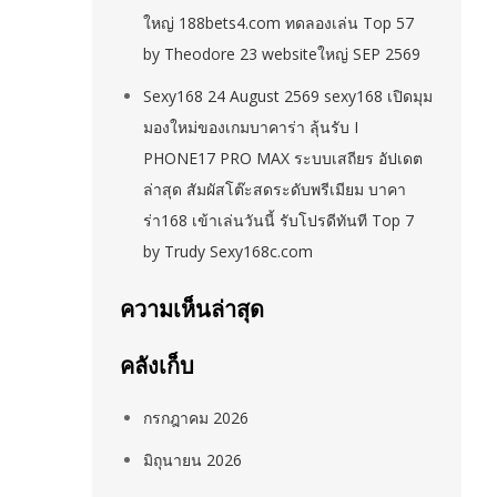
ใหญ่ 188bets4.com ทดลองเล่น Top 57
by Theodore 23 websiteใหญ่ SEP 2569
Sexy168 24 August 2569 sexy168 เปิดมุม
มองใหม่ของเกมบาคาร่า ลุ้นรับ I
PHONE17 PRO MAX ระบบเสถียร อัปเดต
ล่าสุด สัมผัสโต๊ะสดระดับพรีเมียม บาคา
ร่า168 เข้าเล่นวันนี้ รับโปรดีทันที Top 7
by Trudy Sexy168c.com
ความเห็นล่าสุด
คลังเก็บ
กรกฎาคม 2026
มิถุนายน 2026