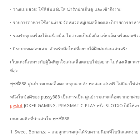
• วางแบบสวย: ใช้สีสันแจ่มใส น่ารักน่าเอ็นดู และเข้าถึงง่าย
• รายการอาหารใช้งานง่าย: จัดหมวดหมู่เกมสล็อตและก็รายการอาหาร
• รองรับทุกเครื่องไม้เครื่องมือ: ไม่ว่าจะเป็นมือถือ แท็บเล็ต หรือคอมพิ
• มีระบบทดสอบเล่น: สำหรับมือใหม่ที่อยากได้ฝึกฝนก่อนเล่นจริง
เว็บแห่งนี้เหมาะกับผู้ใดที่ถูกใจเล่นสล็อตแบบไม่ยุ่งยาก ไม่ต้องเสียเว
ที่สุด
พุซซี่888 ศูนย์รวมเกมสล็อตจากทุกค่ายดัง ทดสอบเล่นฟรี ไม่มีค่าใช้จ่
หนึ่งในข้อดีของ pussy888 เป็นการเป็น ศูนย์รวมเกมสล็อตจากทุกค่ายดั
pgslot
JOKER GAMING, PRAGMATIC PLAY หรือ SLOTXO ก็มีให้ครบ
เกมยอดฮิตที่น่าเล่นใน พุซซี่888
1. Sweet Bonanza – เกมลูกกวาดสุดได้รับความนิยมที่โบนัสแตกง่าย