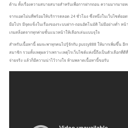
ด้าน ทั้งเรื่องความสบายสบายสำหรับเพื่อการฝากถอน ความมากมาย
จากแอดไม่นที่พร้อมให้บริการตลอด 24 ชั่วโมง ซึ่งหนึ่งในเว็บไซต์ยอ
มือโปร มีจุดแข็งในเรื่องของระบบฝาก-ถอนอัตโนมัติ ไม่มีอย่างต่ำ หน้
เกมสล็อตจากทุกค่ายชั้นแนวหน้าให้เลือกเล่นแบบจุใจ
สำหรับเนื้อหานี้ ผมจะพาทุกคนไปรู้จักกับ pussy888 ให้มากเพิ่มขึ้น อี
สมาชิก รวมทั้งเหตุผลว่าเพราะเหตุไรเว็บไซต์แห่งนี้ถึงเป็นตัวเลือกที่ด
จ่ายจริง แล้วก็มีความน่าไว้วางใจ ห้ามพลาดเนื้อหานี้ขอรับ