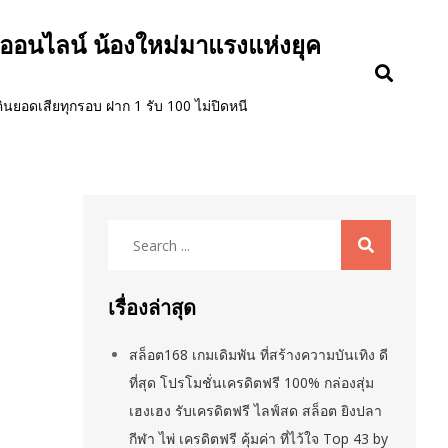
อนไลน์ น้องใหม่มาแรงแห่งยุค
ินยอดเสียทุกรอบ ฝาก 1 รับ 100 ไม่ปิดหนี
Search
for:
เรื่องล่าสุด
สล็อต168 เกมเดิมพัน ที่สร้างความบันเทิง ดี
ที่สุด โปรโมชั่นเครดิตฟรี 100% กล่องสุ่ม
เฮงเฮง รับเครดิตฟรี ไลฟ์สด สล็อต ยิงปลา
กีฬา ไพ่ เครดิตฟรี คุ้มค่า ที่ไว้ใจ Top 43 by