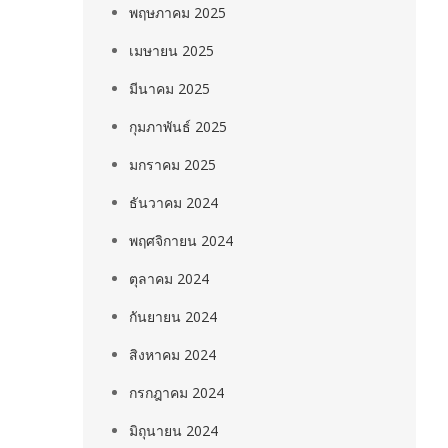
พฤษภาคม 2025
เมษายน 2025
มีนาคม 2025
กุมภาพันธ์ 2025
มกราคม 2025
ธันวาคม 2024
พฤศจิกายน 2024
ตุลาคม 2024
กันยายน 2024
สิงหาคม 2024
กรกฎาคม 2024
มิถุนายน 2024