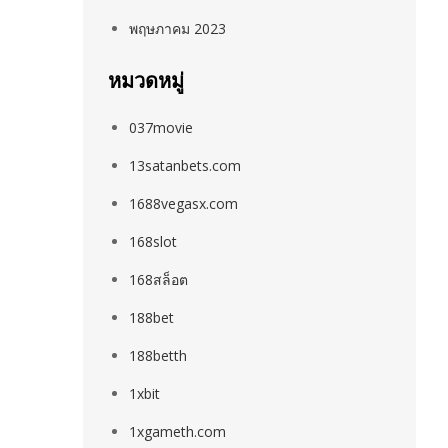
พฤษภาคม 2023
หมวดหมู่
037movie
13satanbets.com
1688vegasx.com
168slot
168สล็อต
188bet
188betth
1xbit
1xgameth.com