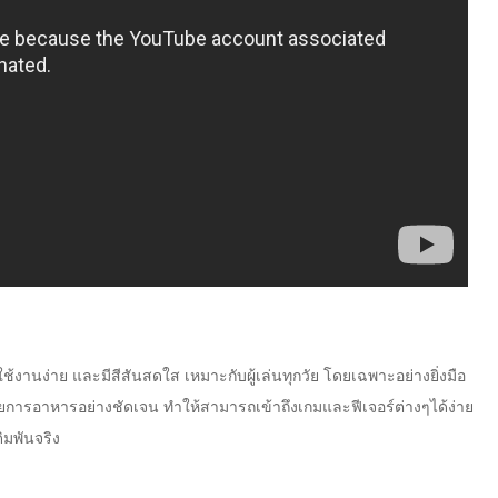
้งานง่าย และมีสีสันสดใส เหมาะกับผู้เล่นทุกวัย โดยเฉพาะอย่างยิ่งมือ
รายการอาหารอย่างชัดเจน ทำให้สามารถเข้าถึงเกมและฟีเจอร์ต่างๆได้ง่าย
ิมพันจริง