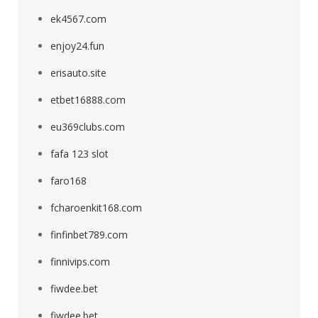
ek4567.com
enjoy24.fun
erisauto.site
etbet16888.com
eu369clubs.com
fafa 123 slot
faro168
fcharoenkit168.com
finfinbet789.com
finnivips.com
fiwdee.bet
fiwdee.bet