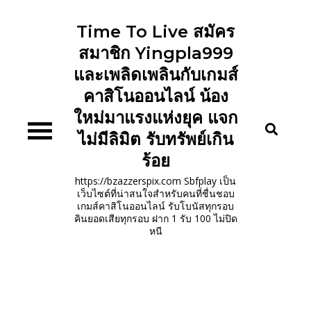
Skip
to
Time To Live สมัคร
content
สมาชิก Yingpla999
และเพลิดเพลินกับเกมส์
คาสิโนออนไลน์ น้อง
ใหม่มาแรงแห่งยุค แจก
ไม่มีลิมิต รับทรัพย์เกิน
ร้อย
https://bzazzerspix.com Sbfplay เป็น
เว็บไซต์ที่น่าสนใจสำหรับคนที่ชื่นชอบ
เกมส์คาสิโนออนไลน์ รับโบนัสทุกรอบ
คินยอดเสียทุกรอบ ฝาก 1 รับ 100 ไม่ปิด
หนี