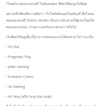
เว็บพนัน ทดลองเล่นฟรี ไม่ต้องสมัคร ฟีพบร์ที่ผมถูกใจที่สุด
อย่างหนึ่งที่ผมมีความคิดว่า เว็บไซต์พนันยุคใหม่ต้องมี คือโหมด
ทดลองเล่นฟรี (Demo Mode) เนื่องจากมันช่วยให้ผู้เล่นใหม่ได้
ทดลองเกมก่อน ว่าเหมาะสมกับแนวพวกเราหรือไม่
เว็บที่ผมใช้อยู่เดี๋ยวนี้สามารถทดลองเล่นได้ทุกค่าย ไม่ว่าจะเป็น
• PG Slot
• Pragmatic Play
• Joker Gaming
• Evolution Casino
• SA Gaming
• AE Sexy (หรือ Sexy Baccarat)