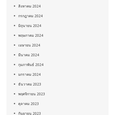
สิงหาคม 2024
กรกฎาคม 2024
มิถุนายน 2024
พฤษภาคม 2024
เมษายน 2024
มีนาคม 2024
กุมภาพันธ์ 2024
มกราคม 2024
ธันวาคม 2023
พฤศจิกายน 2023
ตุลาคม 2023
กันยายน 2023