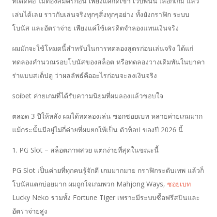
ที่เด็ดคือ ไม่ต้องสมัครก่อน เพียงแค่กดเข้า เว็บพนัน เลือกเกม แล้ว
เล่นได้เลย ราวกับเล่นจริงทุกๆสิ่งทุกๆอย่าง ทั้งยังกราฟิก ระบบ
โบนัส และอัตราจ่าย เพียงแค่ใช้เครดิตจำลองแทนเงินจริง
ผมมักจะใช้โหมดนี้สำหรับในการทดลองสูตรก่อนเล่นจริง ได้แก่
ทดลองคำนวณรอบโบนัสของสล็อต หรือทดลองวางเดิมพันในบาคา
ร่าแบบสเต็ปดู ว่าผลลัพธ์คืออะไรก่อนจะลงเงินจริง
soibet ค่ายเกมที่ได้รับความนิยมที่ผมลองแล้วชอบใจ
ตลอด 3 ปีให้หลัง ผมได้ทดลองเล่น ซอกซอยเบท หลายค่ายเกมมาก
แม้กระนั้นมีอยู่ไม่กี่ค่ายที่ผมยกให้เป็น ตัวท็อป ของปี 2026 นี้
1. PG Slot – สล็อตภาพสวย แตกง่ายที่สุดในขณะนี้
PG Slot เป็นค่ายที่ทุกคนรู้จักดี เกมมากมาย กราฟิกระดับเทพ แล้วก็
โบนัสแตกบ่อยมาก ผมถูกใจเกมพวก Mahjong Ways,
ซอยเบท
Lucky Neko รวมทั้ง Fortune Tiger เพราะมีระบบซื้อฟรีสปินและ
อัตราจ่ายสูง