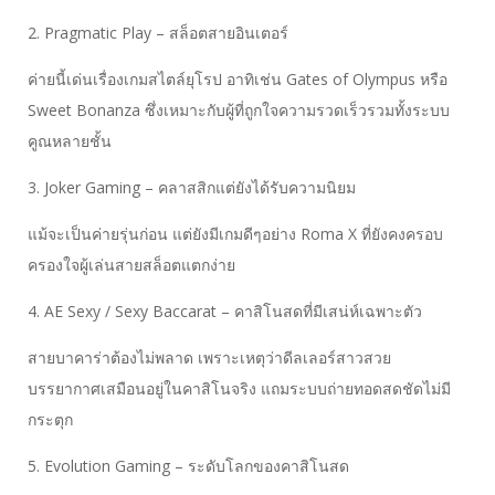
2. Pragmatic Play – สล็อตสายอินเตอร์
ค่ายนี้เด่นเรื่องเกมสไตล์ยุโรป อาทิเช่น Gates of Olympus หรือ
Sweet Bonanza ซึ่งเหมาะกับผู้ที่ถูกใจความรวดเร็วรวมทั้งระบบ
คูณหลายชั้น
3. Joker Gaming – คลาสสิกแต่ยังได้รับความนิยม
แม้จะเป็นค่ายรุ่นก่อน แต่ยังมีเกมดีๆอย่าง Roma X ที่ยังคงครอบ
ครองใจผู้เล่นสายสล็อตแตกง่าย
4. AE Sexy / Sexy Baccarat – คาสิโนสดที่มีเสน่ห์เฉพาะตัว
สายบาคาร่าต้องไม่พลาด เพราะเหตุว่าดีลเลอร์สาวสวย
บรรยากาศเสมือนอยู่ในคาสิโนจริง แถมระบบถ่ายทอดสดชัดไม่มี
กระตุก
5. Evolution Gaming – ระดับโลกของคาสิโนสด