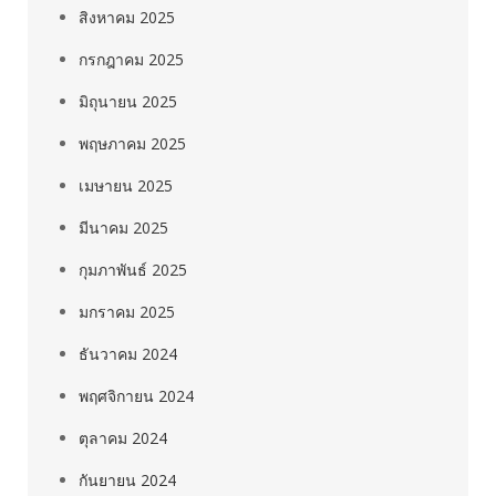
สิงหาคม 2025
กรกฎาคม 2025
มิถุนายน 2025
พฤษภาคม 2025
เมษายน 2025
มีนาคม 2025
กุมภาพันธ์ 2025
มกราคม 2025
ธันวาคม 2024
พฤศจิกายน 2024
ตุลาคม 2024
กันยายน 2024