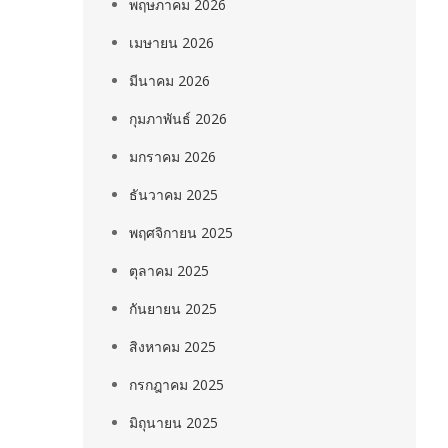
พฤษภาคม 2026
เมษายน 2026
มีนาคม 2026
กุมภาพันธ์ 2026
มกราคม 2026
ธันวาคม 2025
พฤศจิกายน 2025
ตุลาคม 2025
กันยายน 2025
สิงหาคม 2025
กรกฎาคม 2025
มิถุนายน 2025