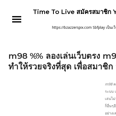
Skip
to
Time To Live สมัครสมาชิก Y
content
https://bzazzerspix.com Sbfplay เป็นเว
m98 %% ลองเล่นเว็บตรง m98 
ทำให้รวยจริงที่สุด เพื่อสมาชิ
m98
คา
ระบบ เ
เล่นไม
ก็อื่น
อย่างเ