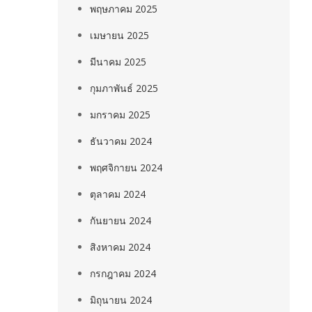
พฤษภาคม 2025
เมษายน 2025
มีนาคม 2025
กุมภาพันธ์ 2025
มกราคม 2025
ธันวาคม 2024
พฤศจิกายน 2024
ตุลาคม 2024
กันยายน 2024
สิงหาคม 2024
กรกฎาคม 2024
มิถุนายน 2024