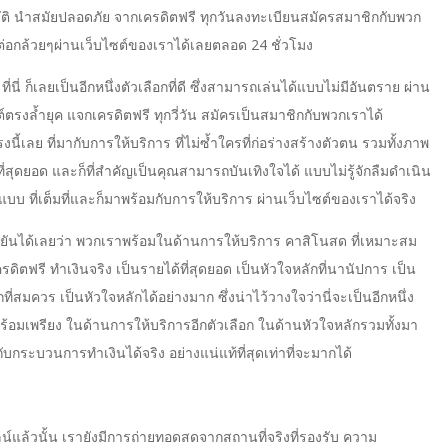
ัติ นำสมัยปลอดภัย จากเครดิตฟรี ทุกวันลงทะเบียนสมัครสมาชิกกับพวก
ต่อกล้วยๆผ่านเว็บไซต์ของเราได้เลยตลอด 24 ชั่วโมง
ที่นี่ ก็เลยเป็นอีกหนึ่งตัวเลือกที่ดี ซึ่งสามารถเล่นได้แบบไม่มีอันตราย ผ่าน
ต์ตรงล้ำยุค แจกเครดิตฟรี ทุกวี่วัน สมัครเป็นสมาชิกกับพวกเราได้
งนี้เลย ที่มากับการให้บริการ ที่ไม่ซ้ำใครที่ก่อร่างสร้างตัวตน รวมทั้งภาพ
ที่สุดยอด และก็ที่สำคัญเป็นคุณสามารถบันเทิงใจได้ แบบไม่รู้จักลืมดำเนิน
แบบ ที่เต็มที่และก็มาพร้อมกับการให้บริการ ผ่านเว็บไซต์ของเราได้จริง
นยันได้เลยว่า พวกเราพร้อมในด้านการให้บริการ คาสิโนสด ที่เหมาะสม
เครดิตฟรี ทำเงินจริง เป็นรายได้ที่สุดยอด เป็นหัวใจหลักที่นานัปการ เป็น
กที่สมควร เป็นหัวใจหลักได้อย่างมาก ซึ่งน่าไว้วางใจว่านี่จะเป็นอีกหนึ่ง
้อมเพรียง ในด้านการให้บริการอีกตัวเลือก ในด้านหัวใจหลักรวมทั้งมา
กับกระบวนการทำเงินได้จริง อย่างแน่แท้ที่สุดเท่าที่จะมากได้
์แล้วนั้น เรายังมีการถ่ายทอดสดจากสถานที่จริงที่รองรับ ความ