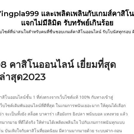
ingpla999 และเพลิดเพลินกับเกมส์คาสิโนอ
แจกไม่มีลิมิต รับทรัพย์เกินร้อย
็บไซต์ที่น่าสนใจสำหรับคนที่ชื่นชอบเกมส์คาสิโนออนไลน์ รับโบนัสทุกรอบ ค
คาสิโนออนไลน์ เยี่ยมที่สุด
ก ล่าสุด2023
สิโนออนไลน์ชั้น 1 ที่ส่งตรงจากเว็บไซต์แท้ 100% กับทางเข้าสู่
ว็บไซต์เดิมพันออนไลน์ที่ดีที่สุด ในเกมการพนันเยอะมาก ให้คุณได้เลือก
่ว่า จะเป็นทั้งยัง สล็อต บาคาร่า เสือมังกร ยิงปลา พนันบอล แทงหวย แล้ว
ๆอีกมากมาย ที่ดีได้จริง ให้ท่านได้เพลิดเพลินใจ ไปกับเกมการพนันทุกแบบ
ล่น บันเทิงใจกับคาสิโนที่ยอดนิยม มีความมากมายด้วย ระบบฝาก-ถอน