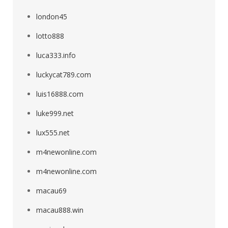
london45
lotto888
luca333.info
luckycat789.com
luis16888.com
luke999.net
lux555.net
m4newonline.com
m4newonline.com
macau69
macau888.win