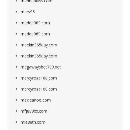
marinapluss.com
mars95
medee989.com
medee989.com
meekin365day.com
meekin365day.com
megawaysbet789.net
mercyrosa168.com
mercyrosa168.com
mexicanoo.com
mfj889xx.com
mia88th.com