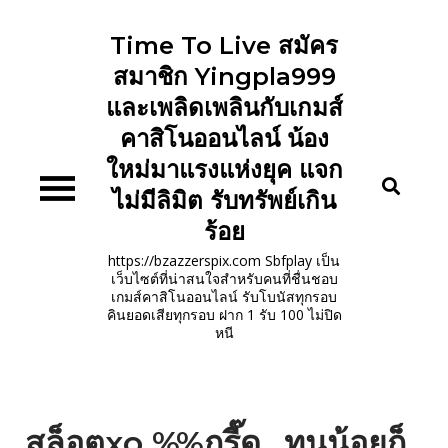
Skip
to
Time To Live สมัคร
content
สมาชิก Yingpla999
และเพลิดเพลินกับเกมส์
คาสิโนออนไลน์ น้อง
ใหม่มาแรงแห่งยุค แจก
ไม่มีลิมิต รับทรัพย์เกิน
ร้อย
https://bzazzerspix.com Sbfplay เป็น
เว็บไซต์ที่น่าสนใจสำหรับคนที่ชื่นชอบ
เกมส์คาสิโนออนไลน์ รับโบนัสทุกรอบ
คินยอดเสียทุกรอบ ฝาก 1 รับ 100 ไม่ปิด
หนี
สล็อตxo %%กรี๊ด…ทุนน้อยก็