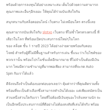
พร้อมด้วยการลงทุนได้อย่างเหมาะสม เต็มไปด้วยความสามารถ
คุณภาพและอื่นๆอีกเยอะ ให้คุณได้ร่วมบันเทิงใจกัน
สนุกสนานกับสล็อตออนไลน์ เว็บตรง ไม่เหมือนใคร ตรงนี้เลย
คุณสามารถบันเทิงใจกับ
slotxo
เว็บตรง ที่ไม่ซ้ำใครตรงตรงนี้ ที่
เดียวในโลก ที่พร้อมเปิดประสบการณ์ใหม่ๆในโลก
ของ สล็อต ชั้น 1 รายปี 2023 ได้อย่างง่ายดายพร้อมกับตอบ
โจทย์ สำหรับผู้ที่ไม่มีพื้นฐานสำหรับการเล่น ชี้แนะว่าเว็บไซต์ของ
พวกเรานั้น พร้อมโปรโมชั่นเด็ดอีกมากมาย ที่ไม่จำเป็นต้องมีเงิน
มาก ไหมมีความชำนาญที่มากพอเพียง สามารถที่จะกด Auto
Spin กับเราได้แล้ว
ดีจังจนถึงจำเป็นต้องบอกต่อบอกเลยว่า คุ้มค่ากว่าที่คุณคิดรวมทั้ง
พร้อมที่จะเป็นตัวเลือกซึ่งสามารถทำเงินได้เยอะ แค่เพียงสมัครเป็น
ส่วนหนึ่งส่วนใดกับเรา โดยที่ไม่ต้องมีเงินทุนอะไรล้นหลามนัก จะ
เป็นอีกหนึ่งประสบการณ์ที่ดีอย่างไม่ต้องสงสัยที่เล่นได้จริง พร้อม