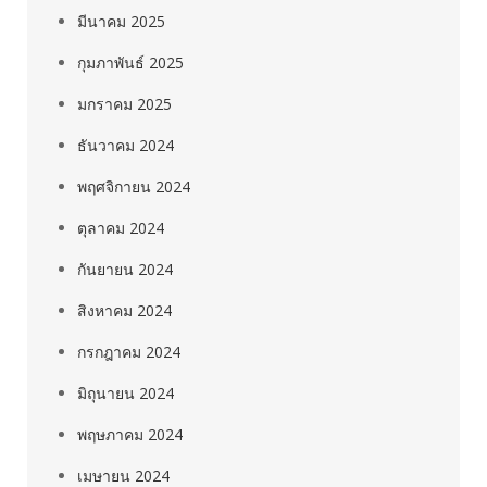
มีนาคม 2025
กุมภาพันธ์ 2025
มกราคม 2025
ธันวาคม 2024
พฤศจิกายน 2024
ตุลาคม 2024
กันยายน 2024
สิงหาคม 2024
กรกฎาคม 2024
มิถุนายน 2024
พฤษภาคม 2024
เมษายน 2024