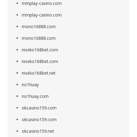
mmplay-casino.com
mmplay-casino.com
mono16888.com
mono16888.com
niseko168bet.com
niseko168bet.com
niseko168bet.net
no1huay
no1huay.com
okcasino159.com
okcasino159.com
okcasino159.net