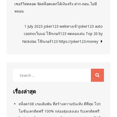
เซอร์วิสตลอด จัดสล็อตแตกได้เงินจริง ฝาก-ถอน..ไม่มี
เรื่อง
หลอน
1 July 2023 joker123 webทางเข้าjoker123 auto
casinoเว็บแม่ โจ๊กเกอร์123 ทดลองเล่น Top 20 by
Nickolas โจ๊กเกอร์123 https://joker123.money
Search
for:
เรื่องล่าสุด
สล็อต168 เกมเดิมพัน ที่สร้างความบันเทิง ดีที่สุด โปร
โมชั่นเครดิตฟรี 100% กล่องสุ่มเฮงเฮง รับเครดิตฟรี