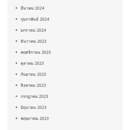
มีนาคม 2024
กุมภาพันธ์ 2024
มกราคม 2024
ธันวาคม 2023
พฤศจิกายน 2023
ตุลาคม 2023
กันยายน 2023
สิงหาคม 2023
กรกฎาคม 2023
มิถุนายน 2023
พฤษภาคม 2023