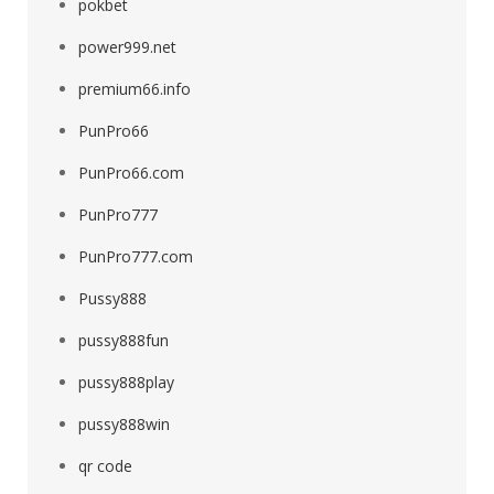
pokbet
power999.net
premium66.info
PunPro66
PunPro66.com
PunPro777
PunPro777.com
Pussy888
pussy888fun
pussy888play
pussy888win
qr code