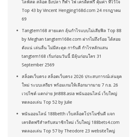
ไลฟ์สด สล็อต ยิงปลา กีฬา ไพ่ เครดิตฟรี คุ้มค่า ที่ไว้ใจ
Top 43 by Vincent Hengjing168d.com 24 กรกฎาคม
69
Tangtem168 สายแตก ลุ้นกำไรแบบไม่เสียฟีล Top 88
by Meghan tangtem168e.com ฝากไม่ถึงร้อย ได้สอย
ตังแน่ เล่นลื่น ไม่มีสะดุด การันตี กำไรหลักแสน
tangtem168 เริ่มก่อนวันนี้ มีลุ้นก่อนใคร 31
September 2569
สล็อตเว็บตรง สล็อตเว็บตรง 2026 ประสบการณ์เล่นยุค
ใหม่ ระบบเสถียร พร้อมเกมให้เลือกมากมาย 7 ก.ย. 26
เวปไซต์ แตกง่าย Jin888.asia พนันออนไลน์ เว็บใหญ่
ทดลองเล่น Top 52 by Julie
พนันออนไลน์ 188betth เว็บสล็อตโปรโมชั่นดี แจก
เครดิตฟรีสำหรับสมาชิกใหม่ เว็บใหญ่ 188bets4.com
ทดลองเล่น Top 57 by Theodore 23 websiteใหญ่