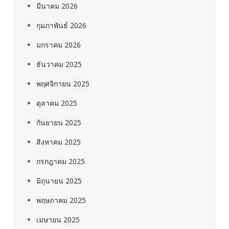
มีนาคม 2026
กุมภาพันธ์ 2026
มกราคม 2026
ธันวาคม 2025
พฤศจิกายน 2025
ตุลาคม 2025
กันยายน 2025
สิงหาคม 2025
กรกฎาคม 2025
มิถุนายน 2025
พฤษภาคม 2025
เมษายน 2025