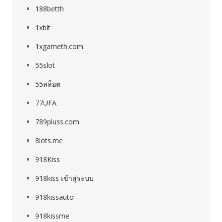
188betth
1xbit
1xgameth.com
55slot
55สล็อต
77UFA
789pluss.com
8lots.me
918Kiss
918kiss เข้าสู่ระบบ
918kissauto
918kissme