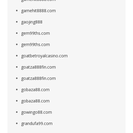
gamehit8888.com
gaojing888
gem99ths.com
gem99ths.com
goatbetroyalcasino.com
goatza888fin.com
goatza888fin.com
gobaza88.com
gobaza88.com
gowingo88.com
grandufa99.com