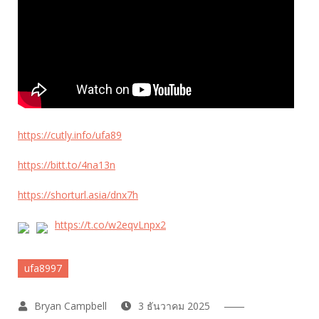
https://cutly.info/ufa89
https://bitt.to/4na13n
https://shorturl.asia/dnx7h
https://t.co/w2eqvLnpx2
ufa8997
3 ธันวาคม 2025