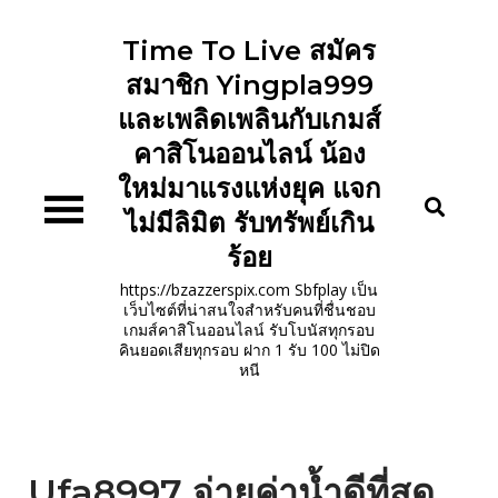
Skip
to
Time To Live สมัคร
content
สมาชิก Yingpla999
และเพลิดเพลินกับเกมส์
คาสิโนออนไลน์ น้อง
ใหม่มาแรงแห่งยุค แจก
ไม่มีลิมิต รับทรัพย์เกิน
ร้อย
https://bzazzerspix.com Sbfplay เป็น
เว็บไซต์ที่น่าสนใจสำหรับคนที่ชื่นชอบ
เกมส์คาสิโนออนไลน์ รับโบนัสทุกรอบ
คินยอดเสียทุกรอบ ฝาก 1 รับ 100 ไม่ปิด
หนี
Ufa8997 จ่ายค่าน้ำดีที่สุด