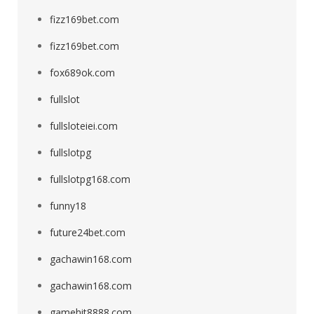
fizz169bet.com
fizz169bet.com
fox689ok.com
fullslot
fullsloteiei.com
fullslotpg
fullslotpg168.com
funny18
future24bet.com
gachawin168.com
gachawin168.com
gamehit8888.com