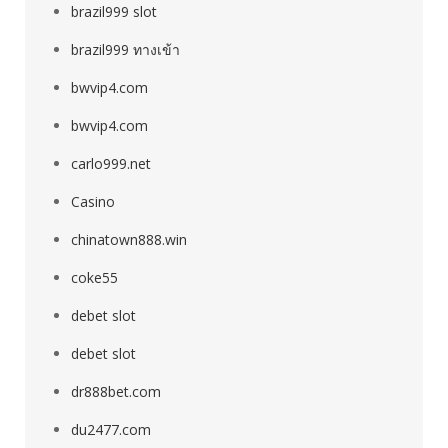
brazil999 slot
brazil999 ทางเข้า
bwvip4.com
bwvip4.com
carlo999.net
Casino
chinatown888.win
coke55
debet slot
debet slot
dr888bet.com
du2477.com