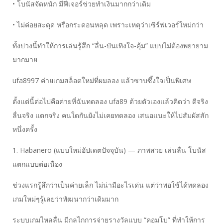
• โบนัสจัดหนัก มีฟีเจอร์ช่วยทำเงินมากกว่าเดิม
• ไม่ค่อยสะดุด หรือกระดอนหลุด เพราะเหตุว่าเซิร์ฟเวอร์ใหม่กว่า
ทั้งปวงนี้ทำให้การเล่นรู้สึก “ลื่น-บันเทิงใจ-คุ้ม” แบบไม่ต้องพยายาม
มากมาย
ufa8997 ค่ายเกมสล็อตใหม่ที่ผมลอง แล้วซาบซึ้งใจเป็นพิเศษ
ตั้งแต่นี้ต่อไปคือค่ายที่ฉันทดลอง ufa89 ด้วยตัวเองแล้วคิดว่า ดีจริง
ลื่นจริง แตกจริง คนใดกันยังไม่เคยทดลอง เสนอแนะให้ไปสัมผัสสัก
หนึ่งครั้ง
1. Habanero (แบบใหม่อัปเดตปัจจุบัน) — ภาพสวย เล่นลื่น โบนัส
แตกแบบต่อเนื่อง
ช่วงแรกรู้สึกว่าเป็นค่ายเล็ก ไม่น่ามีอะไรเด่น แต่ว่าพอใช้ได้ทดลอง
เกมใหม่ๆรู้เลยว่าพัฒนากว่าเดิมมาก
ระบบเกมไหลลื่น มีกลไกการจ่ายรางวัลแบบ “คอมโบ” ที่ทำให้การ