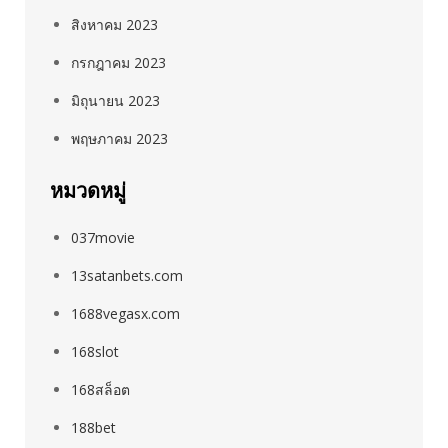
สิงหาคม 2023
กรกฎาคม 2023
มิถุนายน 2023
พฤษภาคม 2023
หมวดหมู่
037movie
13satanbets.com
1688vegasx.com
168slot
168สล็อต
188bet