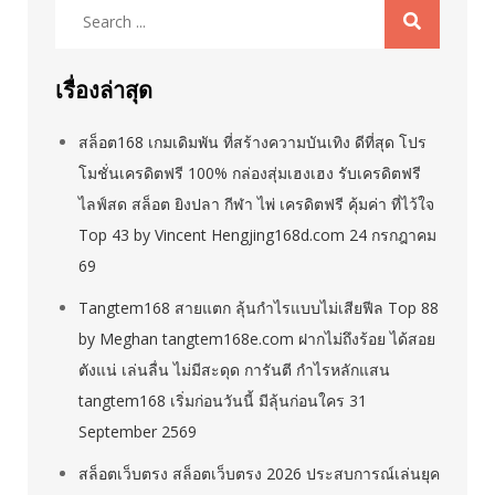
Search
for:
เรื่องล่าสุด
สล็อต168 เกมเดิมพัน ที่สร้างความบันเทิง ดีที่สุด โปร
โมชั่นเครดิตฟรี 100% กล่องสุ่มเฮงเฮง รับเครดิตฟรี
ไลฟ์สด สล็อต ยิงปลา กีฬา ไพ่ เครดิตฟรี คุ้มค่า ที่ไว้ใจ
Top 43 by Vincent Hengjing168d.com 24 กรกฎาคม
69
Tangtem168 สายแตก ลุ้นกำไรแบบไม่เสียฟีล Top 88
by Meghan tangtem168e.com ฝากไม่ถึงร้อย ได้สอย
ตังแน่ เล่นลื่น ไม่มีสะดุด การันตี กำไรหลักแสน
tangtem168 เริ่มก่อนวันนี้ มีลุ้นก่อนใคร 31
September 2569
สล็อตเว็บตรง สล็อตเว็บตรง 2026 ประสบการณ์เล่นยุค