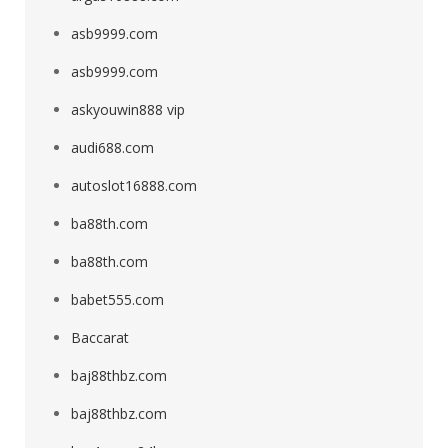
asb9999.com
asb9999.com
askyouwin888 vip
audi688.com
autoslot16888.com
ba88th.com
ba88th.com
babet555.com
Baccarat
baj88thbz.com
baj88thbz.com