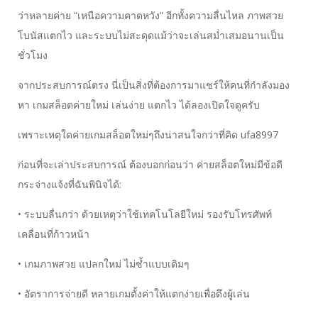
ว่าหลายค่าย “เหนือความคาดหวัง” อีกทั้งความลื่นไหล ภาพสวย
โบนัสแตกไว และระบบไม่สะดุดแม้ว่าจะเล่นสม่ำเสมอนานเป็น
ชั่วโมง
จากประสบการณ์ตรง นี่เป็นสิ่งที่ต้องการมาแชร์ให้คนที่กำลังมอง
หา เกมสล็อตค่ายใหม่ เล่นง่าย แตกไว ได้ลองเปิดใจดูครับ
เพราะเหตุใดค่ายเกมสล็อตใหม่ๆถึงน่าสนใจกว่าที่คิด ufa8997
ก่อนที่จะเล่าประสบการณ์ ต้องบอกก่อนว่า ค่ายสล็อตใหม่มีข้อดี
กระจ่างแจ้งที่ฉันพินิจได้:
• ระบบลื่นกว่า ด้วยเหตุว่าใช้เทคโนโลยีใหม่ รองรับโทรศัพท์
เคลื่อนที่ก้าวหน้า
• เกมภาพสวย แปลกใหม่ ไม่ซ้ำแบบเดิมๆ
• อัตราการจ่ายดี หลายเกมตั้งค่าให้แตกง่ายเพื่อดึงผู้เล่น