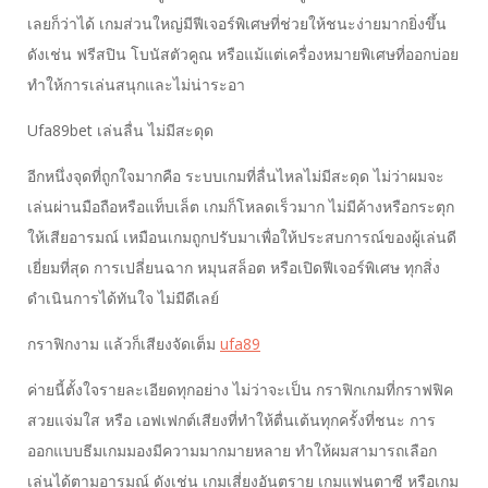
เลยก็ว่าได้ เกมส่วนใหญ่มีฟีเจอร์พิเศษที่ช่วยให้ชนะง่ายมากยิ่งขึ้น
ดังเช่น ฟรีสปิน โบนัสตัวคูณ หรือแม้แต่เครื่องหมายพิเศษที่ออกบ่อย
ทำให้การเล่นสนุกและไม่น่าระอา
Ufa89bet เล่นลื่น ไม่มีสะดุด
อีกหนึ่งจุดที่ถูกใจมากคือ ระบบเกมที่ลื่นไหลไม่มีสะดุด ไม่ว่าผมจะ
เล่นผ่านมือถือหรือแท็บเล็ต เกมก็โหลดเร็วมาก ไม่มีค้างหรือกระตุก
ให้เสียอารมณ์ เหมือนเกมถูกปรับมาเพื่อให้ประสบการณ์ของผู้เล่นดี
เยี่ยมที่สุด การเปลี่ยนฉาก หมุนสล็อต หรือเปิดฟีเจอร์พิเศษ ทุกสิ่ง
ดำเนินการได้ทันใจ ไม่มีดีเลย์
กราฟิกงาม แล้วก็เสียงจัดเต็ม
ufa89
ค่ายนี้ตั้งใจรายละเอียดทุกอย่าง ไม่ว่าจะเป็น กราฟิกเกมที่กราฟฟิค
สวยแจ่มใส หรือ เอฟเฟกต์เสียงที่ทำให้ตื่นเต้นทุกครั้งที่ชนะ การ
ออกแบบธีมเกมมองมีความมากมายหลาย ทำให้ผมสามารถเลือก
เล่นได้ตามอารมณ์ ดังเช่น เกมเสี่ยงอันตราย เกมแฟนตาซี หรือเกม