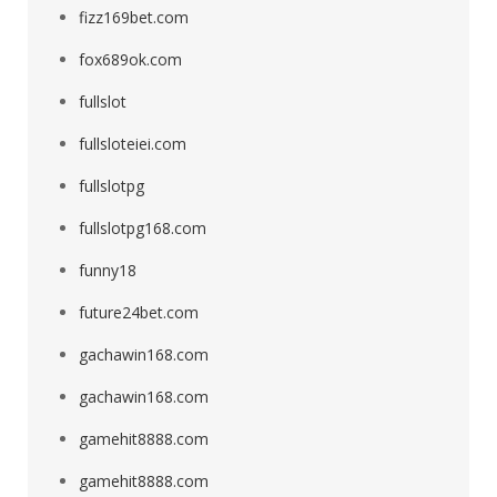
fizz169bet.com
fox689ok.com
fullslot
fullsloteiei.com
fullslotpg
fullslotpg168.com
funny18
future24bet.com
gachawin168.com
gachawin168.com
gamehit8888.com
gamehit8888.com