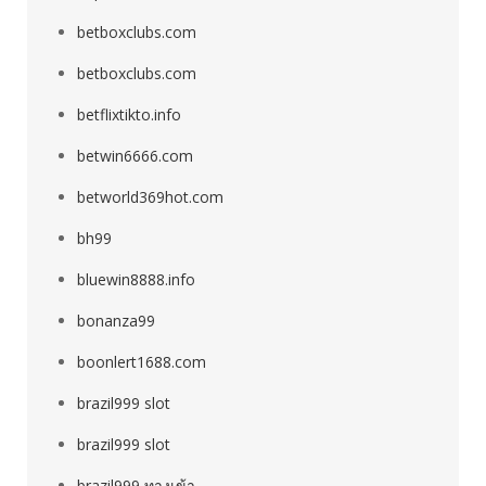
betboxclubs.com
betboxclubs.com
betflixtikto.info
betwin6666.com
betworld369hot.com
bh99
bluewin8888.info
bonanza99
boonlert1688.com
brazil999 slot
brazil999 slot
brazil999 ทางเข้า