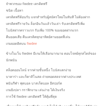
จำพวกของ fiwdee เครดิตฟรี
ชนิด เนื้อหา
เครดิตฟรีต้อนรับ แจกสำหรับผู้สมัครใหม่ในทันที ไม่ต้องฝาก
เครดิตฟรีรายวัน ล็อกอินวันแล้ววันเล่า รับเครดิตฟรีเพิ่ม
โบนัสฝากคราวแรก รับเพิ่ม 100% ของยอดฝากแรก
คืนยอดเสีย คืนเครดิตทุกอาทิตย์ตามยอดที่เล่น
เกมยอดฮิตบน
fiwdee
ข้างในเว็บ fiwdee มีเกมให้เลือกมากมาย ตอบโจทย์ทุกสไตล์ของ
นักพนัน
สล็อตออนไลน์ จากค่ายชั้นหนึ่ง โบนัสแตกง่าย
บาคาร่า และก็คาสิโนสด ถ่ายทอดสดจากต่างประเทศ
พนันกีฬา ฟุตบอล บาสเก็ตบอล อีสปอร์ต
เกมยิงปลา กราฟิกงาม เล่นง่าย ได้เงินจริง
การใช้ fiwdee เครดิตฟรี ให้คุ้มที่สุด