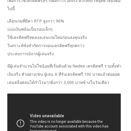
เพื่อการใช้เครดิตฟรีสร้างผลกำไรได้จริง ควรที่จะใช้ยุทธวิธีดังต่อ
ไปนี้
เลือกเกมที่มีค่า RTP สูงกว่า 96%
แบ่งเงินพนันเป็นรอบเล็กๆ
ใช้เครดิตฟรีทดลองเล่นเกมใหม่ก่อนลงทุนจริง
วิเคราะห์ข้อจำกัดการถอนเครดิตฟรีทุกคราว
ประสบการณ์จากผู้เล่นจริง
มีผู้เล่นจำนวนไม่ใช่น้อยที่เริ่มต้นด้วย fiwdee เครดิตฟรี รวมทั้งทำ
เงินจริง ตัวอย่างเช่น ผู้เล่น A ที่รับเครดิตฟรี 100 บาทแล้วต่อยอด
เล่นสล็อตจนได้กำไรมากยิ่งกว่า 3,000 บาทข้างในวันเดียว