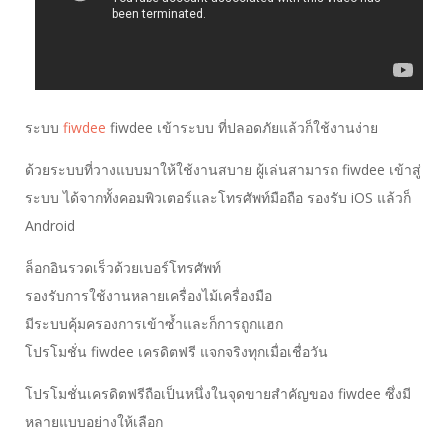
ระบบ
fiwdee
fiwdee เข้าระบบ ที่ปลอดภัยแล้วก็ใช้งานง่าย
ด้วยระบบที่วางแบบมาให้ใช้งานสบาย ผู้เล่นสามารถ fiwdee เข้าสู่
ระบบ ได้จากทั้งคอมพิวเตอร์และโทรศัพท์มือถือ รองรับ iOS แล้วก็
Android
ล็อกอินรวดเร็วด้วยเบอร์โทรศัพท์
รองรับการใช้งานหลายเครื่องไม้เครื่องมือ
มีระบบคุ้มครองการเข้าซ้ำและก็การถูกแฮก
โปรโมชั่น fiwdee เครดิตฟรี แจกจริงทุกเมื่อเชื่อวัน
โปรโมชั่นเครดิตฟรีถือเป็นหนึ่งในจุดขายสำคัญของ fiwdee ซึ่งมี
หลายแบบอย่างให้เลือก