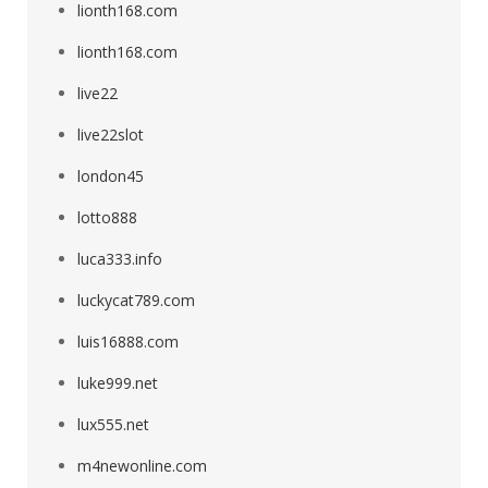
lionth168.com
lionth168.com
live22
live22slot
london45
lotto888
luca333.info
luckycat789.com
luis16888.com
luke999.net
lux555.net
m4newonline.com