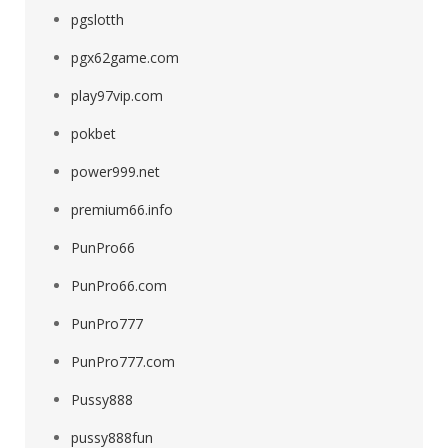
pgslotth
pgx62game.com
play97vip.com
pokbet
power999.net
premium66.info
PunPro66
PunPro66.com
PunPro777
PunPro777.com
Pussy888
pussy888fun