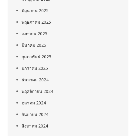
มิถุนายน 2025
พฤษภาคม 2025
เมษายน 2025
มีนาคม 2025
กุมภาพันธ์ 2025
มกราคม 2025
ธันวาคม 2024
พฤศจิกายน 2024
ตุลาคม 2024
กันยายน 2024
สิงหาคม 2024