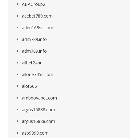
ABAGroup2
acebet789.com
aden168ss.com
adm789.info
adm789.info
allbet24hr
allone745s.com
alot666
ambnovabet.com
argus16888.com
argus16888.com
asb9999.com