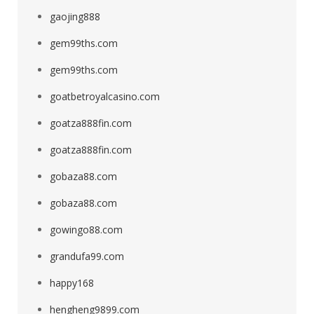
gaojing888
gem99ths.com
gem99ths.com
goatbetroyalcasino.com
goatza888fin.com
goatza888fin.com
gobaza88.com
gobaza88.com
gowingo88.com
grandufa99.com
happy168
hengheng9899.com