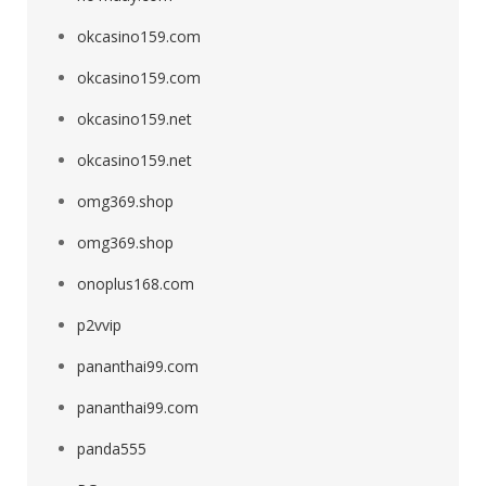
okcasino159.com
okcasino159.com
okcasino159.net
okcasino159.net
omg369.shop
omg369.shop
onoplus168.com
p2vvip
pananthai99.com
pananthai99.com
panda555