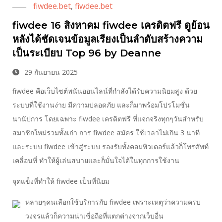
fiwdee.bet
fiwdee.bet
,
fiwdee 16 สิงหาคม fiwdee เครดิตฟรี ดูย้อน
หลังได้ชัดเจนข้อมูลเรียงเป็นลำดับสร้างความ
เป็นระเบียบ Top 96 by Deanne
29 กันยายน 2025
fiwdee คือเว็บไซต์พนันออนไลน์ที่กำลังได้รับความนิยมสูง ด้วย
ระบบที่ใช้งานง่าย มีความปลอดภัย และก็มาพร้อมโปรโมชั่น
นานัปการ โดยเฉพาะ fiwdee เครดิตฟรี ที่แจกจริงทุกๆวันสำหรับ
สมาชิกใหม่รวมทั้งเก่า การ fiwdee สมัคร ใช้เวลาไม่เกิน 3 นาที
และระบบ fiwdee เข้าสู่ระบบ รองรับทั้งคอมพิวเตอร์แล้วก็โทรศัพท์
เคลื่อนที่ ทำให้ผู้เล่นสบายและก็มั่นใจได้ในทุกการใช้งาน
จุดแข็งที่ทำให้ fiwdee เป็นที่นิยม
หลายๆคนเลือกใช้บริการกับ fiwdee เพราะเหตุว่าความครบ
วงจรแล้วก็ความน่าเชื่อถือที่แตกต่างจากเว็บอื่น