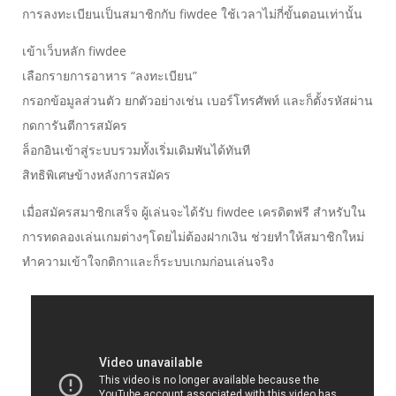
การลงทะเบียนเป็นสมาชิกกับ fiwdee ใช้เวลาไม่กี่ขั้นตอนเท่านั้น
เข้าเว็บหลัก fiwdee
เลือกรายการอาหาร “ลงทะเบียน”
กรอกข้อมูลส่วนตัว ยกตัวอย่างเช่น เบอร์โทรศัพท์ และก็ตั้งรหัสผ่าน
กดการันตีการสมัคร
ล็อกอินเข้าสู่ระบบรวมทั้งเริ่มเดิมพันได้ทันที
สิทธิพิเศษข้างหลังการสมัคร
เมื่อสมัครสมาชิกเสร็จ ผู้เล่นจะได้รับ fiwdee เครดิตฟรี สำหรับใน
การทดลองเล่นเกมต่างๆโดยไม่ต้องฝากเงิน ช่วยทำให้สมาชิกใหม่
ทำความเข้าใจกติกาและก็ระบบเกมก่อนเล่นจริง