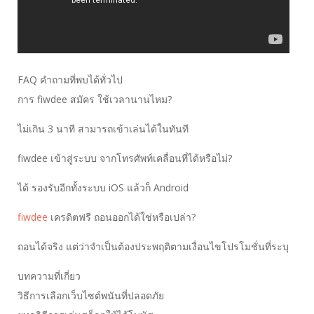
FAQ คำถามที่พบได้ทั่วไป
การ fiwdee สมัคร ใช้เวลานานไหม?
ไม่เกิน 3 นาที สามารถเข้าเล่นได้ในทันที
fiwdee เข้าสู่ระบบ จากโทรศัพท์เคลื่อนที่ได้หรือไม่?
ได้ รองรับอีกทั้งระบบ iOS แล้วก็ Android
fiwdee
เครดิตฟรี ถอนออกได้ใช่หรือเปล่า?
ถอนได้จริง แต่ว่าจำเป็นต้องประพฤติตามเงื่อนไขโปรโมชั่นที่ระบุ
บทความที่เกี่ยว
วิธีการเลือกเว็บไซต์พนันที่ปลอดภัย