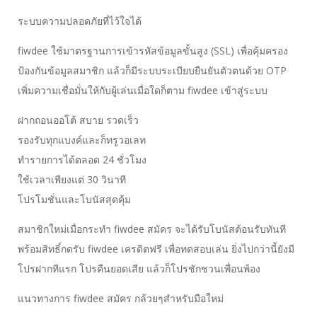
ระบบความปลอดภัยที่ไว้ใจได้
fiwdee ใช้มาตรฐานการเข้ารหัสข้อมูลขั้นสูง (SSL) เพื่อคุ้มครอง
ป้องกันข้อมูลสมาชิก แล้วก็มีระบบระเบียบยืนยันตัวตนด้วย OTP
เพิ่มความเชื่อมั่นให้กับผู้เล่นเมื่อใดก็ตาม fiwdee เข้าสู่ระบบ
ฝากถอนออโต้ สบาย รวดเร็ว
รองรับทุกแบงค์และก็ทรูวอเลท
ทำรายการได้ตลอด 24 ชั่วโมง
ใช้เวลาเพียงแต่ 30 วินาที
โปรโมชั่นและโบนัสสุดคุ้ม
สมาชิกใหม่เมื่อกระทำ fiwdee สมัคร จะได้รับโบนัสต้อนรับทันที
พร้อมสิทธิ์กดรับ fiwdee เครดิตฟรี เพื่อทดสอบเล่น ยิ่งไปกว่านี้ยังมี
โปรฝากทีแรก โปรคืนยอดเสีย แล้วก็โปรชักชวนเพื่อนพ้อง
แนวทางการ fiwdee สมัคร กล้วยๆสำหรับมือใหม่