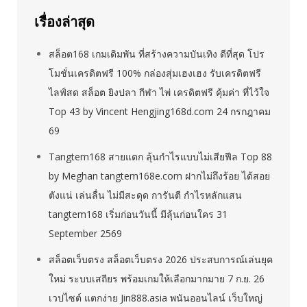
เรื่องล่าสุด
สล็อต168 เกมเดิมพัน ที่สร้างความบันเทิง ดีที่สุด โปร
โมชั่นเครดิตฟรี 100% กล่องสุ่มเฮงเฮง รับเครดิตฟรี
ไลฟ์สด สล็อต ยิงปลา กีฬา ไพ่ เครดิตฟรี คุ้มค่า ที่ไว้ใจ
Top 43 by Vincent Hengjing168d.com 24 กรกฎาคม
69
Tangtem168 สายแตก ลุ้นกำไรแบบไม่เสียฟีล Top 88
by Meghan tangtem168e.com ฝากไม่ถึงร้อย ได้สอย
ตังแน่ เล่นลื่น ไม่มีสะดุด การันตี กำไรหลักแสน
tangtem168 เริ่มก่อนวันนี้ มีลุ้นก่อนใคร 31
September 2569
สล็อตเว็บตรง สล็อตเว็บตรง 2026 ประสบการณ์เล่นยุค
ใหม่ ระบบเสถียร พร้อมเกมให้เลือกมากมาย 7 ก.ย. 26
เวปไซต์ แตกง่าย Jin888.asia พนันออนไลน์ เว็บใหญ่