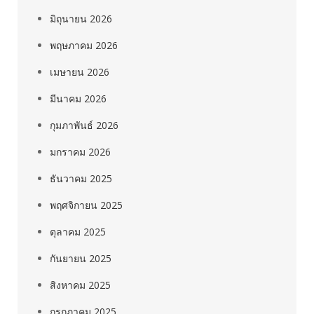
มิถุนายน 2026
พฤษภาคม 2026
เมษายน 2026
มีนาคม 2026
กุมภาพันธ์ 2026
มกราคม 2026
ธันวาคม 2025
พฤศจิกายน 2025
ตุลาคม 2025
กันยายน 2025
สิงหาคม 2025
กรกฎาคม 2025