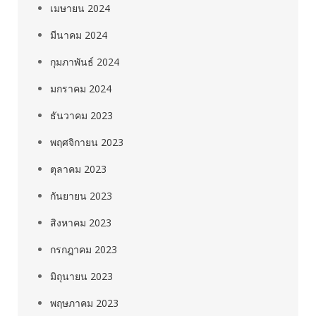
เมษายน 2024
มีนาคม 2024
กุมภาพันธ์ 2024
มกราคม 2024
ธันวาคม 2023
พฤศจิกายน 2023
ตุลาคม 2023
กันยายน 2023
สิงหาคม 2023
กรกฎาคม 2023
มิถุนายน 2023
พฤษภาคม 2023