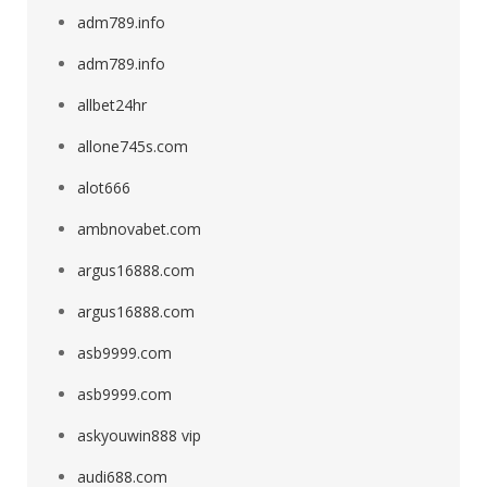
adm789.info
adm789.info
allbet24hr
allone745s.com
alot666
ambnovabet.com
argus16888.com
argus16888.com
asb9999.com
asb9999.com
askyouwin888 vip
audi688.com