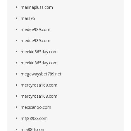
marinapluss.com
mars95
medee989.com
medee989.com
meekin365day.com
meekin365day.com
megawaysbet789.net
mercyrosa168.com
mercyrosa168.com
mexicanoo.com
mfj889xx.com
mia88th.com