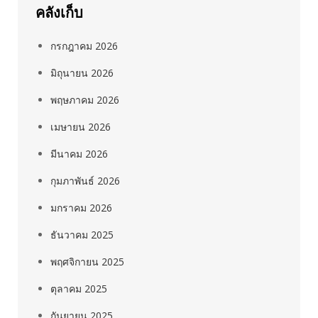
คลังเก็บ
กรกฎาคม 2026
มิถุนายน 2026
พฤษภาคม 2026
เมษายน 2026
มีนาคม 2026
กุมภาพันธ์ 2026
มกราคม 2026
ธันวาคม 2025
พฤศจิกายน 2025
ตุลาคม 2025
กันยายน 2025