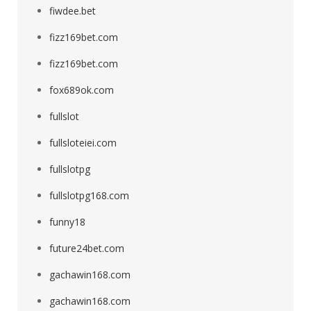
fiwdee.bet
fizz169bet.com
fizz169bet.com
fox689ok.com
fullslot
fullsloteiei.com
fullslotpg
fullslotpg168.com
funny18
future24bet.com
gachawin168.com
gachawin168.com