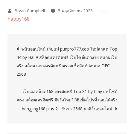
5 พฤศจิกายน 2025
happy168
แนะแนว
พนันออนไลน์ เว็บแม่ punpro777.ceo ใหม่ล่าสุด Top
44 by Hai 9 สล็อตเเครดิตฟรี เว็บไซต์แตกง่าย สแกนเว็บ
เรื่อง
จริง สล็อต แจกเครดิตฟรี ตรวจเช็คลิสต์ก่อนกด DEC
2568
เว็บแม่ สล็อต168 เครดิตฟรี Top 81 by Clay เวปไซต์
ตรง สล็อตเครดิตฟรี มีจริงไหม? วิธีเช็คโปรที่ ถอนได้จริง
hengjing168.plus 21 ธันวา 2568 คาสิโนออนไลน์