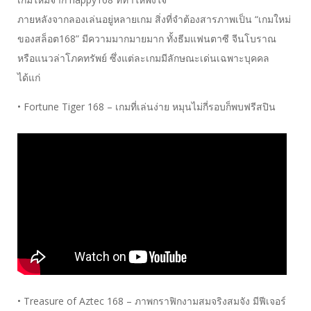
ภายหลังจากลองเล่นอยู่หลายเกม สิ่งที่จำต้องสารภาพเป็น “เกมใหม่
ของสล็อต168” มีความมากมายมาก ทั้งธีมแฟนตาซี จีนโบราณ
หรือแนวล่าโภคทรัพย์ ซึ่งแต่ละเกมมีลักษณะเด่นเฉพาะบุคคล
ได้แก่
• Fortune Tiger 168 – เกมที่เล่นง่าย หมุนไม่กี่รอบก็พบฟรีสปิน
• Treasure of Aztec 168 – ภาพกราฟิกงามสมจริงสมจัง มีฟีเจอร์