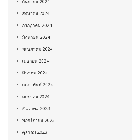
กันยายน 2024
สิงหาคม 2024
กรกฎาคม 2024
มิถุนายน 2024
พฤษภาคม 2024
เมษายน 2024
มีนาคม 2024
กุมภาพันธ์ 2024
มกราคม 2024
ธันวาคม 2023
พฤศจิกายน 2023
ตุลาคม 2023