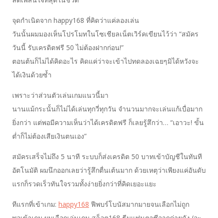
จุดกำเนิดจาก happy168 ที่คิดว่าแค่ลองเล่น
วันนั้นผมมองเห็นโปรโมทในโซเชียลเน็ตเวิร์คเขียนไว้ว่า “สมัคร
วันนี้ รับเครดิตฟรี 50 ไม่ต้องฝากก่อน!”
ตอนต้นก็ไม่ได้คิดอะไร คิดแค่ว่าจะเข้าไปทดลองเฉยๆมิได้หวังจะ
ได้เงินด้วยซ้ำ
เพราะว่าส่วนตัวเล่นเกมแนวนี้มา
นานแม้กระนั้นก็ไม่ได้เล่นทุกวี่ทุกวัน จำนวนมากจะเล่นแก้เบื่อมาก
ยิ่งกว่า แต่พอมีความเห็นว่าได้เครดิตฟรี ก็เลยรู้สึกว่า… “เอาวะ! ขั้น
ต่ำก็ไม่ต้องเสียเงินตนเอง”
สมัครเสร็จไม่ถึง 5 นาที ระบบก็ส่งเครดิต 50 บาทเข้าบัญชีในทันที
อัตโนมัติ ผมนึกออกเลยว่ารู้สึกตื่นเต้นมาก ด้วยเหตุว่าเพียงแค่อันดับ
แรกก็รวดเร็วทันใจรวมทั้งง่ายยิ่งกว่าที่คิดเยอะแยะ
ทีแรกที่เข้าเกม:
happy168
ฟีพบร์โบนัสมากมายจนเลือกไม่ถูก
พอเข้าเกม ผมเลือกเล่นเกม สล็อต168 ธีมแฟนตาซีจากค่ายดัง (จะ