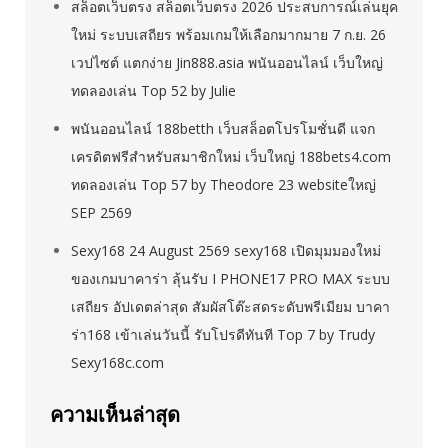
สล็อตเว็บตรง สล็อตเว็บตรง 2026 ประสบการณ์เล่นยุค
ใหม่ ระบบเสถียร พร้อมเกมให้เลือกมากมาย 7 ก.ย. 26
เวปไซต์ แตกง่าย Jin888.asia พนันออนไลน์ เว็บใหญ่
ทดลองเล่น Top 52 by Julie
พนันออนไลน์ 188betth เว็บสล็อตโปรโมชั่นดี แจก
เครดิตฟรีสำหรับสมาชิกใหม่ เว็บใหญ่ 188bets4.com
ทดลองเล่น Top 57 by Theodore 23 websiteใหญ่
SEP 2569
Sexy168 24 August 2569 sexy168 เปิดมุมมองใหม่
ของเกมบาคาร่า ลุ้นรับ I PHONE17 PRO MAX ระบบ
เสถียร อัปเดตล่าสุด สัมผัสโต๊ะสดระดับพรีเมียม บาคา
ร่า168 เข้าเล่นวันนี้ รับโปรดีทันที Top 7 by Trudy
Sexy168c.com
ความเห็นล่าสุด