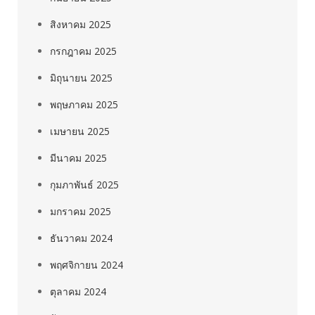
สิงหาคม 2025
กรกฎาคม 2025
มิถุนายน 2025
พฤษภาคม 2025
เมษายน 2025
มีนาคม 2025
กุมภาพันธ์ 2025
มกราคม 2025
ธันวาคม 2024
พฤศจิกายน 2024
ตุลาคม 2024