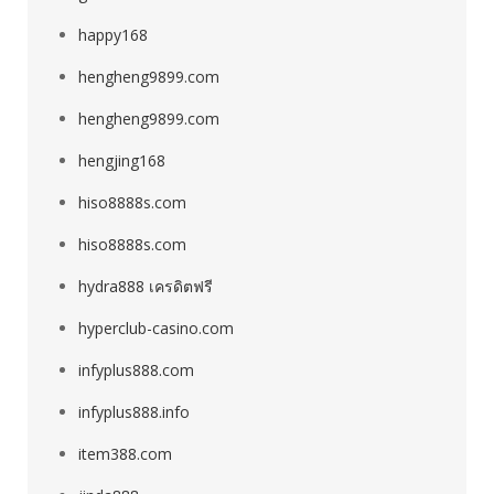
happy168
hengheng9899.com
hengheng9899.com
hengjing168
hiso8888s.com
hiso8888s.com
hydra888 เครดิตฟรี
hyperclub-casino.com
infyplus888.com
infyplus888.info
item388.com