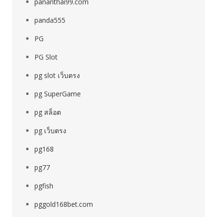
pananthai99.com
panda555
PG
PG Slot
pg slot เว็บตรง
pg SuperGame
pg สล็อต
pg เว็บตรง
pg168
pg77
pgfish
pggold168bet.com