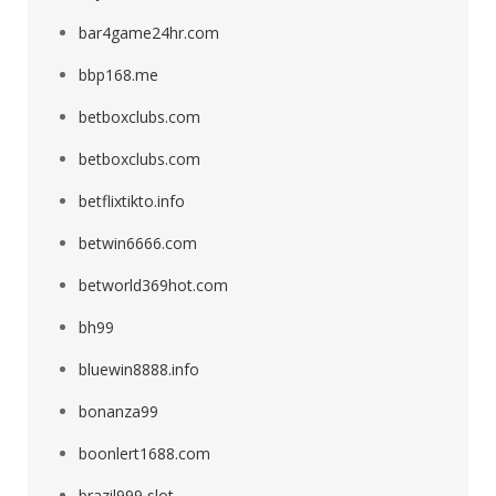
bar4game24hr.com
bbp168.me
betboxclubs.com
betboxclubs.com
betflixtikto.info
betwin6666.com
betworld369hot.com
bh99
bluewin8888.info
bonanza99
boonlert1688.com
brazil999 slot