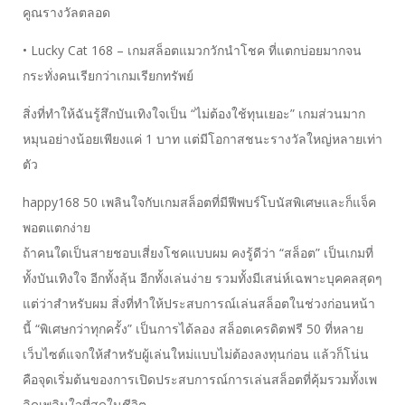
คูณรางวัลตลอด
• Lucky Cat 168 – เกมสล็อตแมวกวักนำโชค ที่แตกบ่อยมากจน
กระทั่งคนเรียกว่าเกมเรียกทรัพย์
สิ่งที่ทำให้ฉันรู้สึกบันเทิงใจเป็น “ไม่ต้องใช้ทุนเยอะ” เกมส่วนมาก
หมุนอย่างน้อยเพียงแค่ 1 บาท แต่มีโอกาสชนะรางวัลใหญ่หลายเท่า
ตัว
happy168 50 เพลินใจกับเกมสล็อตที่มีฟีพบร์โบนัสพิเศษและก็แจ็ค
พอตแตกง่าย
ถ้าคนใดเป็นสายชอบเสี่ยงโชคแบบผม คงรู้ดีว่า “สล็อต” เป็นเกมที่
ทั้งบันเทิงใจ อีกทั้งลุ้น อีกทั้งเล่นง่าย รวมทั้งมีเสน่ห์เฉพาะบุคคลสุดๆ
แต่ว่าสำหรับผม สิ่งที่ทำให้ประสบการณ์เล่นสล็อตในช่วงก่อนหน้า
นี้ “พิเศษกว่าทุกครั้ง” เป็นการได้ลอง สล็อตเครดิตฟรี 50 ที่หลาย
เว็บไซต์แจกให้สำหรับผู้เล่นใหม่แบบไม่ต้องลงทุนก่อน แล้วก็โน่น
คือจุดเริ่มต้นของการเปิดประสบการณ์การเล่นสล็อตที่คุ้มรวมทั้งเพ
ลิดเพลินใจที่สุดในชีวิต