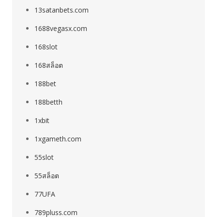
13satanbets.com
1688vegasx.com
168slot
168สล็อต
188bet
188betth
1xbit
1xgameth.com
55slot
55สล็อต
77UFA
789pluss.com