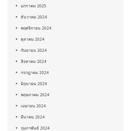
มกราคม 2025
ธันวาคม 2024
พฤศจิกายน 2024
ตุลาคม 2024
กันยายน 2024
สิงหาคม 2024
กรกฎาคม 2024
มิถุนายน 2024
พฤษภาคม 2024
เมษายน 2024
มีนาคม 2024
กุมภาพันธ์ 2024