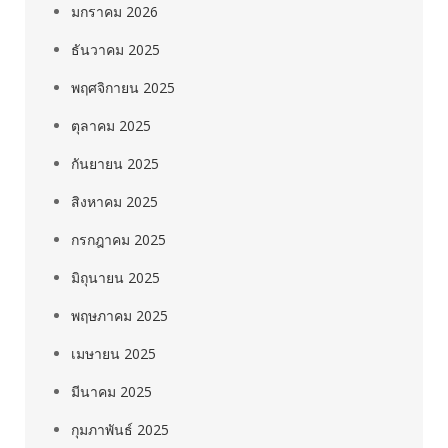
มกราคม 2026
ธันวาคม 2025
พฤศจิกายน 2025
ตุลาคม 2025
กันยายน 2025
สิงหาคม 2025
กรกฎาคม 2025
มิถุนายน 2025
พฤษภาคม 2025
เมษายน 2025
มีนาคม 2025
กุมภาพันธ์ 2025