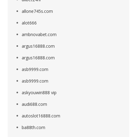
allone745s.com
alot666
ambnovabet.com
argus16888.com
argus16888.com
asb9999.com
asb9999.com
askyouwin888 vip
audi688.com
autoslot16888.com
ba88th.com