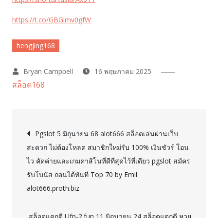
https://t.co/GBGlmv0gfW
hengjing168
16 พฤษภาคม 2025
สล็อต168
แนะแนว
Pgslot 5 มิถุนายน 68 alot666 สล็อตเล่นผ่านเว็บ
สะดวก ไม่ต้องโหลด สมาชิกใหม่รับ 100% เงินชัวร์ โอน
เรื่อง
ไว คัดค่ายและเกมคาสิโนที่ดีที่สุดไว้ที่เดียว pgslot สมัคร
รับโบนัส ถอนได้ทันที Top 70 by Emil
alot666.proth.biz
สล็อตแตกดี Ufp-2.fun 11 มิถุนายน 24 สล็อตแตกดี หวย