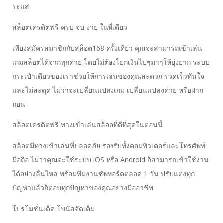
ระแส
สล็อตเครดิตฟรี ครบ จบ ง่าย ในที่เดียว
เพียงสมัครสมาชิกกับสล็อต168 ครั้งเดียว คุณจะสามารถเข้าเล่น
เกมสล็อตได้จากทุกค่าย โดยไม่ต้องโยกเงินไปๆมาๆให้ยุ่งยาก ระบบ
กระเป๋าเดียวของเราช่วยให้การเล่นของคุณสะดวก รวดเร็วทันใจ
และไม่สะดุด ไม่ว่าจะเปลี่ยนแปลงเกม เปลี่ยนแปลงค่าย หรือฝาก-
ถอน
สล็อตเครดิตฟรี ทางเข้าเล่นสล็อตที่ดีที่สุดในตอนนี้
สล็อตมีทางเข้าเล่นที่ปลอดภัย รองรับทั้งคอมพิวเตอร์และโทรศัพท์
มือถือ ไม่ว่าคุณจะใช้ระบบ iOS หรือ Android ก็สามารถเข้าใช้งาน
ได้อย่างลื่นไหล พร้อมทีมงานซัพพอร์ตตลอด 1 วัน ปรับแต่งทุก
ปัญหาแล้วก็ตอบทุกปัญหาของคุณอย่างมืออาชีพ
โปรโมชั่นเด็ด โบนัสจัดเต็ม