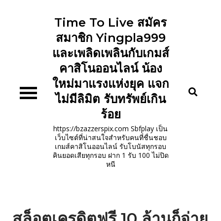
Skip
to
Time To Live สมัคร
content
สมาชิก Yingpla999
และเพลิดเพลินกับเกมส์
คาสิโนออนไลน์ น้อง
ใหม่มาแรงแห่งยุค แจก
ไม่มีลิมิต รับทรัพย์เกิน
ร้อย
https://bzazzerspix.com Sbfplay เป็น
เว็บไซต์ที่น่าสนใจสำหรับคนที่ชื่นชอบ
เกมส์คาสิโนออนไลน์ รับโบนัสทุกรอบ
คินยอดเสียทุกรอบ ฝาก 1 รับ 100 ไม่ปิด
หนี
สล็อตเครดิตฟรี 10 ล้านก็จ่าย