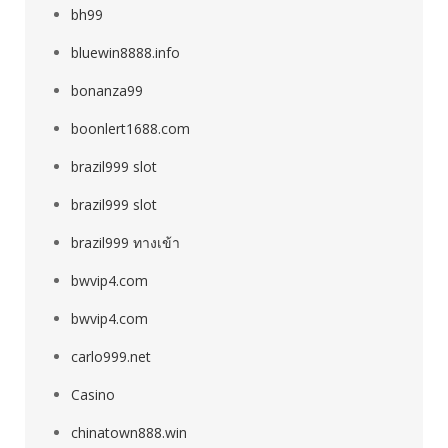
bh99
bluewin8888.info
bonanza99
boonlert1688.com
brazil999 slot
brazil999 slot
brazil999 ทางเข้า
bwvip4.com
bwvip4.com
carlo999.net
Casino
chinatown888.win