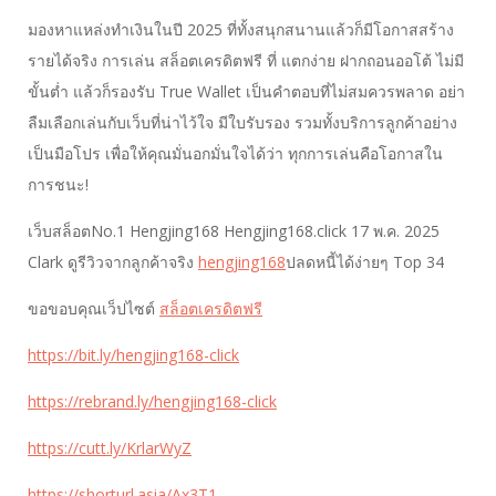
มองหาแหล่งทำเงินในปี 2025 ที่ทั้งสนุกสนานแล้วก็มีโอกาสสร้าง
รายได้จริง การเล่น สล็อตเครดิตฟรี ที่ แตกง่าย ฝากถอนออโต้ ไม่มี
ขั้นต่ำ แล้วก็รองรับ True Wallet เป็นคำตอบที่ไม่สมควรพลาด อย่า
ลืมเลือกเล่นกับเว็บที่น่าไว้ใจ มีใบรับรอง รวมทั้งบริการลูกค้าอย่าง
เป็นมือโปร เพื่อให้คุณมั่นอกมั่นใจได้ว่า ทุกการเล่นคือโอกาสใน
การชนะ!
เว็บสล็อตNo.1 Hengjing168 Hengjing168.click 17 พ.ค. 2025
Clark ดูรีวิวจากลูกค้าจริง
hengjing168
ปลดหนี้ได้ง่ายๆ Top 34
ขอขอบคุณเว็ปไซต์
สล็อตเครดิตฟรี
https://bit.ly/hengjing168-click
https://rebrand.ly/hengjing168-click
https://cutt.ly/KrlarWyZ
https://shorturl.asia/Ax3T1