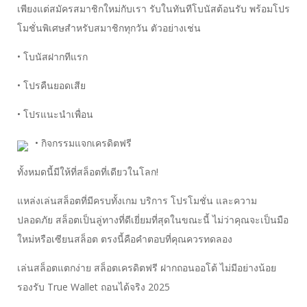
เพียงแต่สมัครสมาชิกใหม่กับเรา รับในทันทีโบนัสต้อนรับ พร้อมโปร
โมชั่นพิเศษสำหรับสมาชิกทุกวัน ตัวอย่างเช่น
• โบนัสฝากทีแรก
• โปรคืนยอดเสีย
• โปรแนะนำเพื่อน
• กิจกรรมแจกเครดิตฟรี
ทั้งหมดนี้มีให้ที่สล็อตที่เดียวในโลก!
แหล่งเล่นสล็อตที่มีครบทั้งเกม บริการ โปรโมชั่น และความ
ปลอดภัย สล็อตเป็นลู่ทางที่ดีเยี่ยมที่สุดในขณะนี้ ไม่ว่าคุณจะเป็นมือ
ใหม่หรือเซียนสล็อต ตรงนี้คือคำตอบที่คุณควรทดลอง
เล่นสล็อตแตกง่าย สล็อตเครดิตฟรี ฝากถอนออโต้ ไม่มีอย่างน้อย
รองรับ True Wallet ถอนได้จริง 2025