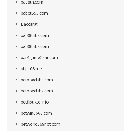
ba88th.com
babet555.com
Baccarat
baj88thbz.com
baj88thbz.com
bar4game24hr.com
bbp168.me
betboxclubs.com
betboxclubs.com
betflixtikto.info
betwin6666.com
betworld369hot.com