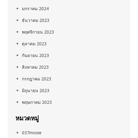
มกราคม 2024
ธันวาคม 2023
พฤศจิกายน 2023
ตุลาคม 2023
กันยายน 2023
สิงหาคม 2023
กรกฎาคม 2023
มิถุนายน 2023
พฤษภาคม 2023
หมวดหมู่
037movie