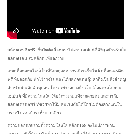
สล็อตเครดิตฟรี เว็บไซต์สล็อตตรงไม่ผ่านเอเย่นต์ที่ดีที่สุดสำหรับปั่น
สล็อต! เล่นเกมสล็อตแท้แตกง่าย
เกมสล็อตออนไลน์เป็นที่นิยมสูงสุด การเลือกเว็บไซต์ สล็อตเครดิต
ฟรี ที่ปลอดภัย น่าไว้วางใจ และได้ผลทดแทนคุ้มค่าถือเป็นสิ่งสำคัญ
สำหรับนักเดิมพันทุกคน โดยเฉพาะอย่างยิ่ง เว็บสล็อตตรงไม่ผ่าน
เอเย่นต์ ที่มีความโล่งใส ให้บริการเกมแท้จากค่ายดัง และมากับ
สล็อตเครดิตฟรี ที่ช่วยทำให้ผู้เล่นเริ่มต้นได้โดยไม่ต้องควักเงินใน
กระเป๋าเองแม้กระทั้งบาทเดียว
ความปลอดภัยรวมทั้งความโล่งใส สล็อต168 จะไม่มีการผ่าน
คนกลาง ทำให้การเงินมั่นคง ฝาก-ถอนเร็ว ไร้ค่าขนบธรรมเนียม