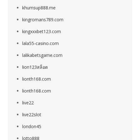
khumsup888.me
kingromans789.com
kingxxxbet123.com
lala55-casino.com
lalikabetsgame.com
lion123สล็อต
lionth168.com
lionth168.com
live22
live22slot
london45
lotto888