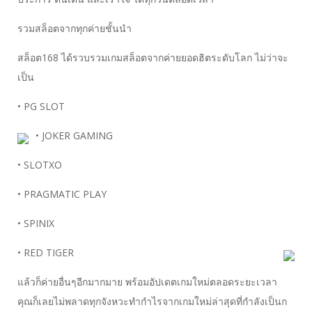
รวมสล็อตจากทุกค่ายชั้นนำ
สล็อต168 ได้รวบรวมเกมสล็อตจากค่ายยอดฮิตระดับโลก ไม่ว่าจะ
เป็น
• PG SLOT
• JOKER GAMING
• SLOTXO
• PRAGMATIC PLAY
• SPINIX
• RED TIGER
แล้วก็ค่ายอื่นๆอีกมากมาย พร้อมอัปเดตเกมใหม่ตลอดระยะเวลา
คุณก็เลยไม่พลาดทุกจังหวะทำกำไรจากเกมใหม่ล่าสุดที่กำลังเป็นก