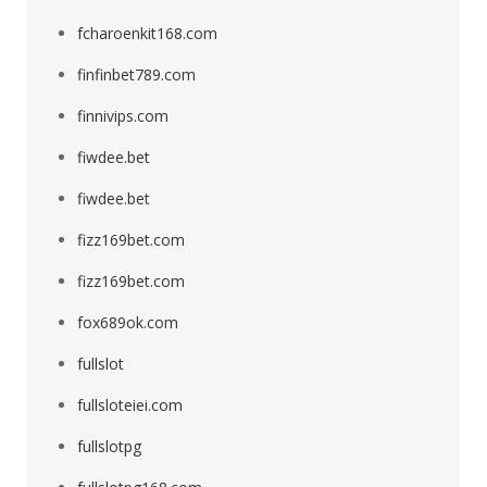
fcharoenkit168.com
finfinbet789.com
finnivips.com
fiwdee.bet
fiwdee.bet
fizz169bet.com
fizz169bet.com
fox689ok.com
fullslot
fullsloteiei.com
fullslotpg