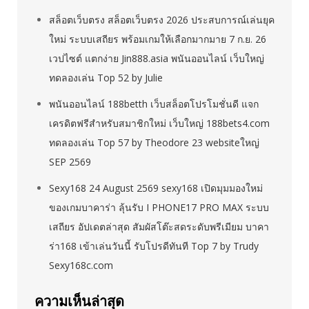
สล็อตเว็บตรง สล็อตเว็บตรง 2026 ประสบการณ์เล่นยุค
ใหม่ ระบบเสถียร พร้อมเกมให้เลือกมากมาย 7 ก.ย. 26
เวปไซต์ แตกง่าย Jin888.asia พนันออนไลน์ เว็บใหญ่
ทดลองเล่น Top 52 by Julie
พนันออนไลน์ 188betth เว็บสล็อตโปรโมชั่นดี แจก
เครดิตฟรีสำหรับสมาชิกใหม่ เว็บใหญ่ 188bets4.com
ทดลองเล่น Top 57 by Theodore 23 websiteใหญ่
SEP 2569
Sexy168 24 August 2569 sexy168 เปิดมุมมองใหม่
ของเกมบาคาร่า ลุ้นรับ I PHONE17 PRO MAX ระบบ
เสถียร อัปเดตล่าสุด สัมผัสโต๊ะสดระดับพรีเมียม บาคา
ร่า168 เข้าเล่นวันนี้ รับโปรดีทันที Top 7 by Trudy
Sexy168c.com
ความเห็นล่าสุด