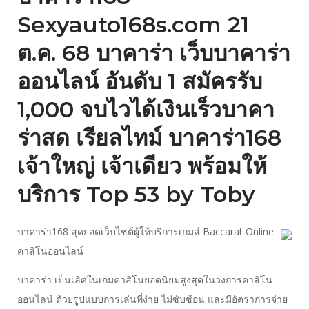
Sexyauto168s.com 21
ต.ค. 68 บาคาร่า เว็บบาคาร่า
ออนไลน์ อันดับ 1 สมัครรับ
1,000 จบไวได้เงินเร็วบาคา
ร่าสด เรียลไทม์ บาคาร่า168
เจ้าใหญ่ เจ้าเดียว พร้อมให้
บริการ Top 53 by Toby
บาคาร่า168 สุดยอดเว็บไซต์ผู้ให้บริการเกมส์ Baccarat Online
คาสิโนออนไลน์
บาคาร่า เป็นเลิศในเกมคาสิโนยอดนิยมสูงสุดในวงการคาสิโน
ออนไลน์ ด้วยรูปแบบการเล่นที่ง่าย ไม่ซับซ้อน และมีอัตราการจ่าย