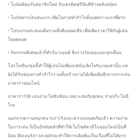
• โบนัสต้อนรับสมาชิกใหม่ รับเครดิตฟรีทันทีข้างหลังสมัคร
• โบนัสฝากเงินหนแรก เพิ่มโอกาสทำกำไรตั้งแต่คราวแรกที่ฝาก
• โปรแกรมสะสมแต้มรวมทั้งคืนยอดเสีย เพื่อเพิ่มราคาให้กับผู้เล่น
โดยตลอด
• กิจกรรมพิเศษแล้วก็ทัวร์นาเมนต์ ชิงรางวัลเยอะแยะทุกเดือน
โปรโมชั่นกลุ่มนี้ทำให้ผู้เล่นไม่เพียงแต่บันเทิงใจกับเกมเท่านั้น แต่
ยังได้รับช่องทางทำกำไรรวมทั้งสร้างรายได้เพิ่มเติมอีกจากการเล่น
บาคาร่าออนไลน์
บาคาร่า168 เล่นง่าย ไม่ซับซ้อน เหมาะสมกับทุกคน จ่ายจริง ไม่มี
โกง
นอกจากความสนุกสนานร่าเริงและความปลอดภัยแล้ว ความง่าย
ในการเล่น ก็เป็นปัจจัยหลักที่ทำให้เว็บไซต์คาสิโนออนไลน์เป็นที่
นิยม ดีลเลอร์สาวสวยมักจะทำให้การเดิมพันเป็นเรื่องที่ไม่ได้ยาก