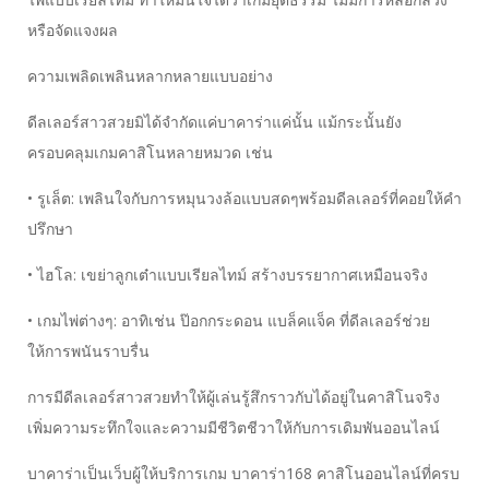
หรือจัดแจงผล
ความเพลิดเพลินหลากหลายแบบอย่าง
ดีลเลอร์สาวสวยมิได้จำกัดแค่บาคาร่าแค่นั้น แม้กระนั้นยัง
ครอบคลุมเกมคาสิโนหลายหมวด เช่น
• รูเล็ต: เพลินใจกับการหมุนวงล้อแบบสดๆพร้อมดีลเลอร์ที่คอยให้คำ
ปรึกษา
• ไฮโล: เขย่าลูกเต๋าแบบเรียลไทม์ สร้างบรรยากาศเหมือนจริง
• เกมไพ่ต่างๆ: อาทิเช่น ป๊อกกระดอน แบล็คแจ็ค ที่ดีลเลอร์ช่วย
ให้การพนันราบรื่น
การมีดีลเลอร์สาวสวยทำให้ผู้เล่นรู้สึกราวกับได้อยู่ในคาสิโนจริง
เพิ่มความระทึกใจและความมีชีวิตชีวาให้กับการเดิมพันออนไลน์
บาคาร่าเป็นเว็บผู้ให้บริการเกม บาคาร่า168 คาสิโนออนไลน์ที่ครบ