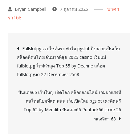
บาคา
7 ตุลาคม 2025
ร่า168
แนะแนว
Fullslotpg เวปไซต์ตรง ทำไม pgslot ถึงกลายเป็นเว็บ
สล็อตที่คนไทยเล่นมากที่สุด 2025 casino เว็บแม่
เรื่อง
fullslotpg ใหม่ล่าสุด Top 55 by Deanne สล็อต
fullslotpg.io 22 December 2568
ปั่นแตก66 เว็บใหญ่ เปิดโลก สล็อตออนไลน์ เกมมาแรงที่
คนไทยนิยมที่สุด พนัน เว็บเปิดใหม่ pgslot เครดิตฟรี
Top 62 by Meridith ปั่นแตก66 Puntaek66.store 26
พฤศจิกา 68