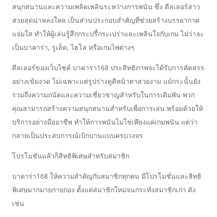
สนุกสนานและความเพลิดเพลินระหว่างการพนัน ซึ่ง ดีลเลอร์สาว
สวยสุดน่าหลงใหล เป็นส่วนประกอบสำคัญที่ช่วยสร้างบรรยากาศ
แจ่มใส ทำให้ผู้เล่นรู้สึกกระปรี้กระเปร่าและเพลินใจกับเกม ไม่ว่าจะ
เป็นบาคาร่า, รูเล็ต, ไฮโล หรือเกมไพ่ต่างๆ
ดีลเลอร์ของเว็บไซต์ บาคาร่า168 ประสิทธิภาพจะได้รับการคัดสรร
อย่างเข้มงวด ไม่เฉพาะแต่รูปร่างดูดีหน้าตาสวยงาม แม้กระนั้นยัง
รวมถึงความถนัดและความเชี่ยวชาญสำหรับในการเดิมพัน พวก
คุณสามารถสร้างความสนุกสนานสำหรับเพื่อการเล่น พร้อมด้วยให้
บริการอย่างมืออาชีพ ทำให้การพนันไม่ใช่เพียงแค่เกมพนัน แต่ว่า
กลายเป็นประสบการณ์เบิกบานแบบครบวงจร
โปรโมชั่นแล้วก็สิทธิพิเศษสำหรับสมาชิก
บาคาร่า168 ให้ความสำคัญกับสมาชิกทุกคน มีโปรโมชั่นและสิทธิ
พิเศษมากมายก่ายกอง ตั้งแต่สมาชิกใหม่จนกระทั่งสมาชิกเก่า ดัง
เช่น