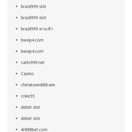
brazil999 slot
brazil999 slot
brazil999 ทางเข้า
bwvip4.com
bwvip4.com
carlo999.net
Casino
chinatown888.win
coke55
debet slot
debet slot
dr888bet.com