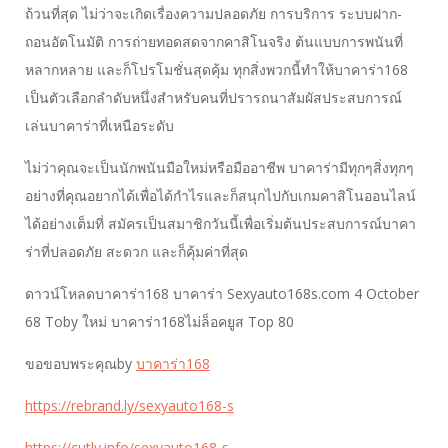
ถ้วนที่สุด ไม่ว่าจะเกิดเรื่องความปลอดภัย การบริการ ระบบฝาก-
ถอนอัตโนมัติ การถ่ายทอดสดจากคาสิโนจริง ต้นแบบการพนันที่
หลากหลาย และก็โปรโมชั่นสุดคุ้ม ทุกสิ่งพวกนี้ทำให้บาคาร่า168
เป็นตัวเลือกลำดับหนึ่งสำหรับคนที่ปรารถนาสัมผัสประสบการณ์
เล่นบาคาร่าที่เหนือระดับ
ไม่ว่าคุณจะเป็นนักพนันมือใหม่หรือมืออาชีพ บาคาร่ามีทุกๆสิ่งทุกๆ
อย่างที่คุณอยากได้เพื่อได้กำไรและก็สนุกไปกับเกมคาสิโนออนไลน์
ได้อย่างเต็มที่ สมัครเป็นสมาชิกวันนี้เพื่อเริ่มต้นประสบการณ์บาคา
ร่าที่ปลอดภัย สะดวก และก็คุ้มค่าที่สุด
ดาวน์โหลดบาคาร่า168 บาคาร่า Sexyauto168s.com 4 October
68 Toby ใหม่ บาคาร่า168ไม่ล็อคยูส Top 80
ขอขอบพระคุณby
บาคาร่า168
https://rebrand.ly/sexyauto168-s
https://cutly.info/sexyauto168-s