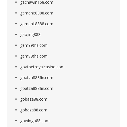
gachawin168.com
gamehit8888.com
gamehit8888.com
gaojing888
gem99ths.com
gem99ths.com
goatbetroyalcasino.com
goatza888fin.com
goatza888fin.com
gobaza88.com
gobaza88.com
gowingo88.com