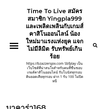
Skip
to
Time To Live สมัคร
content
สมาชิก Yingpla999
และเพลิดเพลินกับเกมส์
คาสิโนออนไลน์ น้อง
ใหม่มาแรงแห่งยุค แจก
ไม่มีลิมิต รับทรัพย์เกิน
ร้อย
https://bzazzerspix.com Sbfplay เป็น
เว็บไซต์ที่น่าสนใจสำหรับคนที่ชื่นชอบ
เกมส์คาสิโนออนไลน์ รับโบนัสทุกรอบ
คินยอดเสียทุกรอบ ฝาก 1 รับ 100 ไม่ปิด
หนี
บาคาร่า168